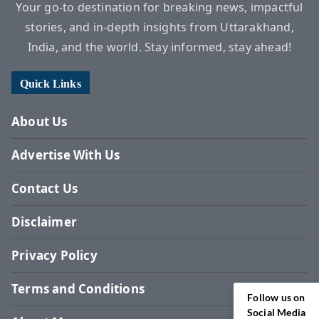
Your go-to destination for breaking news, impactful
stories, and in-depth insights from Uttarakhand,
India, and the world. Stay informed, stay ahead!
Quick Links
About Us
Advertise With Us
Contact Us
Disclaimer
Privacy Policy
Terms and Conditions
Follow us on
Social Media