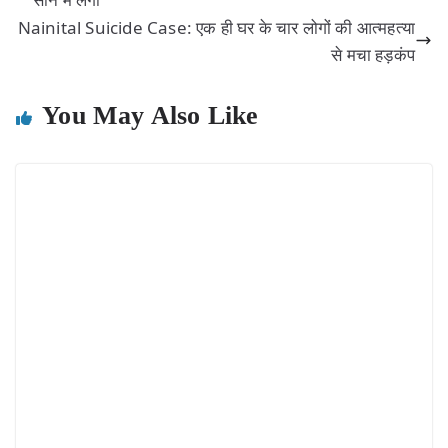
Nainital Suicide Case: एक ही घर के चार लोगों की आत्महत्या
से मचा हड़कंप
You May Also Like