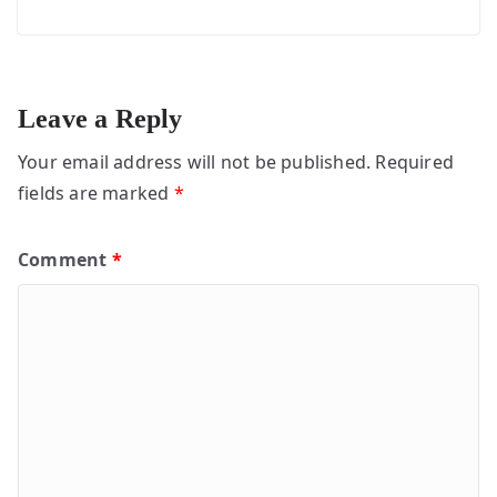
Leave a Reply
Your email address will not be published.
Required
fields are marked
*
Comment
*