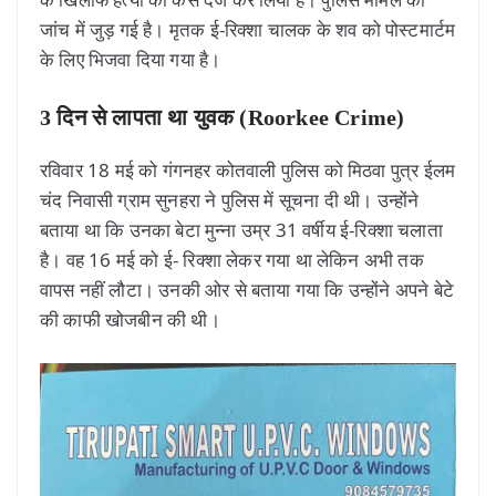
जांच में जुड़ गई है। मृतक ई-रिक्शा चालक के शव को पोस्टमार्टम
के लिए भिजवा दिया गया है।
3 दिन से लापता था युवक (Roorkee Crime)
रविवार 18 मई को गंगनहर कोतवाली पुलिस को मिठवा पुत्र ईलम
चंद निवासी ग्राम सुनहरा ने पुलिस में सूचना दी थी। उन्होंने
बताया था कि उनका बेटा मुन्ना उम्र 31 वर्षीय ई-रिक्शा चलाता
है। वह 16 मई को ई- रिक्शा लेकर गया था लेकिन अभी तक
वापस नहीं लौटा। उनकी ओर से बताया गया कि उन्होंने अपने बेटे
की काफी खोजबीन की थी।