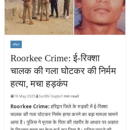
हरिद्वार
Roorkee Crime: ई-रिक्शा
चालक की गला घोटकर की निर्मम
हत्या, मचा हड़कंप
19 May 2025
Surbhi Gupta
1 min read
Roorkee Crime:
हरिद्वार जिले के रुड़की में ई-रिक्शा
चालक की गला घोटकर निर्मम हत्या करने का बड़ा मामला सामने
आया है। पुलिस ने मृतक के पिता की तहरीर के आधार पर अज्ञात
के खिलाफ हत्या का केस दर्ज कर लिया है। पुलिस मामले की