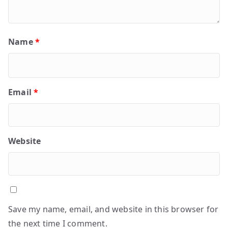
Name
*
Email
*
Website
Save my name, email, and website in this browser for
the next time I comment.