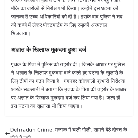
मौके का बारीकी से निरीक्षण भी किया। उन्होंने इस घटना की
जानकारी उच्च अधिकारियों को दी है। इसके बाद पुलिस ने शव
को कब्जे में लेकर पोस्टमार्टम के लिए रुड़की अस्पताल
भिजवाया।
अज्ञात के खिलाफ मुकदमा हुआ दर्ज
पृथक के पिता ने पुलिस को तहरीर दी। जिसके आधार पर पुलिस
ने अज्ञात के खिलाफ मुकदमा दर्ज करते हुए घटना के खुलासे के
लिए टीमों का गठन किया है। गंगनहर कोतवाली प्रभारी निरीक्षक
आरके सकलानी ने बताया कि मृतक के पिता की तहरीर के आधार
पर अज्ञात के खिलाफ मुकदमा दर्ज कर लिया गया है। जल्द ही
इस घटना का खुलासा भी किया जाएगा।
Dehradun Crime: मजाक में चली गोली, सामने बैठे दोस्त के
सीने में लगी