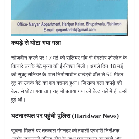
कपड़े से घोटा गया गला
खोजबीन करने पर 17 मई को सलियर गांव से मंगलौर फोरलेन के
किनारे उनके बेटे मुन्ना की ई-रिक्शा मिली। अगले दिन 18 मई
की सुबह सलियर के पास निर्माणाधीन बाउंड्री वॉल से 50 मीटर
दूर पर उनके बेटे का शव बरामद हुआ। जिसका गला कपड़े की
बेल्ट से घोटा गया था। यह भी बताया गया की बेल्ट गले में ही कसी
हुई थी।
घटनास्थल पर पहुंची पुलिस (Haridwar News)
सूचना मिलने पर तत्काल गंगनहर कोतवाली प्रभारी निरीक्षक
आरके सकलानी पुलिस टीम के साथ घटनास्थल पर पहुंचे और