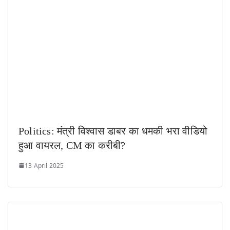
Politics: मंत्री विश्वास डाबर का धमकी भरा वीडियो
हुआ वायरल, CM का करीबी?
13 April 2025