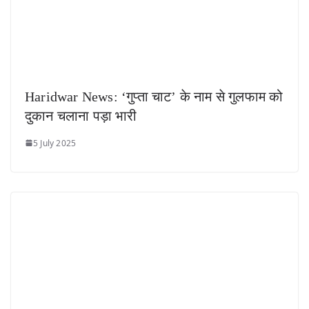
Haridwar News: ‘गुप्ता चाट’ के नाम से गुलफाम को
दुकान चलाना पड़ा भारी
5 July 2025