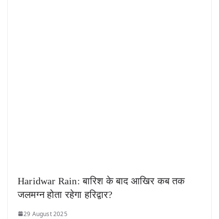
Haridwar Rain: बारिश के बाद आखिर कब तक
जलमग्न होता रहेगा हरिद्वार?
29 August 2025