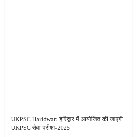
UKPSC Haridwar: हरिद्वार में आयोजित की जाएगी
UKPSC सेवा परीक्षा-2025