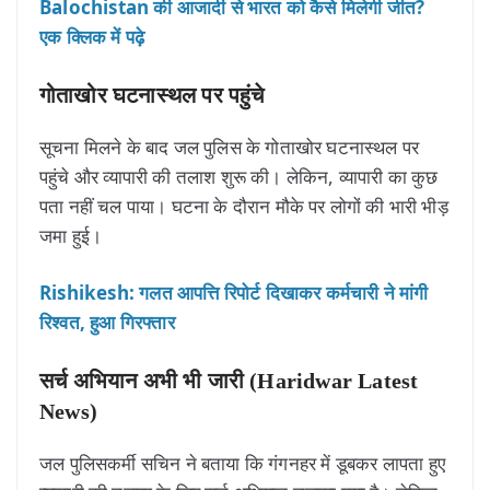
Balochistan की आजादी से भारत को कैसे मिलेगी जीत?
एक क्लिक में पढ़े
गोताखोर घटनास्थल पर पहुंचे
सूचना मिलने के बाद जल पुलिस के गोताखोर घटनास्थल पर
पहुंचे और व्यापारी की तलाश शुरू की। लेकिन, व्यापारी का कुछ
पता नहीं चल पाया। घटना के दौरान मौके पर लोगों की भारी भीड़
जमा हुई।
Rishikesh: गलत आपत्ति रिपोर्ट दिखाकर कर्मचारी ने मांगी
रिश्वत, हुआ गिरफ्तार
सर्च अभियान अभी भी जारी (Haridwar Latest
News)
जल पुलिसकर्मी सचिन ने बताया कि गंगनहर में डूबकर लापता हुए