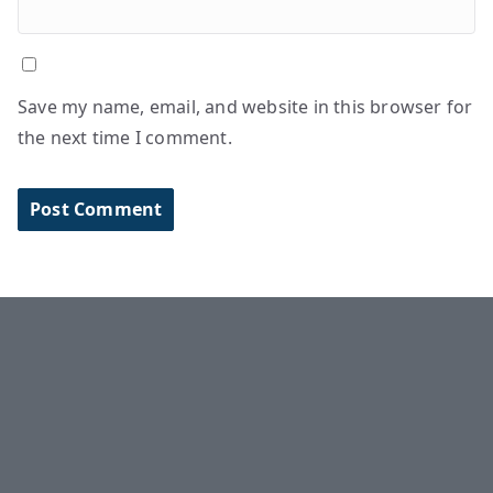
Save my name, email, and website in this browser for
the next time I comment.