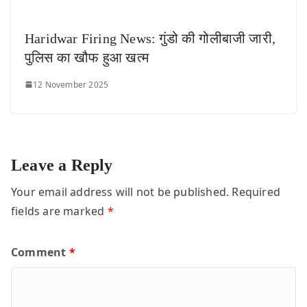
Haridwar Firing News: गुंडो की गोलीबाजी जारी,
पुलिस का खौफ हुआ खत्म
12 November 2025
Leave a Reply
Your email address will not be published.
Required
fields are marked
*
Comment
*