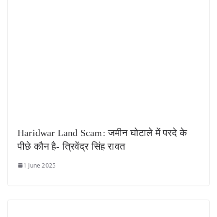
Haridwar Land Scam: जमीन घोटाले में परदे के
पीछे कौन है- त्रिवेंद्र सिंह रावत
1 June 2025