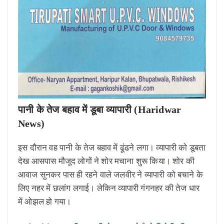
पानी के तेज बहाव में डूबा व्यापारी (Haridwar
News)
इस दौरान वह पानी के तेज बहाव में ढूंढने लगा। व्यापारी को डूबता
देख आसपास मौजूद लोगों ने शोर मचाना शुरू किया। शोर की
आवाज सुनकर पास ही रहने वाले जलवीर ने व्यापारी को बचाने के
लिए नहर में छलांग लगाई। लेकिन व्यापारी गंगनहर की तेज धार
में ओझल हो गया।