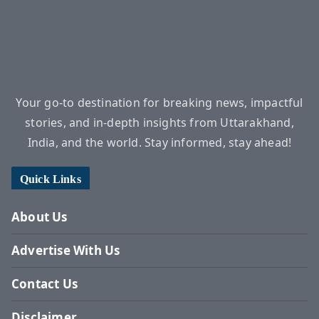
Your go-to destination for breaking news, impactful
stories, and in-depth insights from Uttarakhand,
India, and the world. Stay informed, stay ahead!
Quick Links
About Us
Advertise With Us
Contact Us
Disclaimer