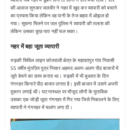
की आवाज सुनकर जलवीर ने नहर में खुद कर व्यापारी को बचाने
का प्रयास किया लेकिन वह पानी के तेज बहाव में ओझल हो
गया। सूचना मिलने पर जल पुलिस ने व्यापारी की तलाश की
लेकिन उसका कुछ पता नहीं चल सका।
नहर में बहा जूता व्यापारी
रुड़की सिविल लाइन कोतवाली क्षेत्र के महावतपुर गांव निवासी
55 वर्षीय मुंतज़िर पुत्र निसार अहमद अलग-अलग पीठ बाजारों में
जूते बेचने का काम करता था। रुड़की में भी बुधवार के दिन
गंगनहर किनारे पीठ बाजार लगता है। इसी बाजार में उसने अपनी
दुकान लगाई थी। घटनास्थल पर मौजूद लोगों के मुताबिक
उसका एक जोड़ी जूता गंगनहर में गिर गया जिसे निकालने के लिए
व्यापारी ने गंगनहर में चलांग लगा दी।