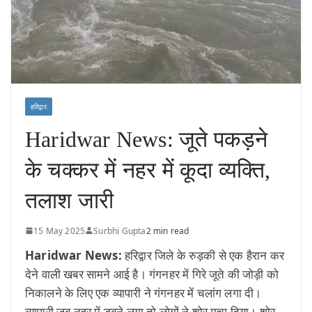
हरिद्वार
Haridwar News: जूते पकड़ने
के चक्कर में नहर में कूदा व्यक्ति,
तलाश जारी
15 May 2025
Surbhi Gupta
2 min read
Haridwar News:
हरिद्वार जिले के रुड़की से एक हैरान कर
देने वाली खबर सामने आई है। गंगनहर में गिरे जूते की जोड़ी को
निकालने के लिए एक व्यापारी ने गंगनहर में चलांग लगा दी।
व्यापारी जब नहर में डूबने लगा तो लोगों ने शोर मचा दिया। शोर