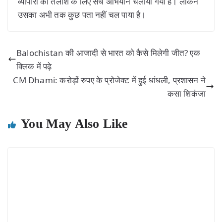
व्यापारी की तलाश के लिए सर्च अभियान चलाया गया है। लेकिन
उसका अभी तक कुछ पता नहीं चल पाया है।
Balochistan की आजादी से भारत को कैसे मिलेगी जीत? एक
क्लिक में पढ़े
CM Dhami: करोड़ों रुपए के प्रोजेक्ट में हुई धांधली, प्रशासन ने
कसा शिकंजा
You May Also Like