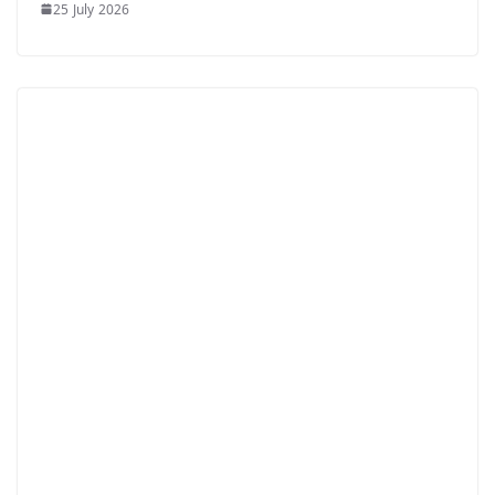
25 July 2026