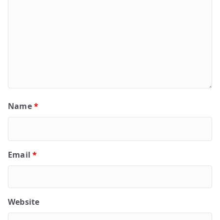
Name
*
Email
*
Website