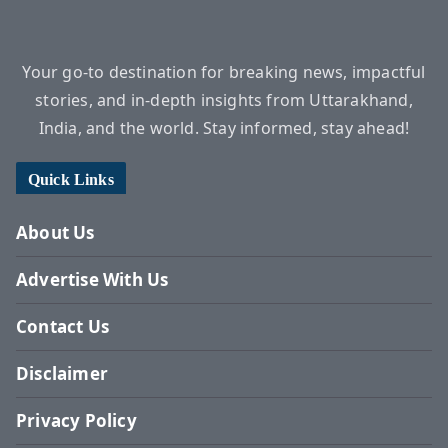
Your go-to destination for breaking news, impactful
stories, and in-depth insights from Uttarakhand,
India, and the world. Stay informed, stay ahead!
Quick Links
About Us
Advertise With Us
Contact Us
Disclaimer
Privacy Policy