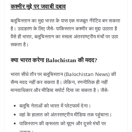
कश्मीर मुद्दे पर जवाबी दबाव
बलूचिस्तान का मुद्दा भारत के पास एक मजबूत नैरेटिव बन सकता
है। उदाहरण के लिए जैसे- पाकिस्तान कश्मीर का मुद्दा उठाता है
वैसे ही भारत, बलूचिस्तान का मसला अंतरराष्ट्रीय मंचों पर उठा
सकता है।
क्या भारत करेगा Balochistan की मदद?
भारत सीधे तौर पर बलूचिस्तान (Balochistan News) की
सैन्य मदद नहीं कर सकता है। लेकिन, रणनीतिक ही नहीं
मानवाधिकार और मीडिया सपोर्ट दिया जा सकता है। जैसे-
बलूचि नेताओं को भारत में प्लेटफार्म देना।
वहां के हालात को अंतरराष्ट्रीय मीडिया तक पहुंचाना।
पाकिस्तान की क्रूरता को यूएन और दूसरे मंचों पर