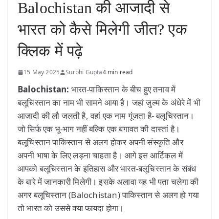
Balochistan की आजादी से
भारत को कैसे मिलेगी जीत? एक
क्लिक में पढ़े
15 May 2025
Surbhi Gupta
4 min read
Balochistan:
भारत-पाकिस्तान के बीच हुए तनाव में
बलूचिस्तान का नाम भी सामने आया है। जहां जुल्म के अंधेरे में भी
आजादी की लौ जलती है, वहां एक नाम गूंजता है- बलूचिस्तान।
जो सिर्फ एक भू-भाग नहीं बल्कि एक बगावत की दास्तां है।
बलूचिस्तान पाकिस्तान से अलग होकर अपनी संस्कृति और
अपनी भाषा के लिए लड़ना चाहता है। आगे इस आर्टिकल में
आपको बलूचिस्तान के इतिहास और भारत-बलूचिस्तान के संबंध
के बारे में जानकारी मिलेगी। इसके अलावा यह भी पता चलेगा की
अगर बलूचिस्तान (Balochistan) पाकिस्तान से अलग हो गया
तो भारत को उससे क्या फायदा होगा।