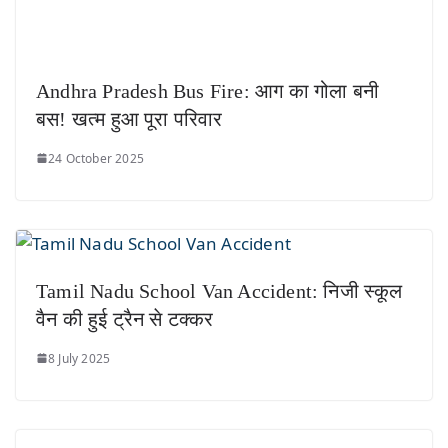
Andhra Pradesh Bus Fire: आग का गोला बनी
बस! खत्म हुआ पूरा परिवार
24 October 2025
Tamil Nadu School Van Accident: निजी स्कूल
वैन की हुई ट्रैन से टक्कर
8 July 2025