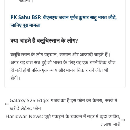
उठाना।
PK Sahu BSF: बीएसएफ जवान पूर्णब कुमार साहू भारत लौटें,
जानिए पूरा मामला
क्या चाहते हैं बलूचिस्तान के लोग?
बलूचिस्तान के लोग पहचान, सम्मान और आजादी चाहते हैं।
अगर यह बात सच हुई तो भारत के लिए यह एक रणनीतिक जीत
ही नहीं होगी बल्कि एक न्याय और मानवाधिकार की जीत भी
होगी।
Galaxy S25 Edge: गजब का है इस फोन का कैमरा, सस्ते में
खरीदे लेटेस्ट फोन
Haridwar News: जूते पकड़ने के चक्कर में नहर में कूदा व्यक्ति,
तलाश जारी