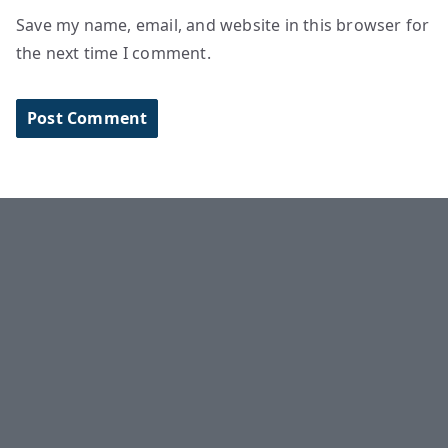
Save my name, email, and website in this browser for
the next time I comment.