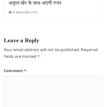
अनुपम खेर के साथ आएगी नजर
14 November 2025
Leave a Reply
Your email address will not be published.
Required
fields are marked
*
Comment
*