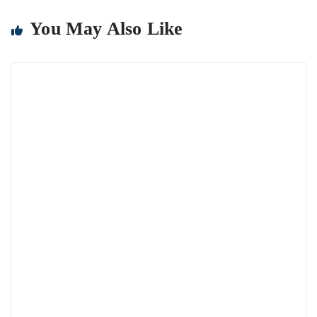
You May Also Like