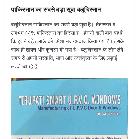
पाकिस्तान का सबसे बड़ा सूबा बलूचिस्तान
बलूचिस्तान पाकिस्तान का सबसे बड़ा सूबा है। क्षेत्रफल में
लगभग 44% पाकिस्तान का हिस्सा है। हैरानी वाली बात यह है
कि इतने बड़े इलाके को हमेशा नजरअंदाज किया गया है। इसके
साथ ही शोषण और कुचला भी गया है। बलूचिस्तान के लोग लंबे
समय से अपनी संस्कृति, भाषा और स्वतंत्रता के लिए लड़ाई
लड़ते आ रहे हैं।