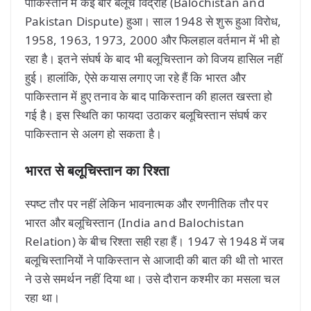
पाकिस्तान में कई बार बलूच विद्रोह (Balochistan and
Pakistan Dispute) हुआ। साल 1948 से शुरू हुआ विरोध,
1958, 1963, 1973, 2000 और फिलहाल वर्तमान में भी हो
रहा है। इतने संघर्ष के बाद भी बलूचिस्तान को विजय हासिल नहीं
हुई। हालांकि, ऐसे कयास लगाए जा रहे हैं कि भारत और
पाकिस्तान में हुए तनाव के बाद पाकिस्तान की हालत खस्ता हो
गई है। इस स्थिति का फायदा उठाकर बलूचिस्तान संघर्ष कर
पाकिस्तान से अलग हो सकता है।
भारत से बलूचिस्तान का रिश्ता
स्पष्ट तौर पर नहीं लेकिन भावनात्मक और रणनीतिक तौर पर
भारत और बलूचिस्तान (India and Balochistan
Relation) के बीच रिश्ता सही रहा हैं। 1947 से 1948 में जब
बलूचिस्तानियों ने पाकिस्तान से आजादी की बात की थी तो भारत
ने उसे समर्थन नहीं दिया था। उसे दौरान कश्मीर का मसला चल
रहा था।