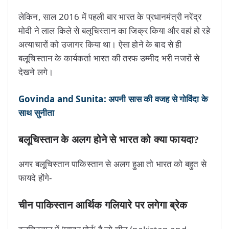
लेकिन, साल 2016 में पहली बार भारत के प्रधानमंत्री नरेंद्र
मोदी ने लाल किले से बलूचिस्तान का जिक्र किया और वहां हो रहे
अत्याचारों को उजागर किया था। ऐसा होने के बाद से ही
बलूचिस्तान के कार्यकर्ता भारत की तरफ उम्मीद भरी नजरों से
देखने लगे।
Govinda and Sunita: अपनी सास की वजह से गोविंदा के
साथ सुनीता
बलूचिस्तान के अलग होने से भारत को क्या फायदा?
अगर बलूचिस्तान पाकिस्तान से अलग हुआ तो भारत को बहुत से
फायदे होंगे-
चीन पाकिस्तान आर्थिक गलियारे पर लगेगा ब्रेक