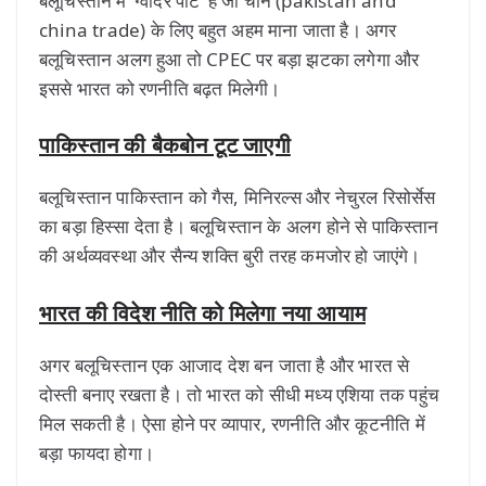
बलूचिस्तान में ‘ग्वादर पोर्ट’ है जो चीन (pakistan and
china trade) के लिए बहुत अहम माना जाता है। अगर
बलूचिस्तान अलग हुआ तो CPEC पर बड़ा झटका लगेगा और
इससे भारत को रणनीति बढ़त मिलेगी।
पाकिस्तान की बैकबोन टूट जाएगी
बलूचिस्तान पाकिस्तान को गैस, मिनिरल्स और नेचुरल रिसोर्सेस
का बड़ा हिस्सा देता है। बलूचिस्तान के अलग होने से पाकिस्तान
की अर्थव्यवस्था और सैन्य शक्ति बुरी तरह कमजोर हो जाएंगे।
भारत की विदेश नीति को मिलेगा नया आयाम
अगर बलूचिस्तान एक आजाद देश बन जाता है और भारत से
दोस्ती बनाए रखता है। तो भारत को सीधी मध्य एशिया तक पहुंच
मिल सकती है। ऐसा होने पर व्यापार, रणनीति और कूटनीति में
बड़ा फायदा होगा।