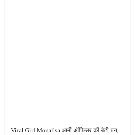
Viral Girl Monalisa आर्मी ऑफिसर की बेटी बन,