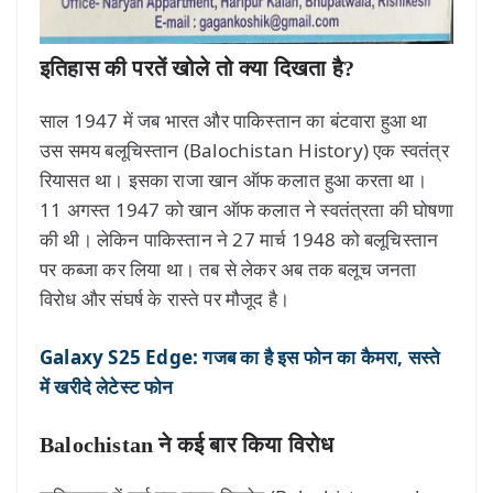
इतिहास की परतें खोले तो क्या दिखता है?
साल 1947 में जब भारत और पाकिस्तान का बंटवारा हुआ था
उस समय बलूचिस्तान (Balochistan History) एक स्वतंत्र
रियासत था। इसका राजा खान ऑफ कलात हुआ करता था।
11 अगस्त 1947 को खान ऑफ कलात ने स्वतंत्रता की घोषणा
की थी। लेकिन पाकिस्तान ने 27 मार्च 1948 को बलूचिस्तान
पर कब्जा कर लिया था। तब से लेकर अब तक बलूच जनता
विरोध और संघर्ष के रास्ते पर मौजूद है।
Galaxy S25 Edge: गजब का है इस फोन का कैमरा, सस्ते
में खरीदे लेटेस्ट फोन
Balochistan ने कई बार किया विरोध