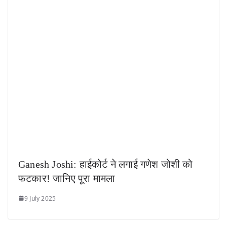
Ganesh Joshi: हाईकोर्ट ने लगाई गणेश जोशी को
फटकार! जानिए पूरा मामला
9 July 2025