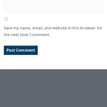
Save my name, email, and website in this browser for
the next time I comment.