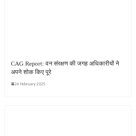
CAG Report: वन संरक्षण की जगह अधिकारीयों ने
अपने शोक किए पूरे
24 February 2025