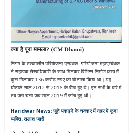
क्या है पूरा मामला? (CM Dhami)
निगम के तत्कालीन परियोजना प्रबंधक, परियोजना महाप्रबंधक
ने सहायक लेखाधिकारी के साथ मिलकर विभिन्न निर्माण कार्य में
कुल मिलाकर 136 करोड़ रुपए का घोटाला किया था। यह
घोटाले साल 2012 से 2018 के बीच हुए थे। इन सभी के बारे में
तब पता चला जब साल 2019 में जांच हुई थी।
Haridwar News: जूते पकड़ने के चक्कर में नहर में कूदा
व्यक्ति, तलाश जारी