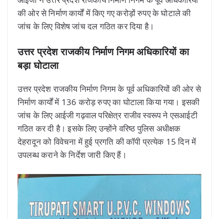
की ओर से निर्माण कार्यों में किए गए करोड़ों रुपए के घोटाले की
जांच के लिए विशेष जांच दल गठित कर दिया है।
उत्तर प्रदेश राजकीय निर्माण निगम अधिकारियों का
बड़ा घोटाला
उत्तर प्रदेश राजकीय निर्माण निगम के पूर्व अधिकारियों की ओर से
निर्माण कार्यों में 136 करोड़ रुपए का घोटाला किया गया। इसकी
जांच के लिए आईजी गढ़वाल परिक्षेत्र राजीव स्वरूप ने एसआईटी
गठित कर दी है। इसके लिए उन्होंने वरिष्ठ पुलिस अधीक्षक
देहरादून को विवेचना में हुई प्रगति की कॉपी प्रत्येक 15 दिन में
उपलब्ध कराने के निर्देश जारी किए हैं।