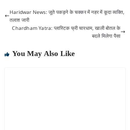
Haridwar News: जूते पकड़ने के चक्कर में नहर में कूदा व्यक्ति,
तलाश जारी
Chardham Yatra: प्लास्टिक फ्री चारधाम, खाली बोतल के
बदले मिलेगा पैसा
You May Also Like