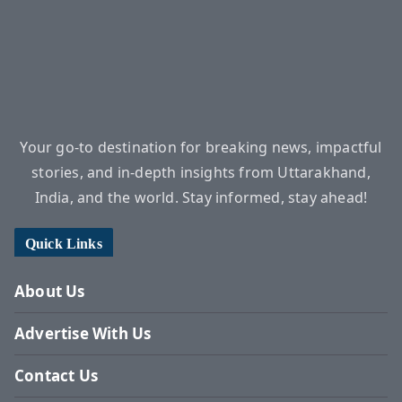
Your go-to destination for breaking news, impactful
stories, and in-depth insights from Uttarakhand,
India, and the world. Stay informed, stay ahead!
Quick Links
About Us
Advertise With Us
Contact Us