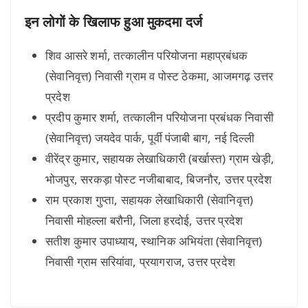
इन लोगों के खिलाफ हुआ मुकदमा दर्ज
शिव आसरे शर्मा, तत्कालीन परियोजना महाप्रबंधक
(सेवानिवृत्त) निवासी ग्राम व पोस्ट ठेकमा, आजमगढ़ उत्तर
प्रदेश
प्रदीप कुमार शर्मा, तत्कालीन परियोजना प्रबंधक निवासी
(सेवानिवृत्त) जयदेव पार्क, पूर्वी पंजाबी बाग, नई दिल्ली
वीरेंद्र कुमार, सहायक लेखाधिकारी (बर्खास्त) ग्राम खेड़ी,
भोजपुर, सरकड़ा पोस्ट नजीबाबाद, बिजनौर, उत्तर प्रदेश
राम प्रकाश गुप्ता, सहायक लेखाधिकारी (सेवानिवृत्त)
निवासी मोहल्ला बरौनी, जिला हरदोई, उत्तर प्रदेश
सतीश कुमार उपाध्याय, स्थानिक अभियंता (सेवानिवृत्त)
निवासी ग्राम सरियांवा, प्रयागराज, उत्तर प्रदेश