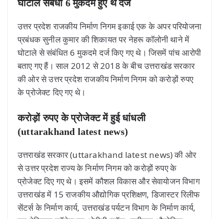
घोटाले संबंधी 6 मुकदमे हुए थे दर्ज
उत्तर प्रदेश राजकीय निर्माण निगम इकाई एक के अपर परियोजना
प्रबंधक सुनील कुमार की शिकायत पर नेहरू कॉलोनी थाने में
घोटाले से संबंधित 6 मुकदमे दर्ज किए गए थे। जिसमें पांच आरोपी
बताए गए हैं। साल 2012 से 2018 के बीच उत्तराखंड सरकार
की ओर से उत्तर प्रदेश राजकीय निर्माण निगम को करोड़ों रुपए
के प्रोजेक्ट दिए गए थे।
करोड़ों रुपए के प्रोजेक्ट में हुई धांधली
(uttarakhand latest news)
उत्तराखंड सरकार (uttarakhand latest news) की ओर
से उत्तर प्रदेश राज्य के निर्माण निगम को करोड़ों रुपए के
प्रोजेक्ट दिए गए थे। इसमें कौशल विकास और सेवायोजन विभाग
उत्तराखंड में 15 राजकीय औद्योगिक प्रशिक्षण, डिजास्टर रिलीफ
सेंटर्स के निर्माण कार्य, उत्तराखंड पर्यटन विभाग के निर्माण कार्य,