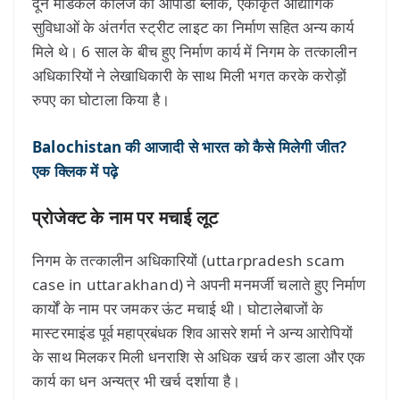
दून मेडिकल कॉलेज का ओपीडी ब्लॉक, एकीकृत औद्योगिक
सुविधाओं के अंतर्गत स्ट्रीट लाइट का निर्माण सहित अन्य कार्य
मिले थे। 6 साल के बीच हुए निर्माण कार्य में निगम के तत्कालीन
अधिकारियों ने लेखाधिकारी के साथ मिली भगत करके करोड़ों
रुपए का घोटाला किया है।
Balochistan की आजादी से भारत को कैसे मिलेगी जीत?
एक क्लिक में पढ़े
प्रोजेक्ट के नाम पर मचाई लूट
निगम के तत्कालीन अधिकारियों (uttarpradesh scam
case in uttarakhand) ने अपनी मनमर्जी चलाते हुए निर्माण
कार्यों के नाम पर जमकर ऊंट मचाई थी। घोटालेबाजों के
मास्टरमाइंड पूर्व महाप्रबंधक शिव आसरे शर्मा ने अन्य आरोपियों
के साथ मिलकर मिली धनराशि से अधिक खर्च कर डाला और एक
कार्य का धन अन्यत्र भी खर्च दर्शाया है।