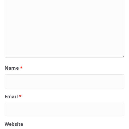
Name
*
Email
*
Website