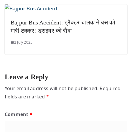
Bajpur Bus Accident: ट्रैक्टर चालक ने बस को
मारी टक्कर! ड्राइवर को रौंदा
2 July 2025
Leave a Reply
Your email address will not be published.
Required
fields are marked
*
Comment
*