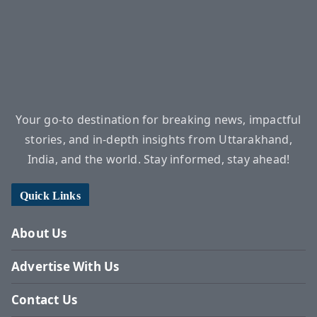
Your go-to destination for breaking news, impactful
stories, and in-depth insights from Uttarakhand,
India, and the world. Stay informed, stay ahead!
Quick Links
About Us
Advertise With Us
Contact Us