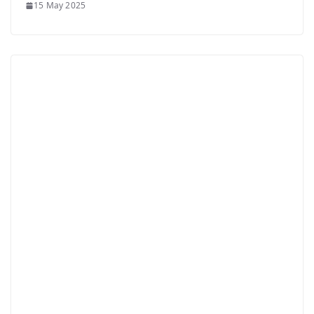
15 May 2025