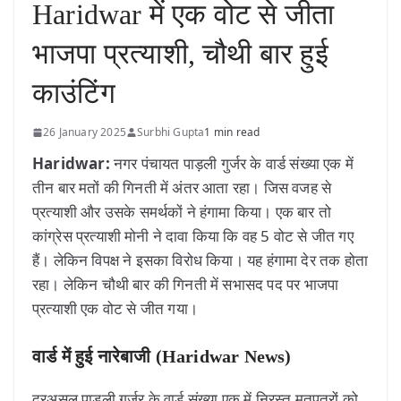
Haridwar में एक वोट से जीता
भाजपा प्रत्याशी, चौथी बार हुई
काउंटिंग
26 January 2025
Surbhi Gupta
1 min read
Haridwar:
नगर पंचायत पाड़ली गुर्जर के वार्ड संख्या एक में
तीन बार मतों की गिनती में अंतर आता रहा। जिस वजह से
प्रत्याशी और उसके समर्थकों ने हंगामा किया। एक बार तो
कांग्रेस प्रत्याशी मोनी ने दावा किया कि वह 5 वोट से जीत गए
हैं। लेकिन विपक्ष ने इसका विरोध किया। यह हंगामा देर तक होता
रहा। लेकिन चौथी बार की गिनती में सभासद पद पर भाजपा
प्रत्याशी एक वोट से जीत गया।
वार्ड में हुई नारेबाजी (Haridwar News)
दरअसल पाड़ली गुर्जर के वार्ड संख्या एक में निरस्त मतपत्रों को