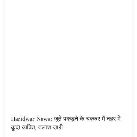
Haridwar News: जूते पकड़ने के चक्कर में नहर में
कूदा व्यक्ति, तलाश जारी