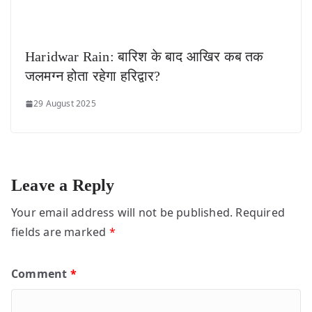
Haridwar Rain: बारिश के बाद आखिर कब तक
जलमग्न होता रहेगा हरिद्वार?
29 August 2025
Leave a Reply
Your email address will not be published.
Required
fields are marked
*
Comment
*