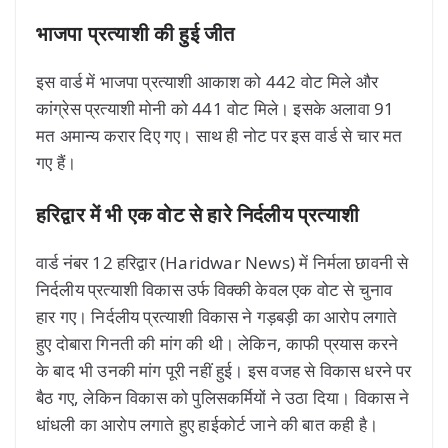
भाजपा प्रत्याशी की हुई जीत
इस वार्ड में भाजपा प्रत्याशी आकाश को 442 वोट मिले और
कांग्रेस प्रत्याशी मोनी को 441 वोट मिले। इसके अलावा 91
मत अमान्य करार दिए गए। साथ ही नोट पर इस वार्ड से चार मत
गए हैं।
हरिद्वार में भी एक वोट से हारे निर्दलीय प्रत्याशी
वार्ड नंबर 12 हरिद्वार (Haridwar News) में निर्मला छावनी से
निर्दलीय प्रत्याशी विकास उर्फ विक्की केवल एक वोट से चुनाव
हार गए। निर्दलीय प्रत्याशी विकास ने गड़बड़ी का आरोप लगाते
हुए दोबारा गिनती की मांग की थी। लेकिन, काफी प्रयास करने
के बाद भी उनकी मांग पूरी नहीं हुई। इस वजह से विकास धरने पर
बैठ गए, लेकिन विकास को पुलिसकर्मियों ने उठा दिया। विकास ने
धांधली का आरोप लगाते हुए हाईकोर्ट जाने की बात कही है।