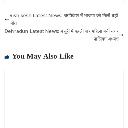
Rishikesh Latest News: ऋषिकेश में भाजपा को मिली बड़ी
जीत
Dehradun Latest News: मसूरी में पहली बार महिला बनी नगर
पालिका अध्यक्ष
You May Also Like