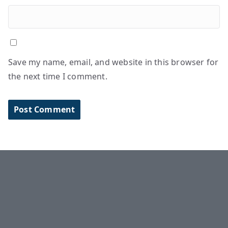
Save my name, email, and website in this browser for
the next time I comment.