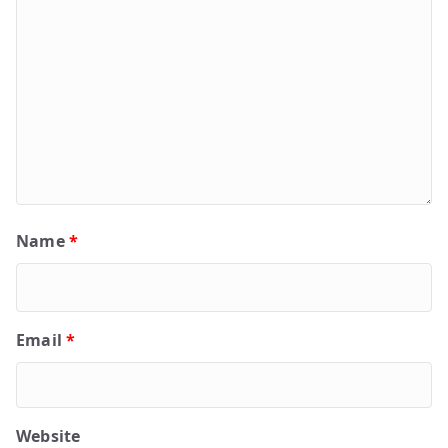
Name
*
Email
*
Website