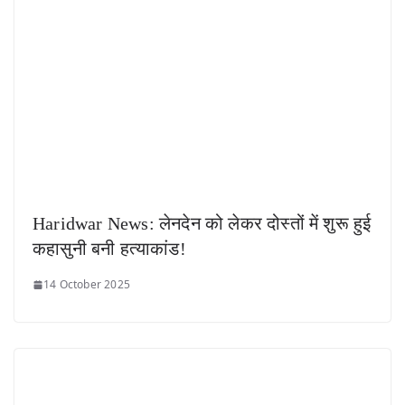
Haridwar News: लेनदेन को लेकर दोस्तों में शुरू हुई
कहासुनी बनी हत्याकांड!
14 October 2025