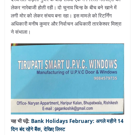
लेकर नारेबाजी होती रही। दो चुनाव चिन्ह के बीच बने खाने में
लगी मोर को लेकर संचय बना रहा। इस मामले को रिटर्निंग
अधिकारी मनीष कुमार और निर्वाचन अधिकारी तारकेश्वर मिश्रा
ने संभाला।
यह भी पढ़ें:
Bank Holidays February: अगले महीने 14
दिन बंद रहेंगे बैंक, देखिए लिस्ट