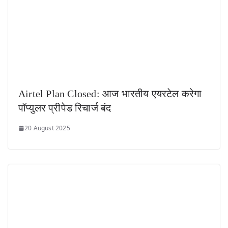
Airtel Plan Closed: आज भारतीय एयरटेल करेगा
पॉप्युलर प्रीपेड रिचार्ज बंद
20 August 2025