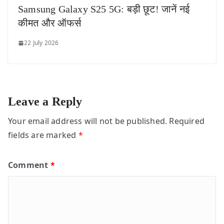
Samsung Galaxy S25 5G: बड़ी छूट! जानें नई
कीमत और ऑफर्स
22 July 2026
Leave a Reply
Your email address will not be published.
Required
fields are marked
*
Comment
*