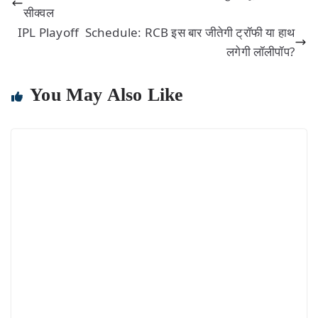
सीक्वल
IPL Playoff Schedule: RCB इस बार जीतेगी ट्रॉफी या हाथ
लगेगी लॉलीपॉप?
You May Also Like