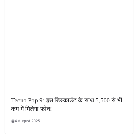
Tecno Pop 9: इस डिस्काउंट के साथ 5,500 से भी
कम में मिलेगा फोन!
4 August 2025