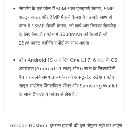
सैमसंग के इस फोन में 50MP का प्राइमरी कैमरा, 5MP
अल्ट्रा-वाइड और 2MP मैक्रो कैमरा है। इसके साथ ही
फोन में 13MP सेल्फी कैमरा, जो शार्प और क्लियर सेल्फीज़
के लिए बेस्ट है। फोन में 5000mAh की बैटरी है जो
25W फास्ट चार्जिंग सपोर्ट के साथ आएगा।
फोन Android 15 आधारित One UI 7, 6 साल के OS
अपडेट्स (Android 21 तक) और 6 साल के सिक्योरिटी
पैच। यह लंबे समय तक फोन को अप-टू-डेट रखेगा। फोन
साइड-माउंटेड फिंगरप्रिंट सेंसर और Samsung Wallet
के साथ टैप-एंड-पे फीचर से लैस है।
Emraan Hashmi: इमरान हाशमी की इस पॉपुलर मूवी का आएगा