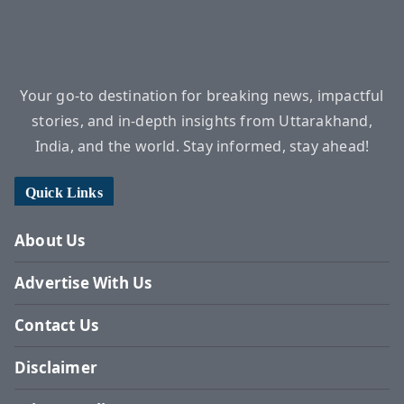
Your go-to destination for breaking news, impactful
stories, and in-depth insights from Uttarakhand,
India, and the world. Stay informed, stay ahead!
Quick Links
About Us
Advertise With Us
Contact Us
Disclaimer