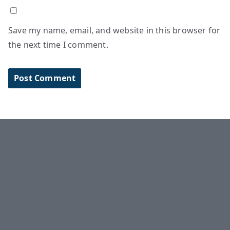
Save my name, email, and website in this browser for
the next time I comment.