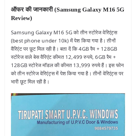
ऑफर की जानकारी (Samsung Galaxy M16 5G
Review)
Samsung Galaxy M16 5G को तीन स्टोरेज वेरिएंट्स
(best phone under 10k) में पेश किया गया है। तीनों
वैरिएंट पर छूट मिल रही है। बता दें कि 4GB रैम + 128GB
स्टोरेज वाले बेस वैरिएंट कीमत 12,499 रुपये, 6GB रैम +
128GB स्टोरेज मॉडल की कीमत 13,999 रुपये हैं। इस फोन
को तीन स्टोरेज वेरिएंट्स में पेश किया गया है। तीनों वेरिएंट्स पर
भारी छूट मिल रही है।