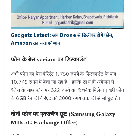
Gadgets Latest: अब Drone से डिलीवर होंगे फोन,
Amazon का नया ऑप्शन
फोन के बेस variant पर डिस्काउंट
अभी फोन का बेस वैरिएंट 1,750 रुपये के डिस्काउंट के बाद
10,749 रुपये में बेचा जा रहा है। इसके साथ ही अमेजन पे
बैलेंस के साथ फोन पर 322 रुपये का कैशबैक मिलेगा। वहीं फोन
के 6GB रैम की वैरिएंट को 2000 रुपये तक की सीधी छूट है।
दोनों फोन पर एक्सचेंज छूट (Samsung Galaxy
M16 5G Exchange Offer)