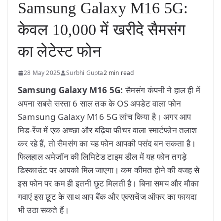
Samsung Galaxy M16 5G:
केवल 10,000 में खरीदे सैमसंग
का लेटेस्ट फोन
28 May 2025
Surbhi Gupta
2 min read
Samsung Galaxy M16 5G:
सैमसंग कंपनी ने हाल ही में
अपना सबसे सस्ता 6 साल तक के OS अपडेट वाला फोन
Samsung Galaxy M16 5G लांच किया है। अगर आप
मिड-रेंज में एक अच्छा और बढ़िया फीचर वाला स्मार्टफोन तलाश
कर रहे हैं, तो सैमसंग का यह फोन आपकी पसंद बन सकता है।
फिलहाल अमेजॉन की लिमिटेड टाइम डील में यह फोन तगड़े
डिस्काउंट पर आपको मिल जाएगा। कम कीमत होने की वजह से
इस फोन पर कम ही इतनी छूट मिलती है। बिना समय और मौका
गवाएं इस छूट के साथ आप बैंक और एक्सचेंज ऑफर का फायदा
भी उठा सकते हैं।