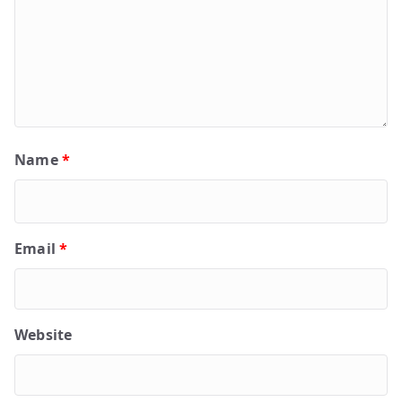
Name
*
Email
*
Website