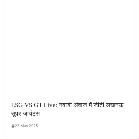
LSG VS GT Live: नवाबी अंदाज में जीती लखनऊ
सुपर जायंट्स
22 May 2025