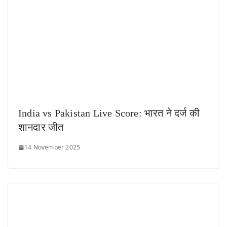
India vs Pakistan Live Score: भारत ने दर्ज की
शानदार जीत
14 November 2025