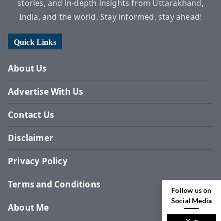
stories, and in-depth insights from Uttarakhand,
India, and the world. Stay informed, stay ahead!
Quick Links
About Us
Advertise With Us
Contact Us
Disclaimer
Privacy Policy
Terms and Conditions
Follow us on
Social Media
About Me