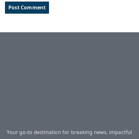
Your go-to destination for breaking news, impactful