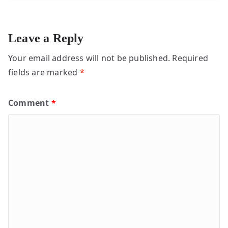
Leave a Reply
Your email address will not be published.
Required
fields are marked
*
Comment
*