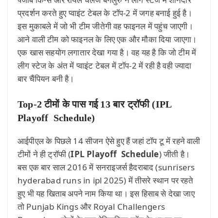
प्रदर्शन करते हुए प्वाइंट टेबल के टॉप-2 में जगह बनाई हुई है।
इस मुकाबले में जो भी टीम जीतेगी वह फाइनल में पहुंच जाएगी।
आने वाली टीम को फाइनल के लिए एक और मौका दिया जाएगा।
एक खास सहयोग लगातार देखा गया है। वह यह है कि जो टीम में
लीग स्टेज के अंत में प्वाइंट टेबल में टॉप-2 में रही है वही ज्यादा
बार चैंपियन बनी है।
Top-2 टीमों के पास गई 13 बार ट्रॉफी (IPL
Playoff Schedule)
आईपीएल के पिछले 14 सीजन ऐसे हुए हैं जहां टॉप टू में रहने वाली
टीमों ने ही ट्रॉफी (
IPL Playoff Schedule
) जीती है।
बस एक बार साल 2016 में सनराइजर्स हैदराबाद (sunrisers
hyderabad runs in ipl 2025) में तीसरे स्थान पर रहते
हुए भी यह खिताब अपने नाम किया था। इस हिसाब से देखा जाए
तो Punjab Kings और Royal Challengers