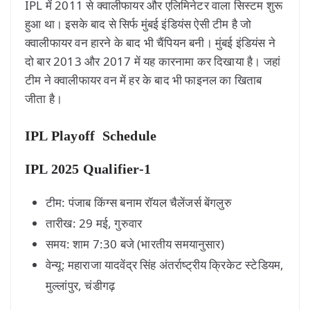
IPL में 2011 से क्वालीफायर और एलिमिनेटर वाला सिस्टम शुरू
हुआ था। इसके बाद से सिर्फ मुंबई इंडियंस ऐसी टीम है जो
क्वालीफायर वन हारने के बाद भी चैंपियन बनी। मुंबई इंडियंस ने
दो बार 2013 और 2017 में यह कारनामा कर दिखाया है। जहां
टीम ने क्वालीफायर वन में हर के बाद भी फाइनल का खिताब
जीता है।
IPL Playoff Schedule
IPL 2025 Qualifier-1
टीम: पंजाब किंग्स बनाम रॉयल चैलेंजर्स बेंगलुरु
तारीख: 29 मई, गुरुवार
समय: शाम 7:30 बजे (भारतीय समयानुसार)
वेन्यू: महाराजा यादवेंद्र सिंह अंतर्राष्ट्रीय क्रिकेट स्टेडियम,
मुल्लांपुर, चंडीगढ़