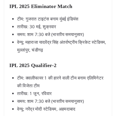
IPL 2025 Eliminator Match
टीम: गुजरात टाइटंस बनाम मुंबई इंडियंस
तारीख: 30 मई, शुक्रवार
समय: शाम 7:30 बजे (भारतीय समयानुसार)
वेन्यू: महाराजा यादवेंद्र सिंह अंतर्राष्ट्रीय क्रिकेट स्टेडियम,
मुल्लांपुर, चंडीगढ़
IPL 2025 Qualifier-2
टीम: क्वालीफायर 1 की हारने वाली टीम बनाम एलिमिनेटर
की विजेता टीम
तारीख: 1 जून, रविवार
समय: शाम 7:30 बजे (भारतीय समयानुसार)
वेन्यू: नरेंद्र मोदी स्टेडियम, अहमदाबाद