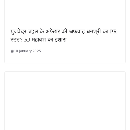
युजवेंद्र चहल के अफेयर की अफवाह धनश्री का PR
स्टंट? RJ महावश का इशारा
10 January 2025