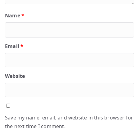
Name
*
Email
*
Website
Save my name, email, and website in this browser for
the next time I comment.