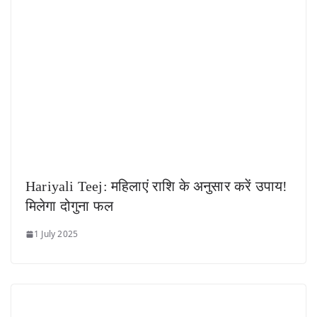
Hariyali Teej: महिलाएं राशि के अनुसार करें उपाय!
मिलेगा दोगुना फल
1 July 2025