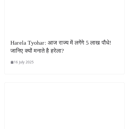
Harela Tyohar: आज राज्य में लगेंगे 5 लाख पौधे!
जानिए क्यों मनाते है हरेला?
16 July 2025