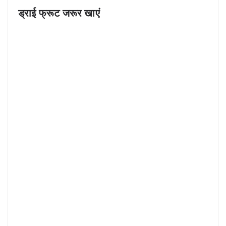
ड्राई फ्रूट जरूर खाएं