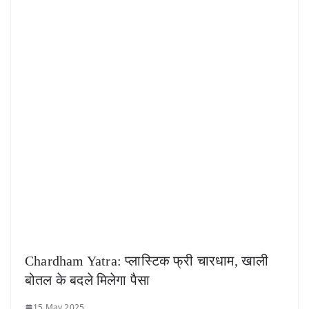
Chardham Yatra: प्लास्टिक फ्री चारधाम, खाली
बोतल के बदले मिलेगा पैसा
15 May 2025