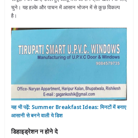
चुने। यह हल्के और पाचन में आसान भोजन में से कुछ विकल्प
है।
यह भी पढ़ें: Summer Breakfast Ideas: मिनटों में बनाए
आसानी से बनने वाली ये डिश
डिहाइड्रेशन न होने दे