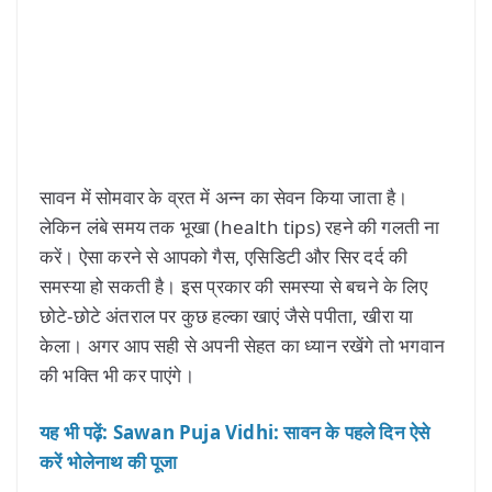
सावन में सोमवार के व्रत में अन्न का सेवन किया जाता है।
लेकिन लंबे समय तक भूखा (health tips) रहने की गलती ना
करें। ऐसा करने से आपको गैस, एसिडिटी और सिर दर्द की
समस्या हो सकती है। इस प्रकार की समस्या से बचने के लिए
छोटे-छोटे अंतराल पर कुछ हल्का खाएं जैसे पपीता, खीरा या
केला। अगर आप सही से अपनी सेहत का ध्यान रखेंगे तो भगवान
की भक्ति भी कर पाएंगे।
यह भी पढ़ें: Sawan Puja Vidhi: सावन के पहले दिन ऐसे
करें भोलेनाथ की पूजा