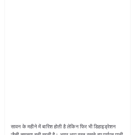
सावन के महीने में बारिश होती है लेकिन फिर भी डिहाइड्रेशन
जैसी समस्या बनी रहती है। अगर आप व्रत रखते हुए पर्याप्त पानी