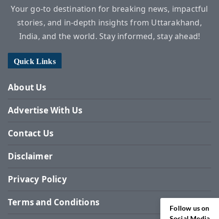
Your go-to destination for breaking news, impactful
stories, and in-depth insights from Uttarakhand,
India, and the world. Stay informed, stay ahead!
Quick Links
About Us
Advertise With Us
Contact Us
Disclaimer
Privacy Policy
Terms and Conditions
Follow us on
Social Media