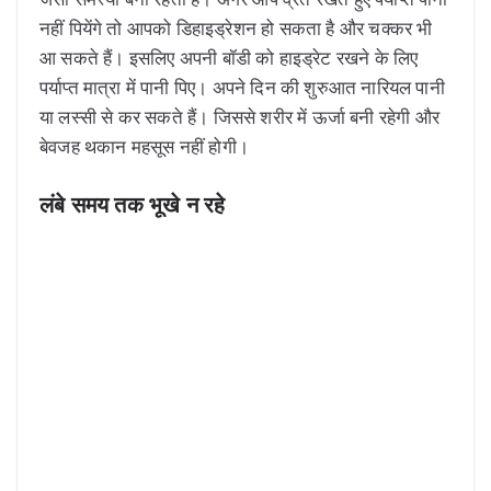
नहीं पियेंगे तो आपको डिहाइड्रेशन हो सकता है और चक्कर भी
आ सकते हैं। इसलिए अपनी बॉडी को हाइड्रेट रखने के लिए
पर्याप्त मात्रा में पानी पिए। अपने दिन की शुरुआत नारियल पानी
या लस्सी से कर सकते हैं। जिससे शरीर में ऊर्जा बनी रहेगी और
बेवजह थकान महसूस नहीं होगी।
लंबे समय तक भूखे न रहे