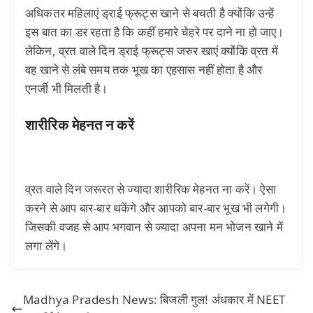
अधिकतर महिलाएं ड्राई फ्रूट्स खाने से बचती है क्योंकि उन्हें
इस बात का डर रहता है कि कहीं हमारे चेहरे पर दाने ना हो जाए।
लेकिन, व्रत वाले दिन ड्राई फ्रूट्स जरुर खाएं क्योंकि व्रत में
वह खाने से लंबे समय तक भूख का एहसास नहीं होता है और
एनर्जी भी मिलती है।
शारीरिक मेहनत न करें
व्रत वाले दिन जरूरत से ज्यादा शारीरिक मेहनत ना करें। ऐसा
करने से आप बार-बार थकेंगे और आपको बार-बार भूख भी लगेगी।
जिसकी वजह से आप भगवान से ज्यादा अपना मन भोजन खाने में
लगा लेंगे।
Madhya Pradesh News: बिजली गुल! अंधकार में NEET