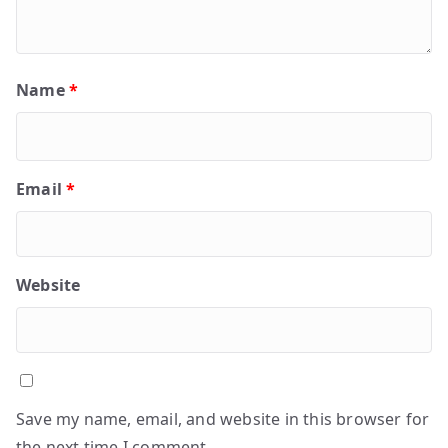
Name
*
Email
*
Website
Save my name, email, and website in this browser for
the next time I comment.