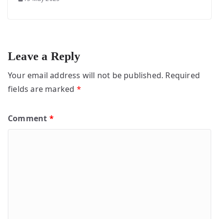
Leave a Reply
Your email address will not be published.
Required
fields are marked
*
Comment
*