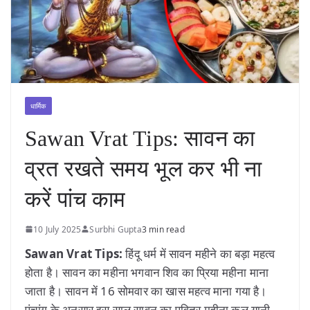
धार्मिक
Sawan Vrat Tips: सावन का
व्रत रखते समय भूल कर भी ना
करें पांच काम
10 July 2025
Surbhi Gupta
3 min read
Sawan Vrat Tips:
हिंदू धर्म में सावन महीने का बड़ा महत्व
होता है। सावन का महीना भगवान शिव का प्रिया महीना माना
जाता है। सावन में 16 सोमवार का खास महत्व माना गया है।
पंचांग के अनुसार इस साल सावन का पवित्र महीना कल यानी