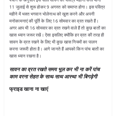
11 जुलाई से शुरू होकर 9 अगस्त को समाप्त होगा। इस पवित्र
महीने में भक्त भगवान भोलेनाथ को खुश करने और अपनी
मनोकामनाएं की पूर्ति के लिए 16 सोमवार का व्रत रखते हैं।
अगर आप भी 16 सोमवार का व्रत रखने वाले हैं तो कुछ बातों का
खास ध्यान जरूर रखें। ऐसा इसलिए क्योंकि हर व्रत की तरह ही
सावन के व्रत रखने के लिए भी कुछ खास नियमों का पालन
करना जरूरी होता है। आगे जानते हैं आपको किन पांच बातों का
खास ध्यान रखना है।
सावन का व्रत रखते समय भूल कर भी ना करें पांच
काम वरना सेहत के साथ-साथ आस्था भी बिगड़ेगी
फ्राइड खाना ना खाएं