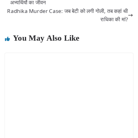
अभ्यर्थियों का जीवन
Radhika Murder Case: जब बेटी को लगी गोली, तब कहां थी
राधिका की मां?
You May Also Like