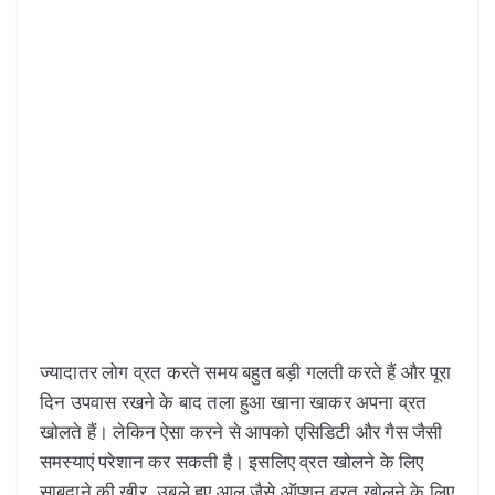
ज्यादातर लोग व्रत करते समय बहुत बड़ी गलती करते हैं और पूरा
दिन उपवास रखने के बाद तला हुआ खाना खाकर अपना व्रत
खोलते हैं। लेकिन ऐसा करने से आपको एसिडिटी और गैस जैसी
समस्याएं परेशान कर सकती है। इसलिए व्रत खोलने के लिए
साबूदाने की खीर, उबले हुए आलू जैसे ऑप्शन व्रत खोलने के लिए