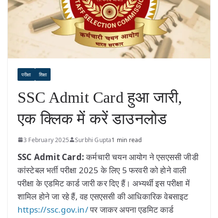
परीक्षा
शिक्षा
SSC Admit Card हुआ जारी,
एक क्लिक में करें डाउनलोड
3 February 2025
Surbhi Gupta
1 min read
SSC Admit Card:
कर्मचारी चयन आयोग ने एसएससी जीडी
कांस्टेबल भर्ती परीक्षा 2025 के लिए 5 फरवरी को होने वाली
परीक्षा के एडमिट कार्ड जारी कर दिए हैं। अभ्यर्थी इस परीक्षा में
शामिल होने जा रहे हैं, वह एसएससी की आधिकारिक वेबसाइट
https://ssc.gov.in/
पर जाकर अपना एडमिट कार्ड