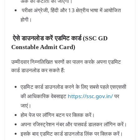
अंक की कटौती की जाएगी।
परीक्षा अंग्रेजी, हिंदी और 13 क्षेत्रीय भाषा में आयोजित
होगी।
ऐसे डाउनलोड करें एडमिट कार्ड (SSC GD
Constable Admit Card)
उम्मीदवार निम्नलिखित चरणों का पालन करके अपना एडमिट
कार्ड डाउनलोड कर सकते हैं:
एडमिट कार्ड डाउनलोड करने के लिए सबसे पहले एसएससी
की आधिकारिक वेबसाइट
https://ssc.gov.in/
पर
जाएं।
होम पेज पर लॉगिन बटन पर क्लिक करें।
अपना रजिस्ट्रेशन नंबर और पासवर्ड डालकर लॉगिन करें।
इसके बाद एडमिट कार्ड डाउनलोड लिंक पर क्लिक करें।