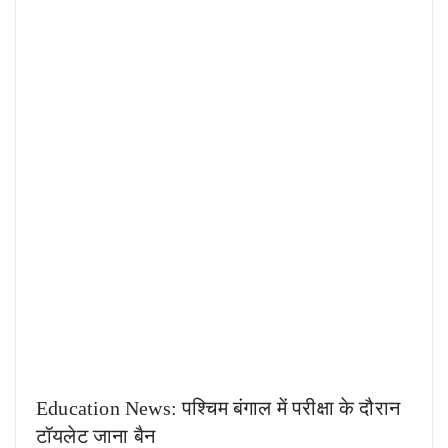
Education News: पश्चिम बंगाल में परीक्षा के दौरान
टॉयलेट जाना बैन