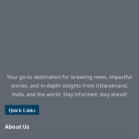
Your go-to destination for breaking news, impactful
stories, and in-depth insights from Uttarakhand,
India, and the world. Stay informed, stay ahead!
Quick Links
About Us