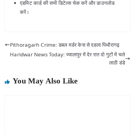
एडमिट कार्ड की सभी डिटेल्स चेक करें और डाउनलोड
करें।
Pithoragarh Crime: डबल मर्डर केस से दहला पिथौरागढ़
Haridwar News Today: ज्वालापुर में देर रात दो गुटों में चले
लाठी डंडे
You May Also Like