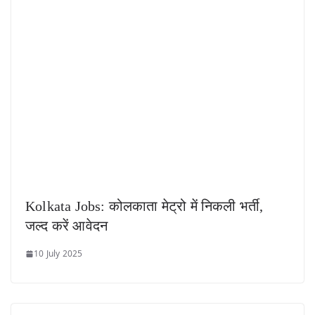
Kolkata Jobs: कोलकाता मेट्रो में निकली भर्ती,
जल्द करें आवेदन
10 July 2025