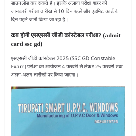
डाउनलोड कर सकते हैं। इसके अलावा परीक्षा शहर की
जानकारी परीक्षा तारीख से 10 दिन पहले और एडमिट कार्ड 4
दिन पहले जारी किया जा रहा है।
कब होगी एसएससी जीडी कांस्टेबल परीक्षा? (admit
card ssc gd)
एसएससी जीडी कांस्टेबल 2025 (SSC GD Constable
Exam) परीक्षा का आयोजन 4 फरवरी से लेकर 25 फरवरी तक
अलग-अलग तारीखों पर किया जाएगा।