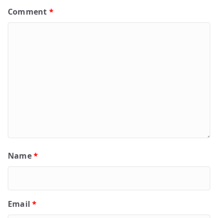
Comment
*
Name
*
Email
*