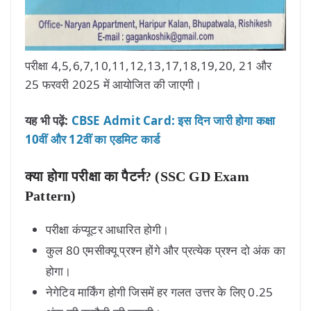
परीक्षा 4,5,6,7,10,11,12,13,17,18,19,20, 21 और
25 फरवरी 2025 में आयोजित की जाएगी।
यह भी पढ़ें:
CBSE Admit Card: इस दिन जारी होगा कक्षा
10वीं और 12वीं का एडमिट कार्ड
क्या होगा परीक्षा का पैटर्न? (SSC GD Exam
Pattern)
परीक्षा कंप्यूटर आधारित होगी।
कुल 80 एमसीक्यू प्रश्न होंगे और प्रत्येक प्रश्न दो अंक का
होगा।
नेगेटिव मार्किंग होगी जिसमें हर गलत उत्तर के लिए 0.25