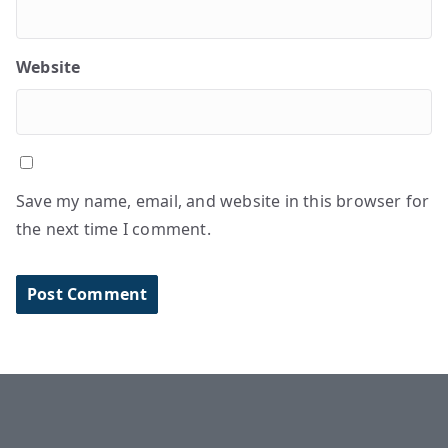
Website
Save my name, email, and website in this browser for
the next time I comment.