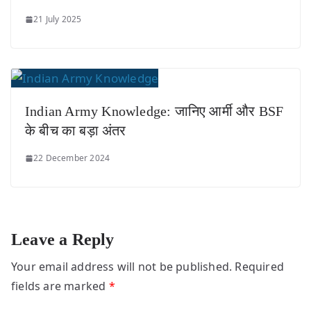
21 July 2025
Indian Army Knowledge: जानिए आर्मी और BSF
के बीच का बड़ा अंतर
22 December 2024
Leave a Reply
Your email address will not be published.
Required
fields are marked
*