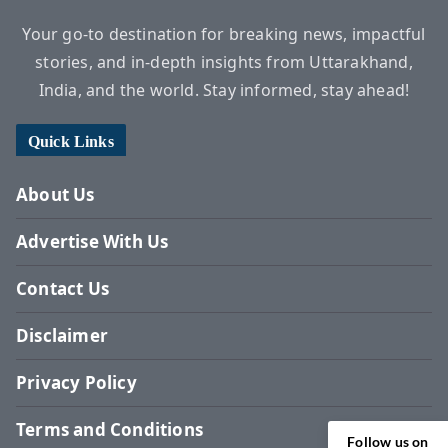
Your go-to destination for breaking news, impactful
stories, and in-depth insights from Uttarakhand,
India, and the world. Stay informed, stay ahead!
Quick Links
About Us
Advertise With Us
Contact Us
Disclaimer
Privacy Policy
Terms and Conditions
Follow us on