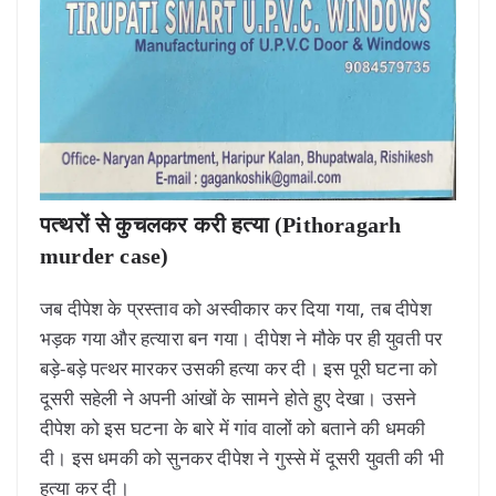
पत्थरों से कुचलकर करी हत्या (Pithoragarh
murder case)
जब दीपेश के प्रस्ताव को अस्वीकार कर दिया गया, तब दीपेश
भड़क गया और हत्यारा बन गया। दीपेश ने मौके पर ही युवती पर
बड़े-बड़े पत्थर मारकर उसकी हत्या कर दी। इस पूरी घटना को
दूसरी सहेली ने अपनी आंखों के सामने होते हुए देखा। उसने
दीपेश को इस घटना के बारे में गांव वालों को बताने की धमकी
दी। इस धमकी को सुनकर दीपेश ने गुस्से में दूसरी युवती की भी
हत्या कर दी।