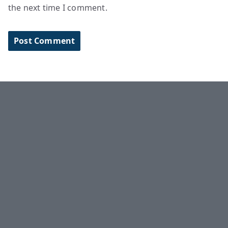
the next time I comment.