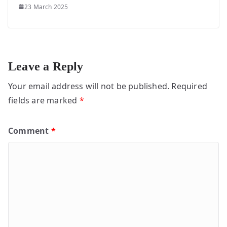
23 March 2025
Leave a Reply
Your email address will not be published.
Required
fields are marked
*
Comment
*