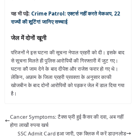
यह भी पढ़ें:
Crime Patrol: एक्टर्स नहीं करते मेकअप, 22
राज्यों की शूटिंग! जानिए सच्चाई
जेल में दोनों खूनी
परिजनों ने इस घटना की सूचना नेपाल प्रहरी को दी। इसके बाद
से सूचना मिलते ही पुलिस आरोपियों की गिरफ्तारी में जुट गए।
घटना कौ जाम देने के बाद दीपेश और राजेश फरार हो गए थे।
लेकिन, अछाम के जिला प्रहरी प्रवक्ता के अनुसार काफी
खोजबीन के बाद दोनों आरोपियों को पड़कर जेल में डाल दिया गया
है।
Cancer Symptoms: टैक्स फ्री हुई कैंसर की दवा, अब नहीं
होगा लाखों रुपया खर्च
SSC Admit Card हुआ जारी, एक क्लिक में करें डाउनलोड