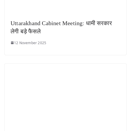
Uttarakhand Cabinet Meeting: धामी सरकार
लेगी बड़े फैसले
12 November 2025