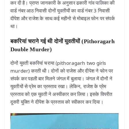
कर दी है। प्राप्त जानकारी के अनुसार ढकारी गांव पालिका की
वार्ड नंबर आठ निवासी दोनों युवतीयों का वार्ड नंबर 3 निवासी
दीपेश और राजेश के साथ कई महीनो से मोबाइल फोन पर संपर्क
था।
बकरियां चराने गई थी दोनों युवतीयों (Pithoragarh
Double Murder)
दोनों युवती बकरियां चराया (pithoragarh two girls
murder) करती थी। दोनों को राजेश और दीपेश ने फोन पर
संपर्क कर पहली बार मिलने जंगल में बुलाया। जंगल में दोनों ने
युवतीयों से प्रेम का प्रस्ताव रखा। लेकिन, राजेश के प्रेम
प्रस्ताव को एक युवती ने अस्वीकार कर लिया। इसके विपरीत
दूसरी युक्ति ने दीपेश के प्रस्ताव को स्वीकार कर दिया।