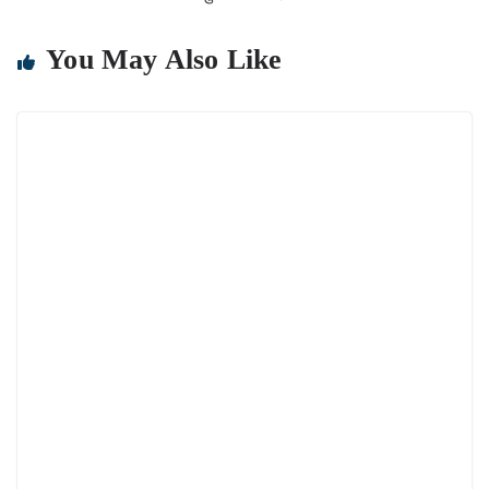
You May Also Like