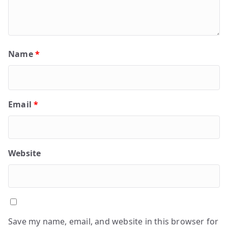
Name
*
Email
*
Website
Save my name, email, and website in this browser for