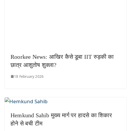
Roorkee News: आखिर कैसे डूबा IIT रुड़की का
छात्र आशुतोष शुक्ला?
18 February 2026
Hemkund Sahib मुख्य मार्ग पर हादसे का शिकार
होने से बची टीम