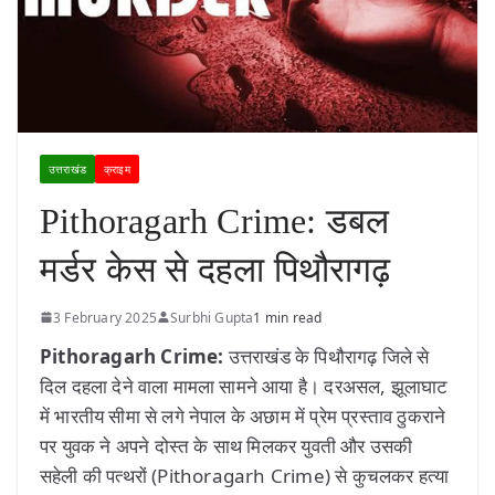
उत्तराखंड
क्राइम
Pithoragarh Crime: डबल
मर्डर केस से दहला पिथौरागढ़
3 February 2025
Surbhi Gupta
1 min read
Pithoragarh Crime:
उत्तराखंड के पिथौरागढ़ जिले से
दिल दहला देने वाला मामला सामने आया है। दरअसल, झूलाघाट
में भारतीय सीमा से लगे नेपाल के अछाम में प्रेम प्रस्ताव ठुकराने
पर युवक ने अपने दोस्त के साथ मिलकर युवती और उसकी
सहेली की पत्थरों (Pithoragarh Crime) से कुचलकर हत्या