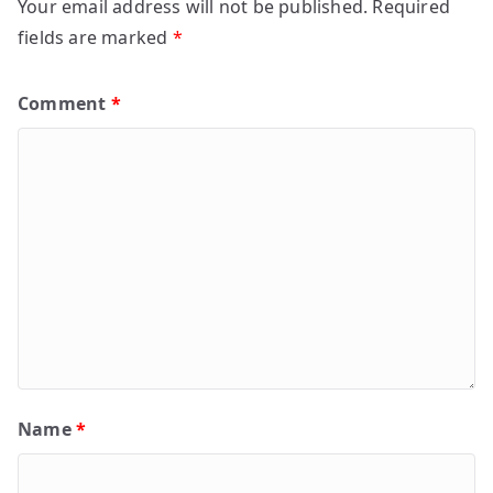
Your email address will not be published.
Required
fields are marked
*
Comment
*
Name
*