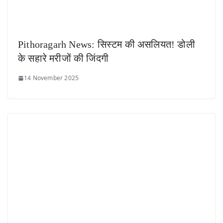
Pithoragarh News: सिस्टम की असलियत! डोली
के सहारे मरीजों की जिंदगी
14 November 2025