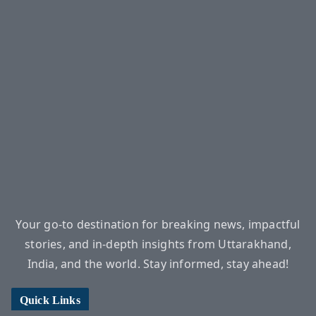
Your go-to destination for breaking news, impactful
stories, and in-depth insights from Uttarakhand,
India, and the world. Stay informed, stay ahead!
Quick Links