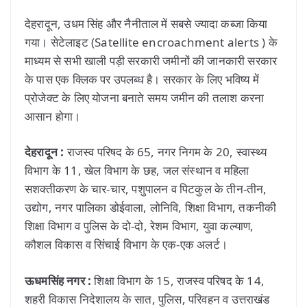
देहरादून, उधम सिंह और नैनीताल में सबसे ज्यादा कब्जा किया
गया। सेटेलाइट (Satellite encroachment alerts ) के
माध्यम से सभी खाली पड़ी सरकारी जमीनों की जानकारी सरकार
के पास एक क्लिक पर उपलब्ध है। सरकार के लिए भविष्य में
प्रोजेक्ट के लिए योजना बनाते समय जमीन की तलाश करना
आसान होगा।
देहरादून :
राजस्व परिषद के 65, नगर निगम के 20, स्वास्थ्य
विभाग के 11, खेल विभाग के छह, जल संस्थान व महिला
सशक्तीकरण के चार-चार, पशुपालन व पिटकुल के तीन-तीन,
उद्योग, नगर पालिका डोईवाला, लोनिवि, शिक्षा विभाग, तकनीकी
शिक्षा विभाग व पुलिस के दो-दो, रेशम विभाग, युवा कल्याण,
कौशल विकास व सिंचाई विभाग के एक-एक अलर्ट।
ऊधमसिंह नगर :
शिक्षा विभाग के 15, राजस्व परिषद के 14,
शहरी विकास निदेशालय के सात, पुलिस, परिवहन व उत्तराखंड