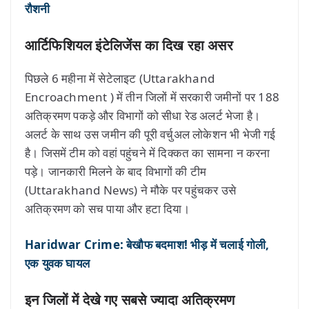
रौशनी
आर्टिफिशियल इंटेलिजेंस का दिख रहा असर
पिछले 6 महीना में सेटेलाइट (Uttarakhand
Encroachment ) में तीन जिलों में सरकारी जमीनों पर 188
अतिक्रमण पकड़े और विभागों को सीधा रेड अलर्ट भेजा है।
अलर्ट के साथ उस जमीन की पूरी वर्चुअल लोकेशन भी भेजी गई
है। जिसमें टीम को वहां पहुंचने में दिक्कत का सामना न करना
पड़े। जानकारी मिलने के बाद विभागों की टीम
(Uttarakhand News) ने मौके पर पहुंचकर उसे
अतिक्रमण को सच पाया और हटा दिया।
Haridwar Crime: बेखौफ बदमाश! भीड़ में चलाई गोली,
एक युवक घायल
इन जिलों में देखे गए सबसे ज्यादा अतिक्रमण