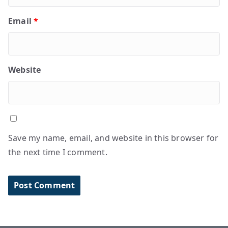
Email
*
Website
Save my name, email, and website in this browser for
the next time I comment.