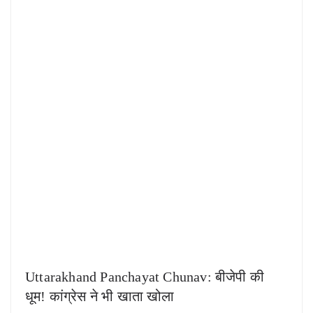
Uttarakhand Panchayat Chunav: बीजेपी की
धूम! कांग्रेस ने भी खाता खोला