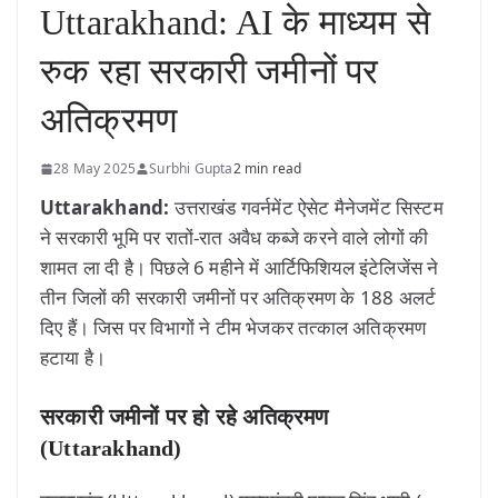
Uttarakhand: AI के माध्यम से
रुक रहा सरकारी जमीनों पर
अतिक्रमण
28 May 2025
Surbhi Gupta
2 min read
Uttarakhand:
उत्तराखंड गवर्नमेंट ऐसेट मैनेजमेंट सिस्टम
ने सरकारी भूमि पर रातों-रात अवैध कब्जे करने वाले लोगों की
शामत ला दी है। पिछले 6 महीने में आर्टिफिशियल इंटेलिजेंस ने
तीन जिलों की सरकारी जमीनों पर अतिक्रमण के 188 अलर्ट
दिए हैं। जिस पर विभागों ने टीम भेजकर तत्काल अतिक्रमण
हटाया है।
सरकारी जमीनों पर हो रहे अतिक्रमण
(Uttarakhand)