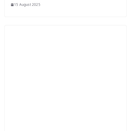
15 August 2025