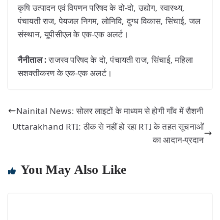
कृषि उत्पादन एवं विपणन परिषद के दो-दो, उद्योग, स्वास्थ्य,
पंचायती राज, पेयजल निगम, लोनिवि, दुग्ध विकास, सिंचाई, जल
संस्थान, यूपीसीएल के एक-एक अलर्ट।
नैनीताल :
राजस्व परिषद के दो, पंचायती राज, सिंचाई, महिला
सशक्तीकरण के एक-एक अलर्ट।
Nainital News: सोलर लाइटों के माध्यम से होगी गाँव में रौशनी
Uttarakhand RTI: ठीक से नहीं हो रहा RTI के तहत सूचनाओं
का आदान-प्रदान
You May Also Like