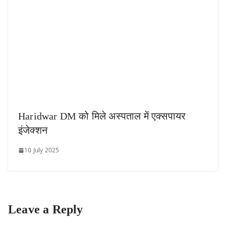
Haridwar DM को मिले अस्पताल में एक्सपायर
इंजेक्शन
10 July 2025
Leave a Reply