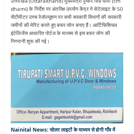
उत्तराखंड (Uttarakhand) मुख्यमंत्री पुष्कर सिंह धामी (cm
dhami) के निर्देश पर अंतरिक्ष उपयोग केंद्र ने सेटेलाइट के 50
सेंटीमीटर उच्च रेजोल्यूशन पर सभी सरकारी विभागों की सरकारी
जमीनों की मेरिट करते हुए बफर जोन बनाए हैं। आर्टिफिशियल
इंटेलिजेंस आधारित पोर्टल के माध्यम से इस बफर जोन की
निगरानी शुरू की गई।
Nainital News: सोलर लाइटों के माध्यम से होगी गाँव में