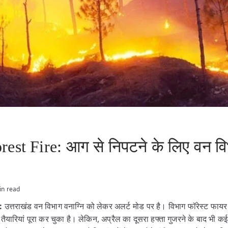
est Fire: आग से निपटने के लिए वन वि
in read
:
उत्तराखंड वन विभाग वनाग्नि को लेकर अलर्ट मोड पर है। विभाग फॉरेस्ट फायर 
रियां पूरा कर चुका है। लेकिन, अप्रैल का दूसरा हफ्ता गुजरने के बाद भी कई जिल