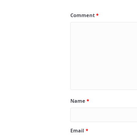
Comment
*
Name
*
Email
*