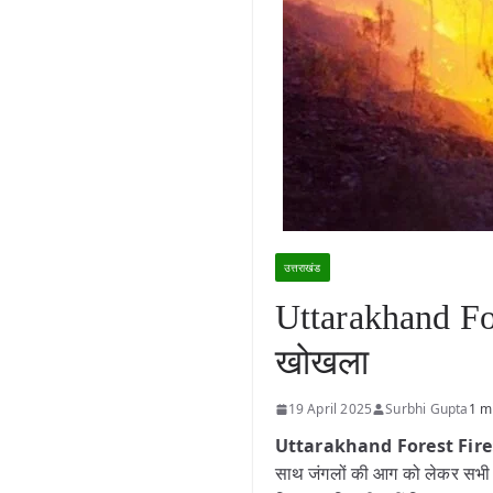
उत्तराखंड
Uttarakhand For
खोखला
19 April 2025
Surbhi Gupta
1 m
Uttarakhand Forest Fire
साथ जंगलों की आग को लेकर सभी तैया