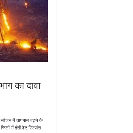
भाग का दावा
सीजन में तापमान बढ़ने के
ों में इंसीडेंट रिस्पांस