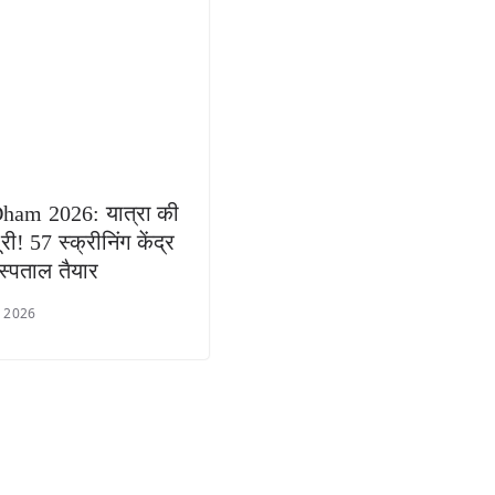
ham 2026: यात्रा की
री! 57 स्क्रीनिंग केंद्र
स्पताल तैयार
l 2026