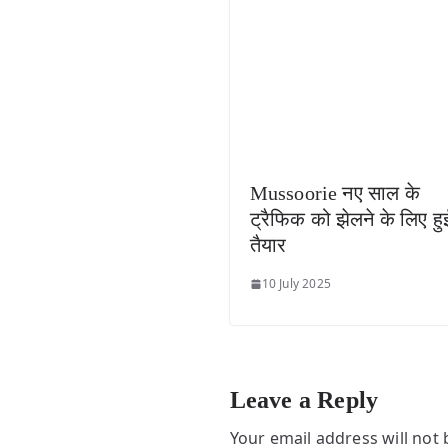
Mussoorie नए साल के
ट्रैफिक को झेलने के लिए हु
तैयार
10 July 2025
Leave a Reply
Your email address will not 