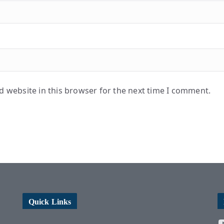
 website in this browser for the next time I comment.
Quick Links