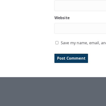
Website
Save my name, email, and