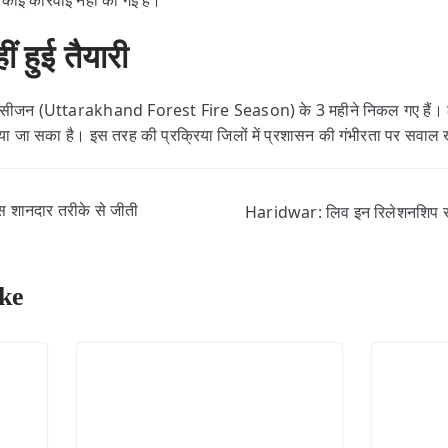
 कोई कार्रवाई नहीं की गई है।
ं हुई तैयारी
फायर सीजन (Uttarakhand Forest Fire Season) के 3 महीने निकल गए हैं
किया जा सका है। इस तरह की प्रक्रिया जिलों में प्रशासन की गंभीरता पर सवाल 
 शानदार तरीके से जीती
Haridwar: लिव इन रिलेशनशिप रजिस्
ke