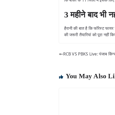
कि बाकी के 11 जिलों में इसके लिए
3 महीने बाद भी नही
हैरानी की बात है कि फॉरेस्ट 
की जरूरी तैयारियां को पूरा नहीं 
RCB VS PBKS Live: पंजाब किंग्स
You May Also Li