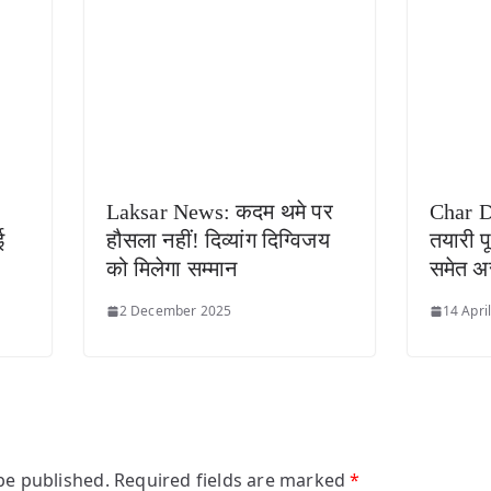
Laksar News: कदम थमे पर
Char D
ई
हौसला नहीं! दिव्यांग दिग्विजय
तयारी पू
को मिलेगा सम्मान
समेत अ
2 December 2025
14 Apri
be published.
Required fields are marked
*