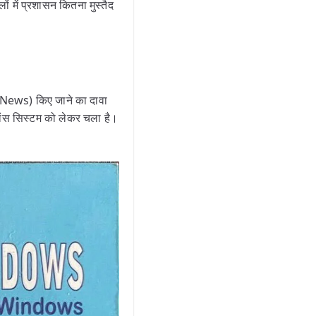
ं में प्रशासन कितना मुस्तैद
 News) किए जाने का दावा
पांस सिस्टम को लेकर चला है।