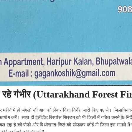
ख रहे गंभीर (Uttarakhand Forest Fi
महीने में ही जंगलों की आग को लेकर दिशा निर्देश जारी किए गए थे। जिलाधिकार
योग करें। साथ ही इंसीडेंट रिस्पांस सिस्टम को भी जिलों में गठित करने के निर
रहा है की पौड़ी और पिथौरागढ़ जिले को छोड़कर कोई भी जिला इस मामले में गं