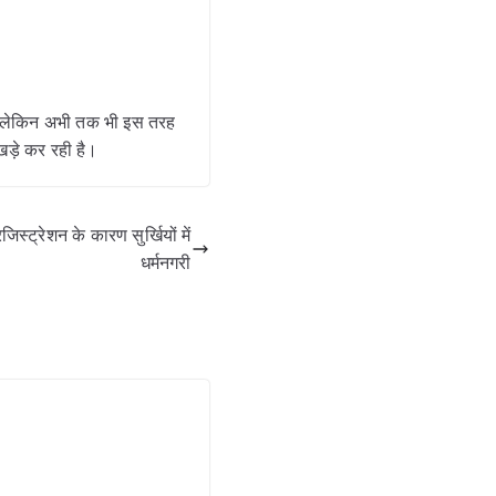
। लेकिन अभी तक भी इस तरह
खड़े कर रही है।
ट्रेशन के कारण सुर्खियों में
धर्मनगरी