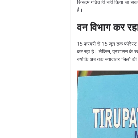
सिस्टम गठित ही नहीं किया जा सका 
है।
वन विभाग कर रहा 
15 फरवरी से 15 जून तक फॉरेस्
कर रहा है। लेकिन, प्रशासन के स्
क्योंकि अब तक ज्यादातर जिलों की 