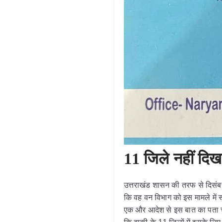
11 जिले नहीं दि
उत्तराखंड शासन की तरफ से दिसंबर 
कि वह वन विभाग को इस मामले में सह
एक और आदेश से इस बात का पता चल 