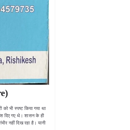
re)
ी को भी स्पष्ट किया गया था
्देश दिए गए थे। शासन के ही
भीर नहीं दिख रहा है। यानी