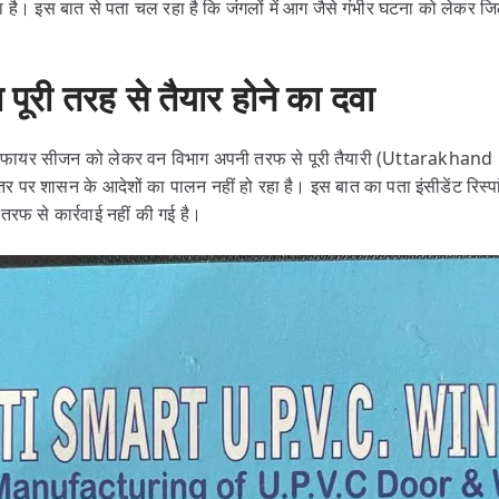
है। इस बात से पता चल रहा है कि जंगलों में आग जैसे गंभीर घटना को लेकर जिलो
पूरी तरह से तैयार होने का दवा
ट फायर सीजन को लेकर वन विभाग अपनी तरफ से पूरी तैयारी (Uttarakhand
तर पर शासन के आदेशों का पालन नहीं हो रहा है। इस बात का पता इंसीडेंट रिस्
तरफ से कार्रवाई नहीं की गई है।