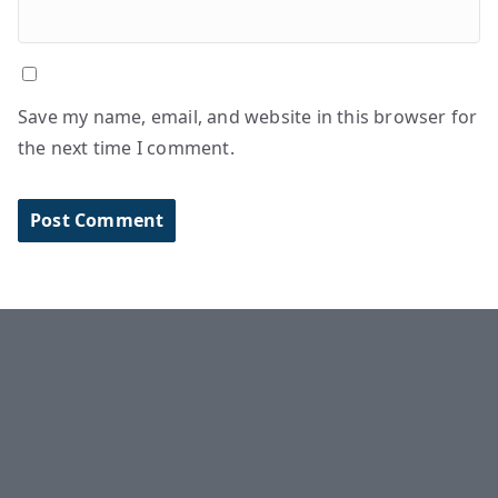
Save my name, email, and website in this browser for
the next time I comment.