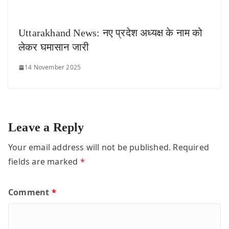
Uttarakhand News: नए प्रदेश अध्यक्ष के नाम को
लेकर घमासान जारी
14 November 2025
Leave a Reply
Your email address will not be published.
Required
fields are marked
*
Comment
*