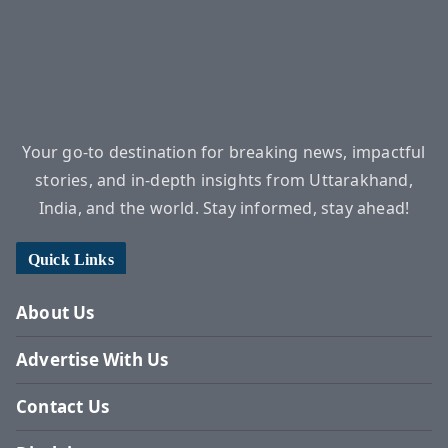
Your go-to destination for breaking news, impactful
stories, and in-depth insights from Uttarakhand,
India, and the world. Stay informed, stay ahead!
Quick Links
About Us
Advertise With Us
Contact Us