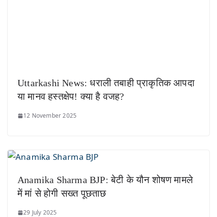
Uttarkashi News: धराली तबाही प्राकृतिक आपदा
या मानव हस्तक्षेप! क्या है वजह?
12 November 2025
Anamika Sharma BJP: बेटी के यौन शोषण मामले
में मां से होगी सख्त पूछताछ
29 July 2025