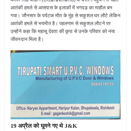
आतंकी हमले से आसपास के इलाकों में भगदड़ का माहौल बन
गया। जौनसार के पर्यटक मौत के मुंह से सकुशल घर लौटे लेकिन
आतंकी हमले से भयभीत है। पहलगाम से सकुशल लौटने पर
उन्होंने कहा कि महासू देवता की कृपा से उनके परिवार को नया
जीवनदान मिला है।
19 अप्रैल को घूमने गए थे J&K