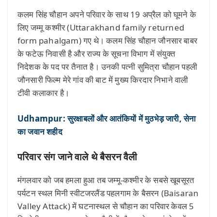
कलम सिंह चौहान अपने परिवार के साथ 19 अप्रैल को घूमने के
लिए जम्मू कश्मीर (Uttarakhand family returned
form pahalgam) गए थे। कलम सिंह चौहान जौनसार बाबर
के फटेऊ निवासी है और राज्य के सूचना विभाग में संयुक्त
निदेशक के पद पर तैनात है। उनकी पत्नी सुमित्रा चौहान पहली
जौनसारी फिल्म मेरे गांव की बाट में मुख्य किरदार निभाने वाली
टीवी कलाकार है।
Udhampur: सुरक्षाबलों और आतंकियों में मुठभेड़ जारी, सेना
का जवान शहीद
परिवार संग जाने वाले थे बैसरन वैली
मंगलवार को जब हमला हुआ तब जम्मू-कश्मीर के सबसे खूबसूरत
पर्यटन स्थल मिनी स्वीटजरलैंड पहलगाम के बैसरन (Baisaran
Valley Attack) में घटनास्थल से चौहान का परिवार केवल 5