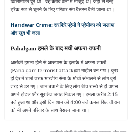
किलोमीटर दूर था। वह बेताब वैली में मौजूद थे। जहां से उन्हें
ट्रैक रूट से घूमने के लिए परिवार संग बैसरन वैली जाना था।
Haridwar Crime: सरफिरे प्रेमी ने प्रेमीका को जलाया
और खुद भी जला
Pahalgam हमले के बाद मची अफरा-तफरी
आतंकी हमला होने से आसपास के इलाके में अफरा-तफरी
(Pahalgam terrorist attack)का माहौल बन गया। कुछ
ही देर में चारों तरफ भारतीय सेना के मोर्चा संभालने से लोग बुरी
तरह से डर गए। जान बचाने के लिए लोग बीच रास्ते से ही वापस
अपने होटल और सुरक्षित जगह निकल गए। हमला करीब 2:15
बजे हुआ था और इसी दिन शाम को 4:00 बजे कमल सिंह चौहान
को भी अपने परिवार के साथ बैसरन जाना था।