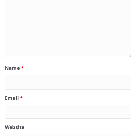
Name
*
Email
*
Website