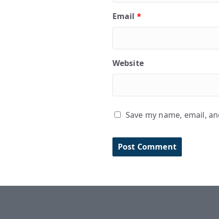
Email
*
Website
Save my name, email, and