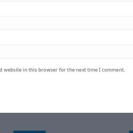
 website in this browser for the next time I comment.