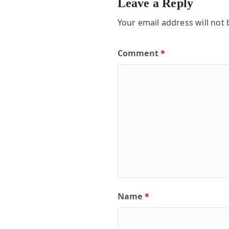
Leave a Reply
Your email address will not 
Comment
*
Name
*