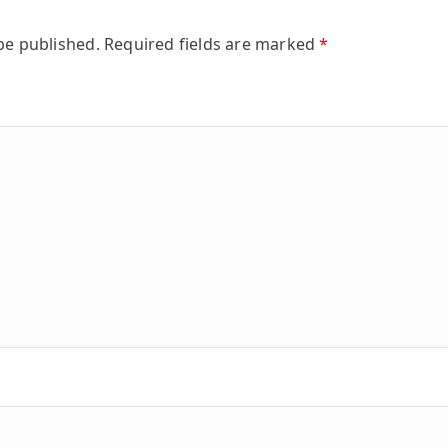
be published.
Required fields are marked
*