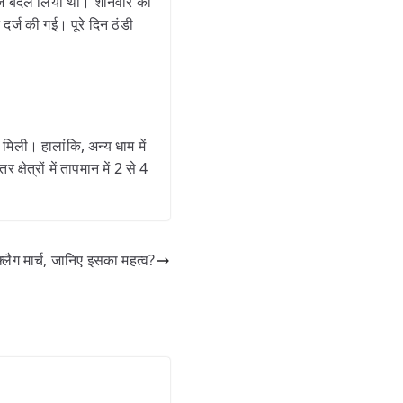
िजाज बदल लिया था। शनिवार को
 दर्ज की गई। पूरे दिन ठंडी
मिली। हालांकि, अन्य धाम में
क्षेत्रों में तापमान में 2 से 4
ग मार्च, जानिए इसका महत्व?