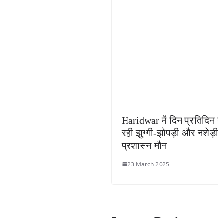
Haridwar में दिन प्रतिदिन 
रही झुग्गी-झोपड़ी और नशेड़ी
प्रशासन मौन
23 March 2025