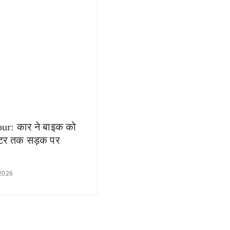
ur: कार ने बाइक को
टर तक सड़क पर
 2026