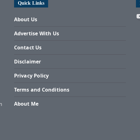
Quick Links
About Us
Advertise With Us
Contact Us
Disclaimer
Privacy Policy
Terms and Conditions
About Me
m