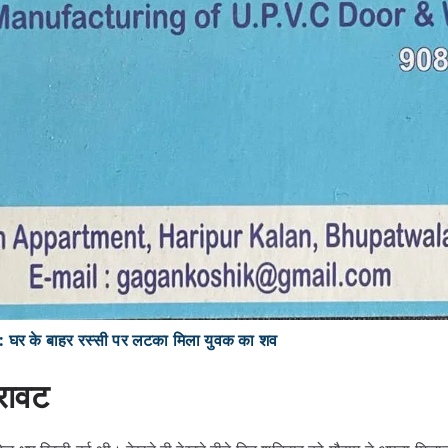
र के बाहर रस्सी पर लटका मिला युवक का शव
रावट