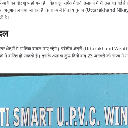
बारी का दौर शुरू हो गया है। देहरादून समेत मैदानी इलाकों में भी ठंड बढ़ गई ह
 अनुमान लगाया जा रहा है कि राज्य में निकाय चुनाव (Uttarakhand Nika
कती है।
ादल
 क्षेत्रों में आंशिक बादल छाए रहेंगे। पर्वतीय क्षेत्रों (Uttarakhand Weat
ं में बारिश हो सकती है। इसके अलावा कुछ दिनों बाद 23 जनवरी को राज्य में भा