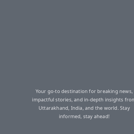
Your go-to destination for breaking news,
impactful stories, and in-depth insights fro
Uttarakhand, India, and the world. Stay
informed, stay ahead!