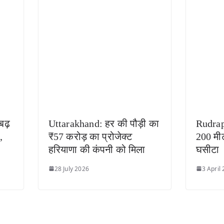
बढ़
Uttarakhand: हर की पौड़ी का
Rudrap
,
₹57 करोड़ का प्रोजेक्ट
200 मी
हरियाणा की कंपनी को मिला
घसीटा
28 July 2026
3 April