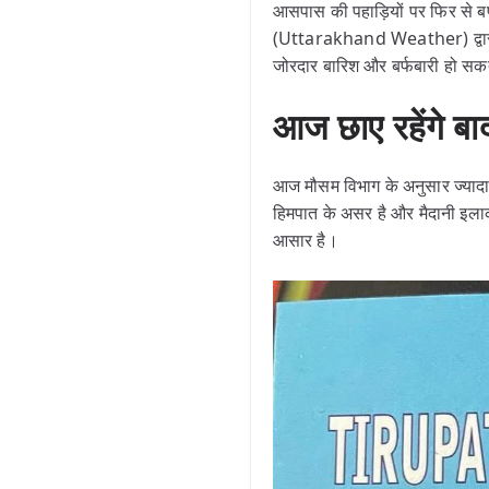
आसपास की पहाड़ियों पर फिर से बर्फ
(Uttarakhand Weather) द्वारा
जोरदार बारिश और बर्फबारी हो स
आज छाए रहेंगे ब
आज मौसम विभाग के अनुसार ज्यादातर
हिमपात के असर है और मैदानी इलाको
आसार है।