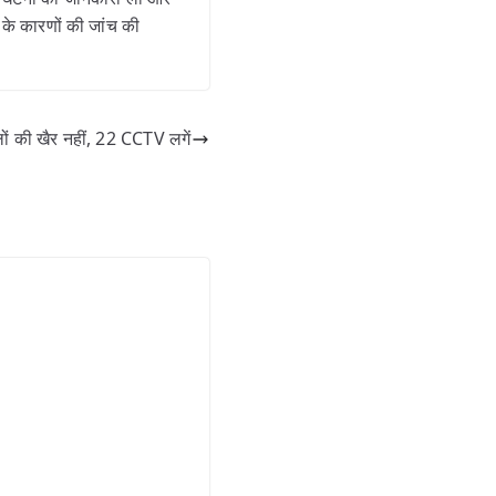
 के कारणों की जांच की
लों की खैर नहीं, 22 CCTV लगें