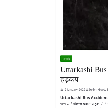
उत्तराखंड
Uttarkashi Bus 
हड़कंप
15 January 2025
Surbhi Gupta
Uttarkashi Bus Accident
पास अनियंत्रित होकर सड़क से न