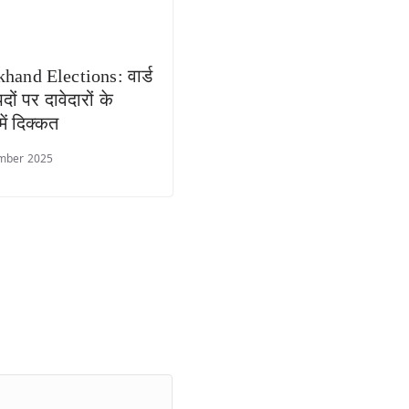
hand Elections: वार्ड
ों पर दावेदारों के
में दिक्कत
mber 2025