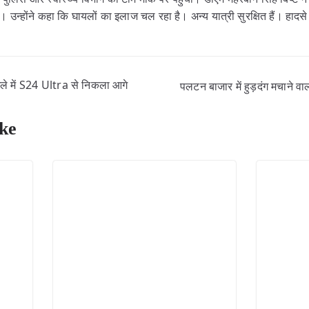
 उन्होंने कहा कि घायलों का इलाज चल रहा है। अन्य यात्री सुरक्षित हैं। हादसे
े में S24 Ultra से निकला आगे
पलटन बाजार में हुड़दंग मचाने वा
ke