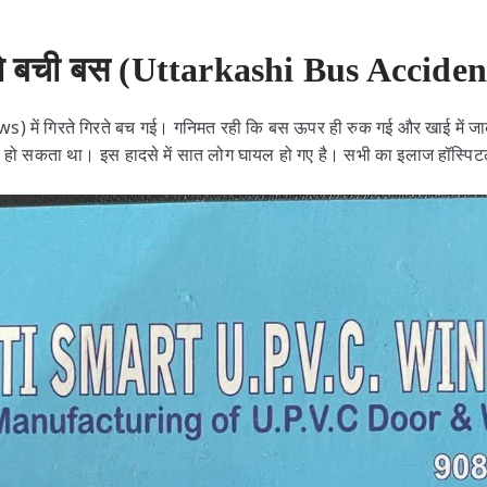
िरते बची बस (Uttarkashi Bus Acciden
में गिरते गिरते बच गई। गनिमत रही कि बस ऊपर ही रुक गई और खाई में जाकर 
ा हो सकता था। इस हादसे में सात लोग घायल हो गए है। सभी का इलाज हॉस्पिटल