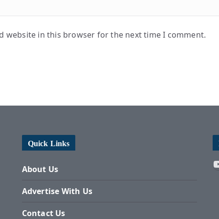
 website in this browser for the next time I comment.
Quick Links
About Us
Advertise With Us
Contact Us