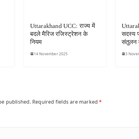
Uttarakhand UCC: राज्य में
Uttarak
बदले मैरिज रजिस्ट्रेशन के
सदस्य पद
नियम
संतुलन 
14 November 2025
3 Nove
be published.
Required fields are marked
*