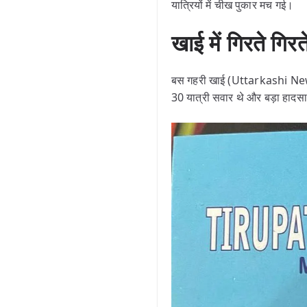
यात्रियों में चीख पुकार मच गई।
खाई में गिरते ग
बस गहरी खाई (Uttarkashi News) 
30 यात्री सवार थे और बड़ा हादस