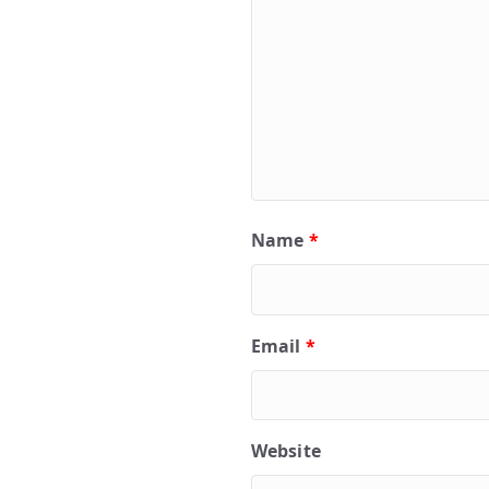
Name
*
Email
*
Website