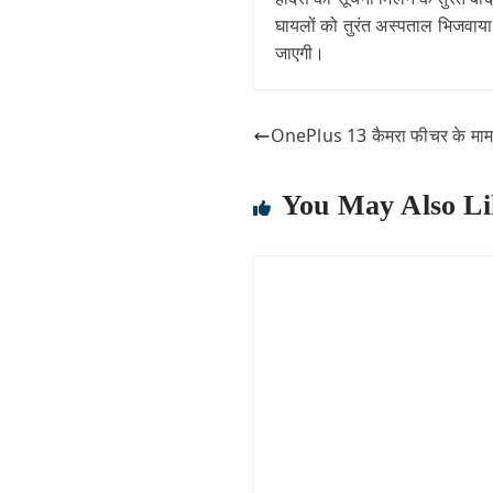
घायलों को तुरंत अस्पताल भिजवाया।
जाएगी।
OnePlus 13 कैमरा फीचर के मामल
You May Also Li