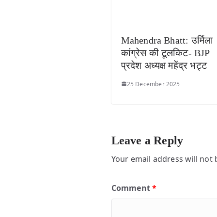
Mahendra Bhatt: उर्मिला
कांग्रेस की टूलकिट- BJP
प्रदेश अध्यक्ष महेंद्र भट्ट
25 December 2025
Leave a Reply
Your email address will not 
Comment
*