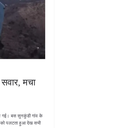
 सवार, मचा
गई। बस सुनकुंडी गांव के
स को पलटता हुआ देख सभी