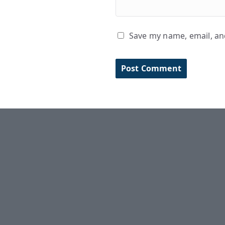
Save my name, email, and