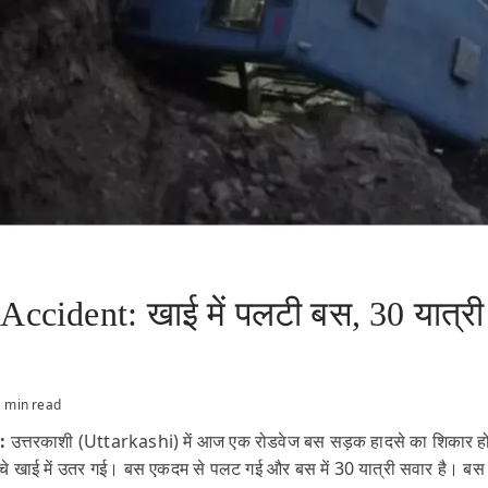
Accident: खाई में पलटी बस, 30 यात्री
1 min read
:
उत्तरकाशी (Uttarkashi) में आज एक रोडवेज बस सड़क हादसे का शिकार हो 
ीचे खाई में उतर गई। बस एकदम से पलट गई और बस में 30 यात्री सवार है। ब