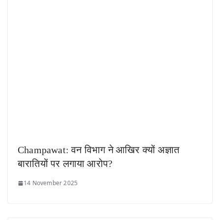
Champawat: वन विभाग ने आखिर क्यों अज्ञात
बारातियों पर लगाया आरोप?
14 November 2025