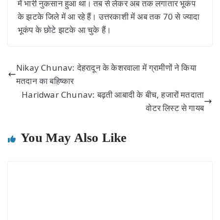
में भारी नुकसान हुआ था। तब से लेकर अब तक लगातार भूकंप
के झटके जिले में आ रहे हैं। उत्तरकाशी में अब तक 70 से ज्यादा
भूकंप के छोटे झटके आ चुके हैं।
Nikay Chunav: देहरादून के केशरवाला में ग्रामीणों ने किया
मतदान का बहिष्कार
Haridwar Chunav: बढ़ती आबादी के बीच, हजारों मतदाता
वोटर लिस्ट से गायब
You May Also Like