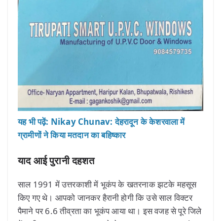
यह भी पढ़ें: Nikay Chunav: देहरादून के केशरवाला में
ग्रामीणों ने किया मतदान का बहिष्कार
याद आई पुरानी दहशत
साल 1991 में उत्तरकाशी में भूकंप के खतरनाक झटके महसूस
किए गए थे। आपको जानकर हैरानी होगी कि उसे साल विक्टर
पैमाने पर 6.6 तीव्रता का भूकंप आया था। इस वजह से पूरे जिले