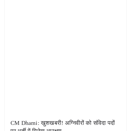
CM Dhami: खुशखबरी! अग्निवीरों को संविदा पदों