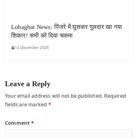
Lohaghat News: पिंजरे में घुसकर गुलदार खा गया
शिकार! सभी को दिया चकमा
12 December 2025
Leave a Reply
Your email address will not be published.
Required
fields are marked
*
Comment
*