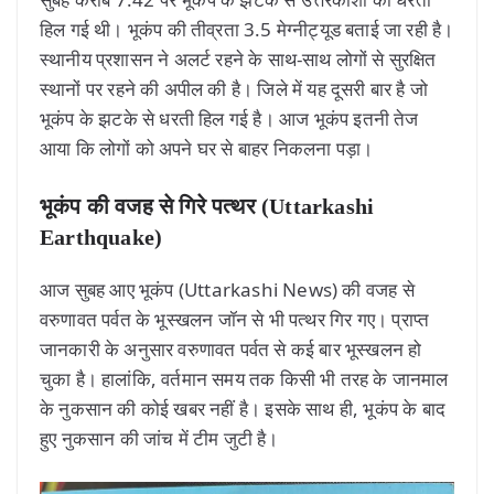
हिल गई थी। भूकंप की तीव्रता 3.5 मेग्नीट्यूड बताई जा रही है।
स्थानीय प्रशासन ने अलर्ट रहने के साथ-साथ लोगों से सुरक्षित
स्थानों पर रहने की अपील की है। जिले में यह दूसरी बार है जो
भूकंप के झटके से धरती हिल गई है। आज भूकंप इतनी तेज
आया कि लोगों को अपने घर से बाहर निकलना पड़ा।
भूकंप की वजह से गिरे पत्थर (Uttarkashi
Earthquake)
आज सुबह आए भूकंप (Uttarkashi News) की वजह से
वरुणावत पर्वत के भूस्खलन जॉन से भी पत्थर गिर गए। प्राप्त
जानकारी के अनुसार वरुणावत पर्वत से कई बार भूस्खलन हो
चुका है। हालांकि, वर्तमान समय तक किसी भी तरह के जानमाल
के नुकसान की कोई खबर नहीं है। इसके साथ ही, भूकंप के बाद
हुए नुकसान की जांच में टीम जुटी है।