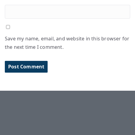
Save my name, email, and website in this browser for
the next time I comment.