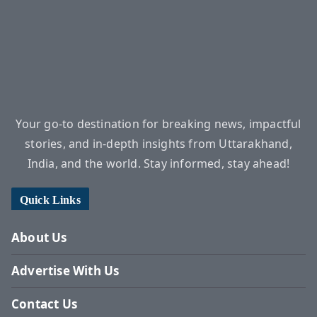
Your go-to destination for breaking news, impactful
stories, and in-depth insights from Uttarakhand,
India, and the world. Stay informed, stay ahead!
Quick Links
About Us
Advertise With Us
Contact Us