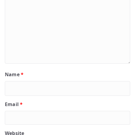
Name
*
Email
*
Website