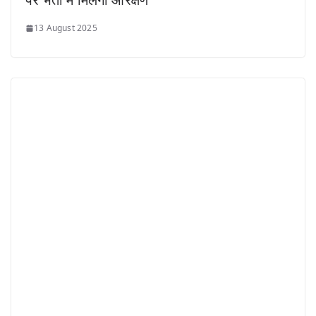
पर भर्ती में मिलेगा आरक्षण
13 August 2025