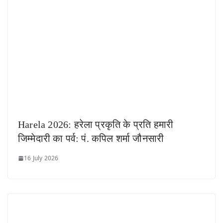
Harela 2026: हरेला प्रकृति के प्रति हमारी
जिम्मेदारी का पर्व: पं. कपिल शर्मा जौनसारी
16 July 2026