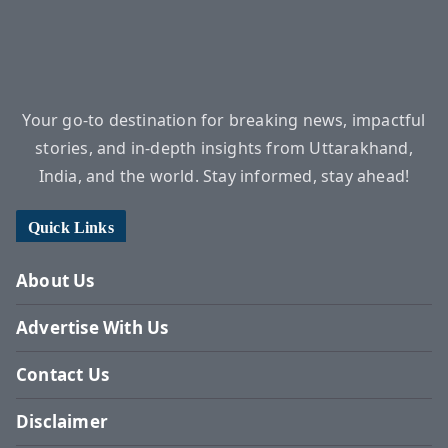
Your go-to destination for breaking news, impactful
stories, and in-depth insights from Uttarakhand,
India, and the world. Stay informed, stay ahead!
Quick Links
About Us
Advertise With Us
Contact Us
Disclaimer