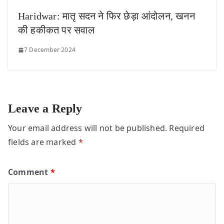
Haridwar: मातृ सदन ने फिर छेड़ा आंदोलन, खनन
की हकीकत पर सवाल
7 December 2024
Leave a Reply
Your email address will not be published.
Required
fields are marked
*
Comment
*