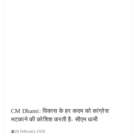
CM Dhami: विकास के हर कदम को कांग्रेस
भटकाने की कोशिश करती है- सीएम धामी
28 February 2026