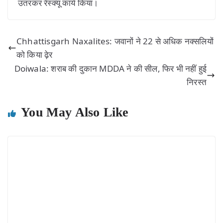
उतरकर रेस्क्यू कार्य किया।
Chhattisgarh Naxalites: जवानों ने 22 से अधिक नक्सलियों
को किया ढ़ेर
Doiwala: शराब की दुकान MDDA ने की सील, फिर भी नहीं हुई
निरस्त
You May Also Like