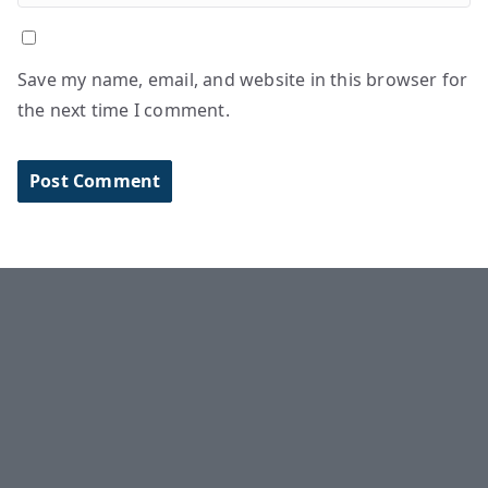
Save my name, email, and website in this browser for
the next time I comment.