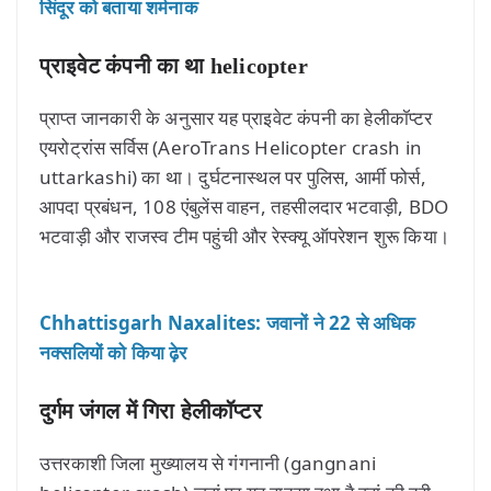
सिंदूर को बताया शर्मनाक
प्राइवेट कंपनी का था helicopter
प्राप्त जानकारी के अनुसार यह प्राइवेट कंपनी का हेलीकॉप्टर
एयरोट्रांस सर्विस (AeroTrans Helicopter crash in
uttarkashi) का था। दुर्घटनास्थल पर पुलिस, आर्मी फोर्स,
आपदा प्रबंधन, 108 एंबुलेंस वाहन, तहसीलदार भटवाड़ी, BDO
भटवाड़ी और राजस्व टीम पहुंची और रेस्क्यू ऑपरेशन शुरू किया।
Chhattisgarh Naxalites: जवानों ने 22 से अधिक
नक्सलियों को किया ढ़ेर
दुर्गम जंगल में गिरा हेलीकॉप्टर
उत्तरकाशी जिला मुख्यालय से गंगनानी (gangnani