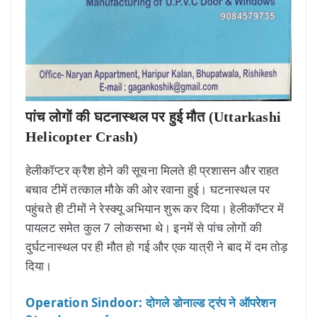
पांच लोगों की घटनास्थल पर हुई मौत (Uttarkashi
Helicopter Crash)
हेलीकॉप्टर क्रैश होने की सूचना मिलते ही प्रशासन और राहत
बचाव टीमें तत्काल मौके की ओर रवाना हुई। घटनास्थल पर
पहुंचते ही टीमों ने रेस्क्यू अभियान शुरू कर दिया। हेलीकॉप्टर में
पायलट समेत कुल 7 लोकसभा थे। इनमें से पांच लोगों की
दुर्घटनास्थल पर ही मौत हो गई और एक यात्री ने बाद में दम तोड़
दिया।
Operation Sindoor: दोगले डोनाल्ड ट्रंप ने ऑपरेशन