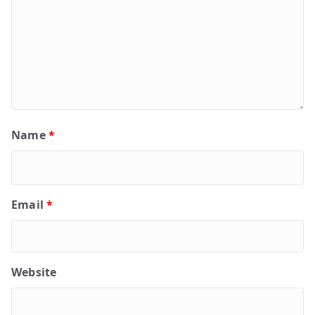
Name
*
Email
*
Website