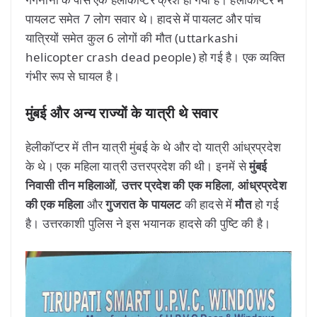
पायलट समेत 7 लोग सवार थे। हादसे में पायलट और पांच
यात्रियों समेत कुल 6 लोगों की मौत (uttarkashi
helicopter crash dead people) हो गई है। एक व्यक्ति
गंभीर रूप से घायल है।
मुंबई और अन्य राज्यों के यात्री थे सवार
हेलीकॉप्टर में तीन यात्री मुंबई के थे और दो यात्री आंध्रप्रदेश
के थे। एक महिला यात्री उत्तरप्रदेश की थी। इनमें से
मुंबई
निवासी तीन महिलाओं
,
उत्तर प्रदेश की एक महिला
,
आंध्रप्रदेश
की एक महिला
और
गुजरात के पायलट
की हादसे में
मौत
हो गई
है। उत्तरकाशी पुलिस ने इस भयानक हादसे की पुष्टि की है।