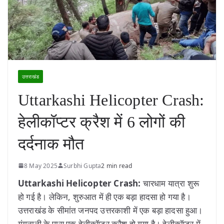
उत्तराखंड
Uttarkashi Helicopter Crash:
हेलीकॉप्टर क्रैश में 6 लोगों की
दर्दनाक मौत
8 May 2025
Surbhi Gupta
2 min read
Uttarkashi Helicopter Crash:
चारधाम यात्रा शुरू
हो गई है। लेकिन, शुरुआत में ही एक बड़ा हादसा हो गया है।
उत्तराखंड के सीमांत जनपद उत्तरकाशी में एक बड़ा हादसा हुआ।
गंगनानी के पास एक हेलीकॉप्टर क्रैश हो गया है। हेलीकॉप्टर में