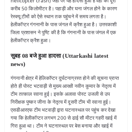
helicopter crash) जहां पर यह हादसा हुआ है वहां की दूरी
करीब 50 किलोमीटर है। पहाड़ी और घना जंगल होने के कारण
रेस्क्यू टीमों को ऐसे स्थान तक पहुंचने में समय लगता है।
हेलीकॉप्टर गंगनानी के पास जंगल में क्रैश हुआ है। उत्तरकाशी
जिला प्रशासन ने पुष्टि की है कि गंगनानी के पास जंगल में एक
हेलीकॉप्टर क्रैश हुआ।
सुबह 08 बजे हुआ हादसा (Uttarkashi latest
news)
गंगनानी क्षेत्र में हेलिकॉप्टर दुर्घटनाग्रस्त होने की सूचना प्राप्त
होते ही पोस्ट भटवाड़ी से मुख्य आरक्षी नवीन कुमार के नेतृत्व में
टीम तत्काल रवाना हुई। इसके अलावा पोस्ट उजली से उप
निरीक्षक पुष्कर जीना के नेतृत्व में दूसरी टीम भी रवाना हुई।
एसडीआरएफ टीम भटवाड़ी द्वारा घटनास्थल पर पहुंच कर देखा
गया कि हेलीकॉप्टर लगभग 200 से ढाई सौ मीटर गहरी खाई में
गिरा हुआ था। टीम ने घटनास्थल पर बेस बनाया और खाई में