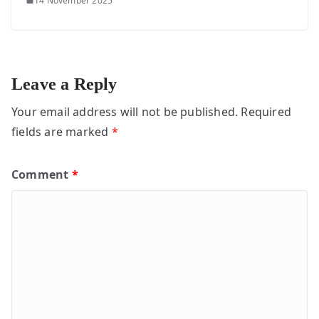
14 November 2025
Leave a Reply
Your email address will not be published.
Required
fields are marked
*
Comment
*