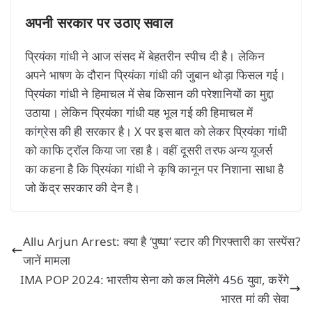
अपनी सरकार पर उठाए सवाल
प्रियंका गांधी ने आज संसद में बेहतरीन स्पीच दी है। लेकिन
अपने भाषण के दौरान प्रियंका गांधी की जुबान थोड़ा फिसल गई।
प्रियंका गांधी ने हिमाचल में सेब किसान की परेशानियों का मुद्दा
उठाया। लेकिन प्रियंका गांधी यह भूल गई की हिमाचल में
कांग्रेस की ही सरकार है। X पर इस बात को लेकर प्रियंका गांधी
को काफि ट्रॉल किया जा रहा है। वहीं दूसरी तरफ अन्य यूजर्स
का कहना है कि प्रियंका गांधी ने कृषि कानून पर निशाना साधा है
जो केंद्र सरकार की देन है।
Allu Arjun Arrest: क्या है ‘पुष्पा’ स्टार की गिरफ्तारी का सस्पेंस?
जानें मामला
IMA POP 2024: भारतीय सेना को कल मिलेंगे 456 युवा, करेंगे
भारत मां की सेवा