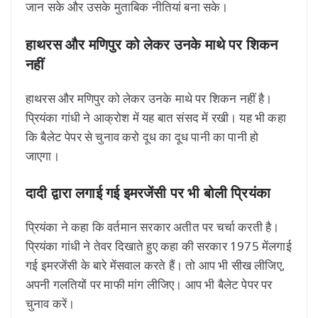
जान सके और उसके मुताबिक नीतियां बना सके।
हाथरस और मणिपुर को लेकर उनके माथे पर शिकन
नहीं
हाथरस और मणिपुर को लेकर उनके माथे पर शिकन नहीं है।
प्रियंका गांधी ने आक्रोश में यह बात संसद में रखी। यह भी कहा
कि बैलेट पेपर से चुनाव करो दूध का दूध पानी का पानी हो
जाएगा।
दादी द्वारा लगाई गई इमरजेंसी पर भी बोली प्रियंका
प्रियंका ने कहा कि वर्तमान सरकार अतीत पर चर्चा करती है।
प्रियंका गांधी ने तेवर दिखाते हुए कहा की सरकार 1975 मेंलगाई
गई इमरजेंसी के बारे मेंसवाल करते हैं। तो आप भी सीख लीजिए,
अपनी गलतियों पर माफी मांग लीजिए। आप भी बैलेट पेपर पर
चुनाव करें।