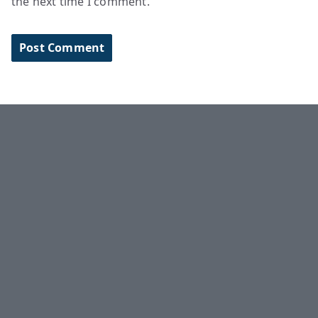
the next time I comment.