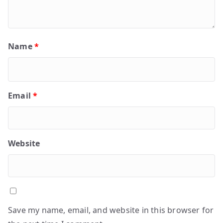
Name
*
Email
*
Website
Save my name, email, and website in this browser for