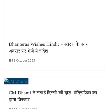
Dhanteras Wishes Hindi: धनतेरस के पवन
अवसर पर भेजे ये संदेश
18 October 2025
CM Dhami ने लगाई दिल्ली की दौड़, मंत्रिमंडल का
होगा विस्तार