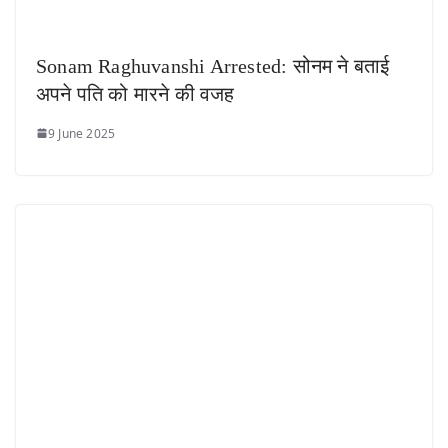
Sonam Raghuvanshi Arrested: सोनम ने बताई
अपने पति को मारने की वजह
9 June 2025