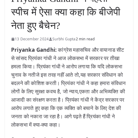
स्पीच में ऐसा क्या कहा कि बीजेपी
नेता हुए बैचेन?
13 December 2024
Surbhi Gupta
2 min read
Priyanka Gandhi:
कांग्रेस महासचिव और वायानाड सीट
से सांसद प्रियंका गांधी ने आज लोकसभा में सरकार पर तीखा
हमला किया। प्रियंका गांधी ने आरोप लगाया कि यदि लोकसभा
चुनाव के नतीजे इस तरह नहीं आते तो,यह सरकार संविधान को
बदलने की कोशिश करती। प्रियंका गांधी ने कहा हमारा संविधान
लोगों के लिए सुरक्षा कवच है, जो न्याय,एकता और अभिव्यक्ति की
आजादी का संरक्षण करता है। प्रियंका गांधी ने केंद्र सरकार पर
आरोप लगाते हुए कहा कि एक व्यक्ति को बचाने के लिए देश की
जनता को नकारा जा रहा है। आगे पढ़ते हैं प्रियंका गांधी ने
लोकसभा में क्या-क्या कहा।