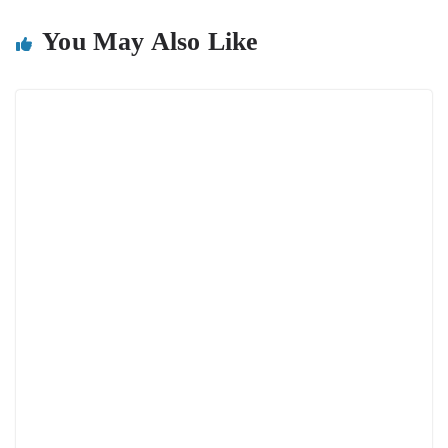
You May Also Like