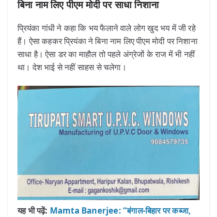
बिना नाम लिए पीएम मोदी पर साधा निशाना
प्रियंका गांधी ने कहा कि भय फैलाने वाले लोग खुद भय में जी रहे
हैं। ऐसा कहकर प्रियंका ने बिना नाम लिए पीएम मोदी पर निशाना
साधा है। ऐसा डर का माहौल तो पहले अंग्रेजों के राज में भी नहीं
था। देश भाई से नहीं साहस से चलेगा।
यह भी पढ़ें:
Mamta Banerjee: “बंगाल-बिहार पर कब्जा,