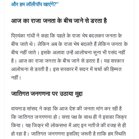
और हम लॉलीपॉप खाएंगे?”
आज का राजा जनता के बीच जाने से डरता है
प्रियंका गांधी ने कहा कि पहले के राजा भेष बदलकर जनता के
बीच जाते थे। लेकिन अब के राजा भेष बदलते हैं लेकिन जनता के
बीच नहीं जाते। इसके अलावा उन्हें आलोचना सुना भी पसंद नहीं
है। आज का राजा जनता के बीच जाने से डरता है। यह सरकार
आलोचना से डरती है। इस सरकार में सदन में चर्चा की हिम्मत
नहीं।
जातिगत जनगणना पर उठाया मुद्दा
वायनाड सांसद ने कहा कि आज देश की जनता मांग कर रही है
कि जातिगत जनगणना हो। सत्ता पक्ष के साथ ही ने इसका जिक्र
किया। यह जिक्र भी लोकसभा में आए इन नतीजे की वजह से ही
हो रहा है। जातिगत जनगणना इसलिए जरूरी है ताकि हम स्थिति