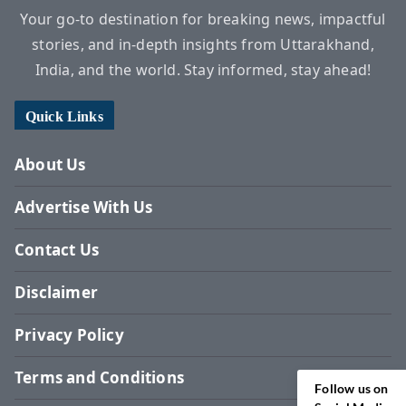
Your go-to destination for breaking news, impactful
stories, and in-depth insights from Uttarakhand,
India, and the world. Stay informed, stay ahead!
Quick Links
About Us
Advertise With Us
Contact Us
Disclaimer
Privacy Policy
Terms and Conditions
Follow us on