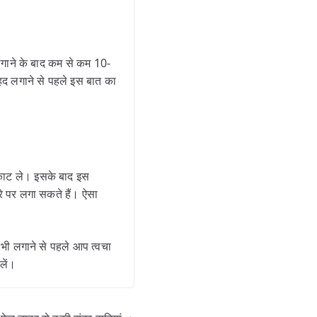
 लगाने के बाद कम से कम 10-
शहद लगाने से पहले इस बात का
 काट ले। इसके बाद इस
े पर लगा सकते हैं। ऐसा
ी लगाने से पहले आप त्वचा
लें।