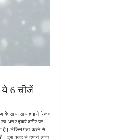
ये 6 चीजें
स्थ्य के साथ-साथ हमारी स्किन
ओं का असर हमारे शरीर पर
ता है। लेकिन ऐसा करने से
 है। इस वजह से हमारी त्वचा