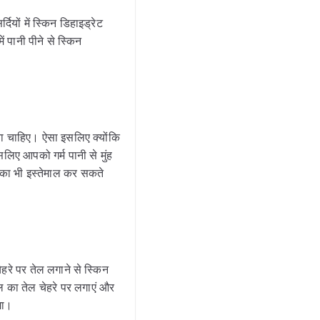
र्दियों में स्किन डिहाइड्रेट
 पानी पीने से स्किन
 धोना चाहिए। ऐसा इसलिए क्योंकि
सलिए आपको गर्म पानी से मुंह
ी का भी इस्तेमाल कर सकते
ेहरे पर तेल लगाने से स्किन
 का तेल चेहरे पर लगाएं और
ेगा।