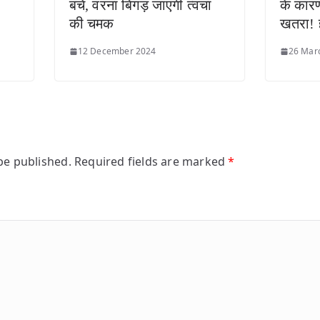
बचें, वरना बिगड़ जाएगी त्वचा
के कार
की चमक
खतरा! 
12 December 2024
26 Mar
be published.
Required fields are marked
*