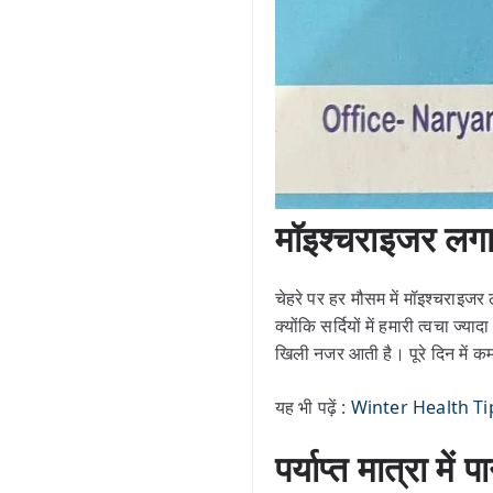
मॉइश्चराइजर लगा
चेहरे पर हर मौसम में मॉइश्चराइजर
क्योंकि सर्दियों में हमारी त्वचा ज
खिली नजर आती है। पूरे दिन में क
यह भी पढ़ें :
Winter Health Tips: ठ
पर्याप्त मात्रा में प