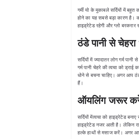
गर्मी यो के मुकाबले सर्दियों में बहुत
होने का यह सबसे बड़ा कारण है। कम
हाइड्रेटेड रहेगी और ग्लो बरकरार 
ठंडे पानी से चेहरा 
सर्दियों में ज्यादातर लोग गर्म पान
गर्म पानी चेहरे की त्वचा को ड्राई
धोने से बचना चाहिए। अगर आप ठंडा 
हैं।
ऑयलिंग जरूर करे
सर्दियों मेंत्वचा को हाइड्रेटेड 
हाइड्रेटेड नजर आती है। लेकिन र
हल्के हाथों से मसाज करें। अगर आप 