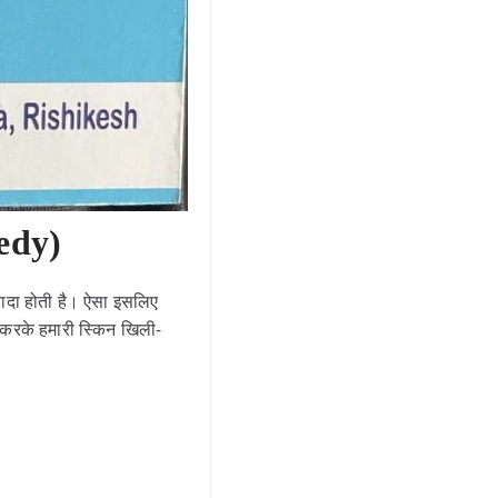
edy)
्यादा होती है। ऐसा इसलिए
ऐसा करके हमारी स्किन खिली-