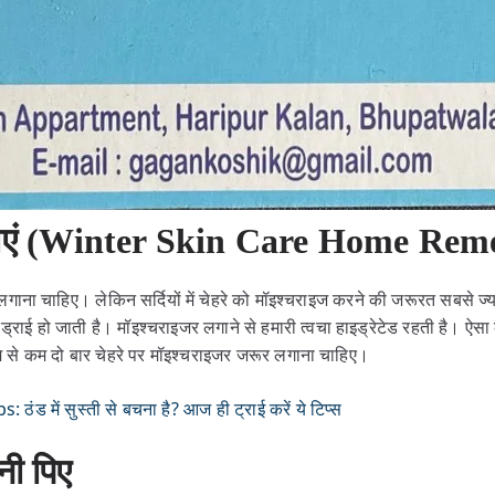
एं
(Winter Skin Care Home Rem
 लगाना चाहिए। लेकिन सर्दियों में चेहरे को मॉइश्चराइज करने की जरूरत सबसे ज
्यादा ड्राई हो जाती है। मॉइश्चराइजर लगाने से हमारी त्वचा हाइड्रेटेड रहती है। 
म से कम दो बार चेहरे पर मॉइश्चराइजर जरूर लगाना चाहिए।
ंड में सुस्ती से बचना है? आज ही ट्राई करें ये टिप्स
ानी पिए