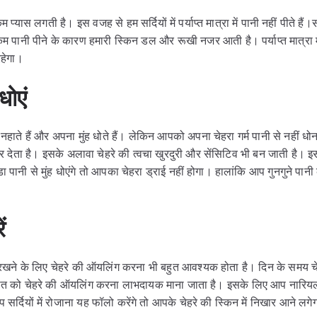
 कम प्यास लगती है। इस वजह से हम सर्दियों में पर्याप्त मात्रा में पानी नहीं पीते हैं।स
 पानी पीने के कारण हमारी स्किन डल और रूखी नजर आती है। पर्याप्त मात्रा में
रहेगा।
धोएं
ी से नहाते हैं और अपना मुंह धोते हैं। लेकिन आपको अपना चेहरा गर्म पानी से नहीं
 कर देता है। इसके अलावा चेहरे की त्वचा खुरदुरी और सेंसिटिव भी बन जाती है। इ
पानी से मुंह धोएंगे तो आपका चेहरा ड्राई नहीं होगा। हालांकि आप गुनगुने पान
ं
बनाए रखने के लिए चेहरे की ऑयलिंग करना भी बहुत आवश्यक होता है। दिन के समय च
ात को चेहरे की ऑयलिंग करना लाभदायक माना जाता है। इसके लिए आप नारियल
सर्दियों में रोजाना यह फॉलो करेंगे तो आपके चेहरे की स्किन में निखार आने लग