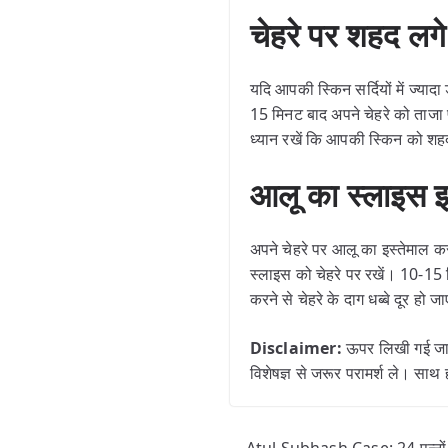
चेहरे पर शहद लगे
यदि आपकी स्किन सर्दियों में ज्य
15 मिनट बाद अपने चेहरे को ताजा प
ध्यान रखें कि आपकी स्किन को शह
आलू का स्लाइस इस
अपने चेहरे पर आलू का इस्तेमाल 
स्लाइस को चेहरे पर रखें। 10-15 
करने से चेहरे के दाग धब्बे दूर हो 
Disclaimer:
ऊपर लिखी गई जान
विशेषज्ञ से जरूर परामर्श ले। साथ 