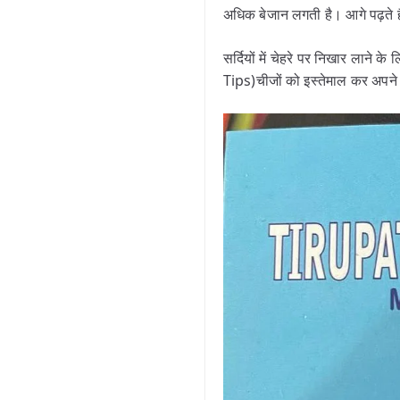
अधिक बेजान लगती है। आगे पढ़ते है
सर्दियों में चेहरे पर निखार लाने
Tips)चीजों को इस्तेमाल कर अपने 