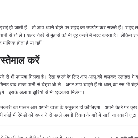
ादा ड्राई हो जाती हैं। तो आप अपने चेहरे पर शहद का उपयोग कर सकते हैं। शहद
ानी से धो ले। शहद चेहरे से मुंहासे को भी दूर करने में मदद करता है। लेकिन 
द माफिक होता है या नहीं।
्तेमाल करें
करने से भी फायदा मिलता है। ऐसा करने के लिए आप आलू को चलकर स्लाइस में
मिनट बाद ताजा पानी से चेहरा धो ले। अगर आप चाहते हैं तो आलू का रस भी चेहर
जाएंगे। इसके अलावा झुरियों से भी छुटकारा मिलेगा।
कारी का पालन आप अपनी त्वचा के अनुसार ही कीजिएगा। अपने चेहरे पर कुछ भ
ही कोई भी रेमेडी को अपनाने से पहले अपनी स्किन के बारे में सारी जानकारी जुटा 