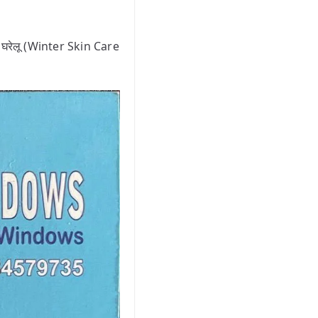
 कुछ घरेलू (Winter Skin Care