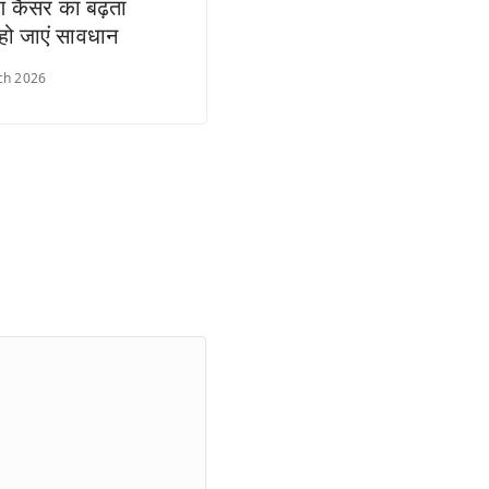
ण कैंसर का बढ़ता
हो जाएं सावधान
ch 2026