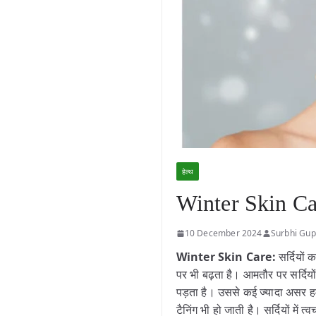
हेल्थ
Winter Skin Care:
10 December 2024
Surbhi Gup
Winter Skin Care:
सर्दियों 
पर भी बढ़ता है। आमतौर पर सर्दियो
पड़ता है। उससे कई ज्यादा असर हमा
टैनिंग भी हो जाती है। सर्दियों म