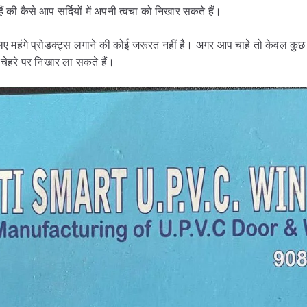
ं की कैसे आप सर्दियों में अपनी त्वचा को निखार सकते हैं।
 के लिए महंगे प्रोडक्ट्स लगाने की कोई जरूरत नहीं है। अगर आप चाहे तो केवल
चेहरे पर निखार ला सकते हैं।