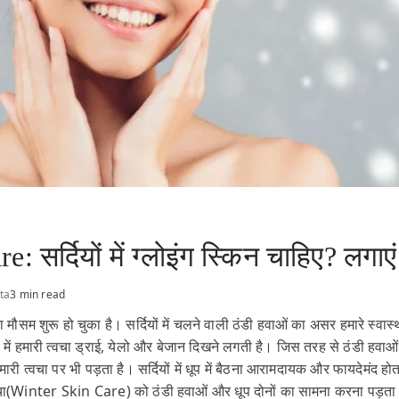
 सर्दियों में ग्लोइंग स्किन चाहिए? लगाएं 
ta
3 min read
का मौसम शुरू हो चुका है। सर्दियों में चलने वाली ठंडी हवाओं का असर हमारे स्वा
ं में हमारी त्वचा ड्राई, येलो और बेजान दिखने लगती है। जिस तरह से ठंडी हवा
री त्वचा पर भी पड़ता है। सर्दियों में धूप में बैठना आरामदायक और फायदेमंद हो
ें त्वचा(Winter Skin Care) को ठंडी हवाओं और धूप दोनों का सामना करना पड़ता