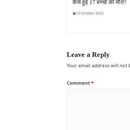
कैसे हुई 17 बच्चों की मौत?
13 October 2025
Leave a Reply
Your email address will not 
Comment
*