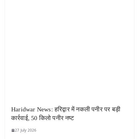
Haridwar News: हरिद्वार में नकली पनीर पर बड़ी
कार्रवाई, 50 किलो पनीर नष्ट
27 July 2026