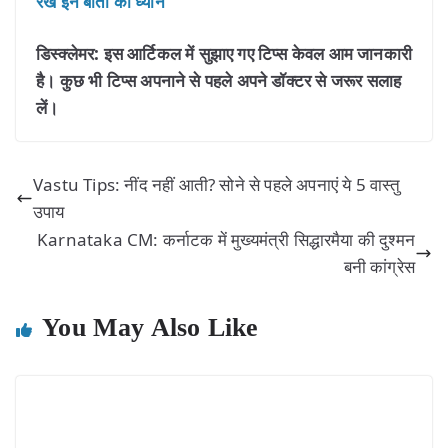
रखें इन बातों का ध्यान
डिस्क्लेमर: इस आर्टिकल में सुझाए गए टिप्स केवल आम जानकारी
है। कुछ भी टिप्स अपनाने से पहले अपने डॉक्टर से जरूर सलाह
लें।
Vastu Tips: नींद नहीं आती? सोने से पहले अपनाएं ये 5 वास्तु
उपाय
Karnataka CM: कर्नाटक में मुख्यमंत्री सिद्धारमैया की दुश्मन
बनी कांग्रेस
You May Also Like