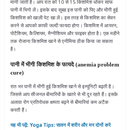
मानी जाती है। आप रात को 10 से 15 किशमिश धोकर साफ
पानी में भिगो लें। इसके बाद सुबह इस पानी को पिए और भीगी हुई
किशमिश को खाली पेट खा लें। इस तरह से किशमिश का सेवन
करने से आपको काफी जल्दी फायदा होगा। किशमिश में आयरन,
पोटैशियम, कैल्शियम, मैग्नीशियम और फाइबर होता है। एक महीने
तक रोजाना किशमिश खाने से एनीमिया ठीक किया जा सकता
है।
पानी में भीगी किशमिश के फायदे (anemia problem
cure)
रात भर पानी में भीगी हुई किशमिश खाने से इम्युनिटी बढ़ती है।
जिससे आप सीजनल बीमारियों के खतरे से भी दूर रहते हैं। इसके
अलावा रोग प्रतिरोधक क्षमता बढ़ने से बीमारियां कम अटैक
करती हैं।
यह भी पढ़ें: Yoga Tips: सावन में शरीर और मन दोनों करे