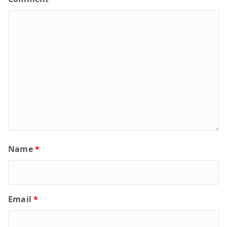
Name
*
Email
*