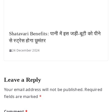
Shatavari Benefits: पानी में इस जड़ी-बूटी को पीने
से स्ट्रेस होगा छूमंतर
24 December 2024
Leave a Reply
Your email address will not be published.
Required
fields are marked
*
Comment
*