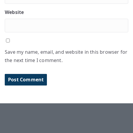
Website
Save my name, email, and website in this browser for
the next time I comment.