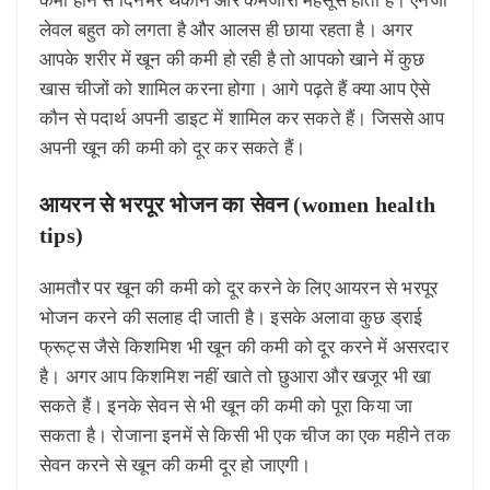
लेवल बहुत को लगता है और आलस ही छाया रहता है। अगर
आपके शरीर में खून की कमी हो रही है तो आपको खाने में कुछ
खास चीजों को शामिल करना होगा। आगे पढ़ते हैं क्या आप ऐसे
कौन से पदार्थ अपनी डाइट में शामिल कर सकते हैं। जिससे आप
अपनी खून की कमी को दूर कर सकते हैं।
आयरन से भरपूर भोजन का सेवन (women health
tips)
आमतौर पर खून की कमी को दूर करने के लिए आयरन से भरपूर
भोजन करने की सलाह दी जाती है। इसके अलावा कुछ ड्राई
फ्रूट्स जैसे किशमिश भी खून की कमी को दूर करने में असरदार
है। अगर आप किशमिश नहीं खाते तो छुआरा और खजूर भी खा
सकते हैं। इनके सेवन से भी खून की कमी को पूरा किया जा
सकता है। रोजाना इनमें से किसी भी एक चीज का एक महीने तक
सेवन करने से खून की कमी दूर हो जाएगी।