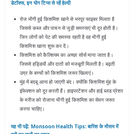
डेटॉक्स, इन योग टिप्स से रहें हेल्दी
रोज भीगी हुई किशमिश खाने से भरपूर फाइबर मिलता है
जिससे कब्ज और पाचन से जुड़ी समस्याएं भी दूर होती है।
जिन लोगों को पेट की समस्या रहती है वह भीगी हुई
किशमिश खाना शुरू कर दें।
किशमिश को कैल्शियम का अच्छा सोर्स माना जाता है।
जिससे हड्डियों और दातों को मजबूती मिलती है। बढ़ती
उम्र के बच्चों को किशमिश जरूर खिलाएं।
मुंह में बदबू आना हो जाएगी बंद। क्योंकि किशमिश मुंह के
इंफेक्शन को दूर करती हैं। हाइपरटेंशन और हाई ब्लड प्रेशर
के मरीज को रोजाना भीगी हुई किशमिश का सेवन जरूर
करना चाहिए।
यह भी पढ़ें: Monsoon Health Tips: बारिश के मौसम में