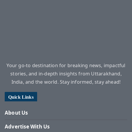
Your go-to destination for breaking news, impactful
stories, and in-depth insights from Uttarakhand,
India, and the world. Stay informed, stay ahead!
Quick Links
About Us
Advertise With Us