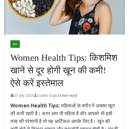
हेल्थ
Women Health Tips: किशमिश
खाने से दूर होगी खून की कमी!
ऐसे करें इस्तेमाल
25 July 2025
Surbhi Gupta
3 min read
Women Health Tips:
महिलाओं के शरीर में अक्सर खून
की कमी रहती है। अगर आप भी महिला है और आपको भी इसी
तरह की परेशानी है तो यह आर्टिकल आपके लिए है। खून की
कमी होने से दिनभर थकान और कमजोरी महसूस होती है। एनर्जी