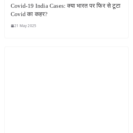
Covid-19 India Cases: क्या भारत पर फिर से टूटा
Covid का कहर?
21 May 2025