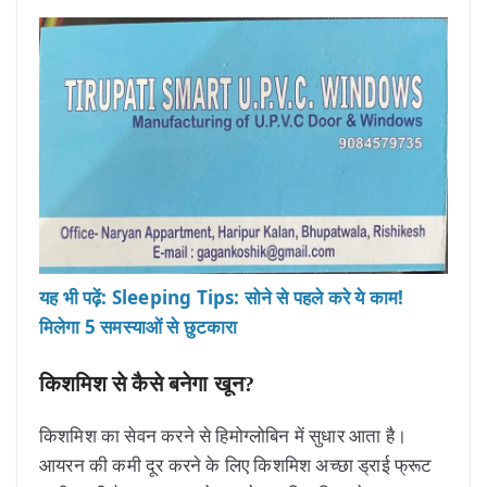
यह भी पढ़ें: Sleeping Tips: सोने से पहले करे ये काम!
मिलेगा 5 समस्याओं से छुटकारा
किशमिश से कैसे बनेगा खून?
किशमिश का सेवन करने से हिमोग्लोबिन में सुधार आता है।
आयरन की कमी दूर करने के लिए किशमिश अच्छा ड्राई फ्रूट