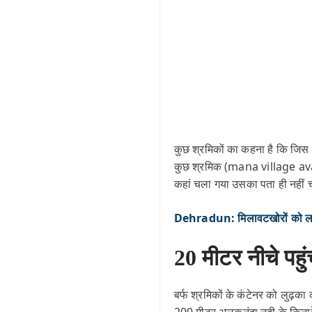
कुछ श्रमिकों का कहना है कि जिस 
कुछ श्रमिक (mana village avala
कहां चला गया उसका पता ही नहीं 
Dehradun: मिलावटखोरों को लगेग
20 मीटर नीचे पहु
बर्फ श्रमिकों के कंटेनर को लुढ