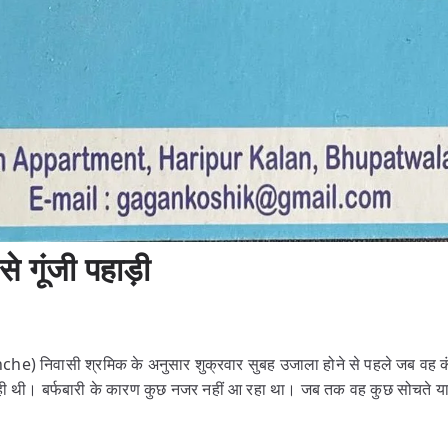
 गूंजी पहाड़ी
e) निवासी श्रमिक के अनुसार शुक्रवार सुबह उजाला होने से पहले जब वह कं
ज रही थी। बर्फबारी के कारण कुछ नजर नहीं आ रहा था। जब तक वह कुछ सोचते य