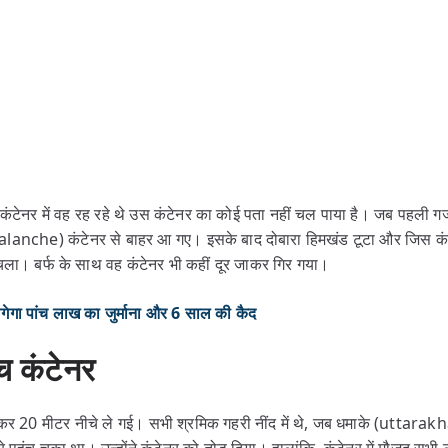
कंटेनर में वह रह रहे थे उस कंटेनर का कोई पता नहीं चल पाया है। जब पहली गर
nche) कंटेनर से बाहर आ गए। इसके बाद दोबारा हिमखंड टूटा और जिस कंटेनर
चला। बर्फ के साथ वह कंटेनर भी कहीं दूर जाकर गिर गया।
ा पांच लाख का जुर्माना और 6 साल की कैद
ंच कंटेनर
़का कर 20 मीटर नीचे ले गई। सभी श्रमिक गहरी नींद में थे, जब धमाके (utta