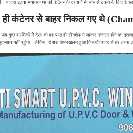
 थी। नजारा इतना भयानक था की कंटेनर के दरवाजे भी बर्फ से ढकने के लिए केव
 ही कंटेनर से बाहर निकल गए थे (Cha
ए जब कुछ श्रमिकों ने देखा तो वह पास ही टीनशेड में जाकर उजाला होने का इंत
ुकसान नहीं पहुंचा। लेकिन, दोबारा हिमस्खलन हुआ जिसकी वजह से हर तरफ 