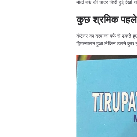
मोटी बर्फ की चादर बिछी हुई देखी
कुछ श्रमिक पहले
कंटेनर का दरवाजा बर्फ से ढकते हु
हिमस्खलन हुआ लेकिन उसने कुछ न