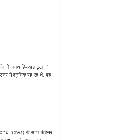
्जना के साथ हिमखंड टूटा तो
 में श्रमिक रह रहे थे, वह
rakhand news) के साथ कंटेनर