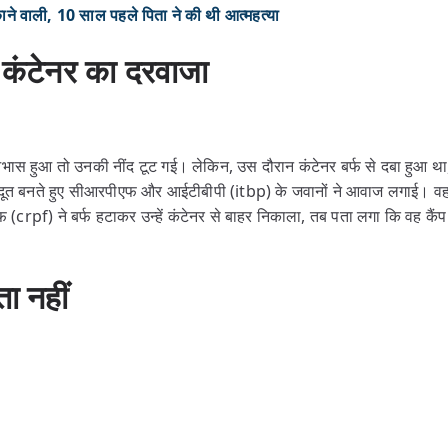
वाली, 10 साल पहले पिता ने की थी आत्महत्या
ा कंटेनर का दरवाजा
 आभास हुआ तो उनकी नींद टूट गई। लेकिन, उस दौरान कंटेनर बर्फ से दबा हुआ 
ेवदूत बनते हुए सीआरपीएफ और आईटीबीपी (itbp) के जवानों ने आवाज लगाई। व
rpf) ने बर्फ हटाकर उन्हें कंटेनर से बाहर निकाला, तब पता लगा कि वह कैंप स
ा नहीं