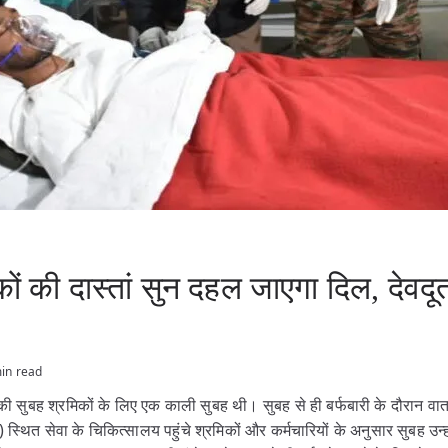
ों की दास्तां सुन दहल जाएगा दिल, देव
in read
की सुबह श्रमिकों के लिए एक काली सुबह थी। सुबह से ही बर्फबारी के दौरान वाता
 सेवा के चिकित्सालय पहुंचे श्रमिकों और कर्मचारियों के अनुसार सुबह उन्हो