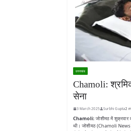
उत्तराखंड
Chamoli: श्रमिक
सेना
3 March 2025
Surbhi Gupta
2 m
Chamoli:
जोशीमठ में शुक्रवार 
थी। जोशीमठ (Chamoli News) स्थित