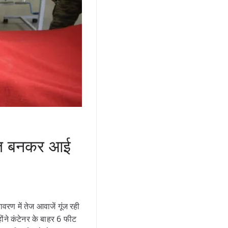
दूत बनकर आई
वरण में तेज आवाजें गूंज रही
ंने कंटेनर के बाहर 6 फीट