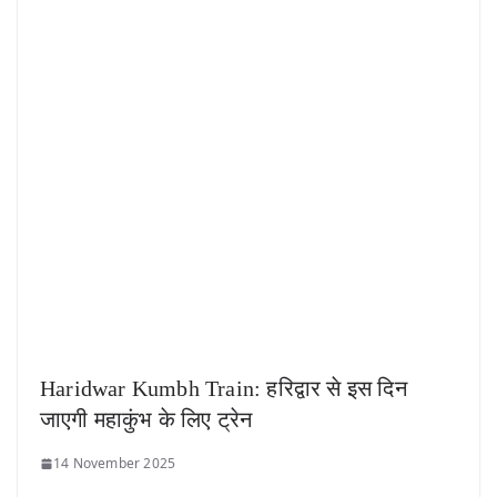
Haridwar Kumbh Train: हरिद्वार से इस दिन
जाएगी महाकुंभ के लिए ट्रेन
14 November 2025