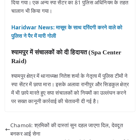
दिया गया। एक अन्य स्पा सेंटर का 81 पुलिस अधिनियम के तहत
चालान भी किया गया।
Haridwar News: मासूम के साथ दरिंदगी करने वाले को
पुलिस ने पैर में मारी गोली
श्यामपुर में संचालकों को दी हिदायत (Spa Center
Raid)
श्यामपुर क्षेत्र में थानाध्यक्ष नितेश शर्मा के नेतृत्व में पुलिस टीमों ने
स्पा सेंटर में छापा मारा। इसके अलावा रानीपुर और सिडकुल क्षेत्र
में भी छापे मारते हुए सपा संचालकों को नियमों का उल्लंघन करने
पर सख्त कानूनी कार्रवाई की चेतावनी दी गई है।
Chamoli: श्रमिकों की दास्तां सुन दहल जाएगा दिल, देवदूत
बनकर आई सेना