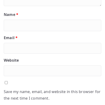
Name
*
Email
*
Website
Save my name, email, and website in this browser for
the next time I comment.