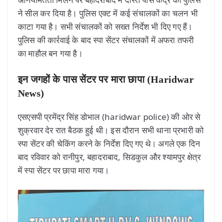
ने सील कर दिया है। पुलिस एक्ट में कई संचालकों का चलन भी
काटा गया है। सभी संचालकों को सख्त निर्देश भी दिए गए हैं।
पुलिस की कार्रवाई के बाद स्पा सेंटर संचालकों में अफरा तफरी
का माहौल बन गया है।
इन जगहों के पास सेंटर पर मारा छापा (Haridwar
News)
एसएसपी प्रमेंद्र सिंह डोभाल (haridwar police) की ओर से
शुक्रवार देर रात बैठक हुई थी। इस दौरान सभी थाना प्रभारी को
स्पा सेंटर की चेकिंग करने के निर्देश दिए गए थे। अगले एक दिन
बाद रविवार को रानीपुर, बहादराबाद, सिडकुल और श्यामपुर क्षेत्र
में स्पा सेंटर पर छापा मारा गया।