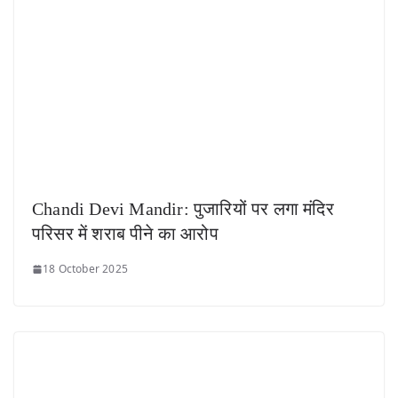
Chandi Devi Mandir: पुजारियों पर लगा मंदिर
परिसर में शराब पीने का आरोप
18 October 2025