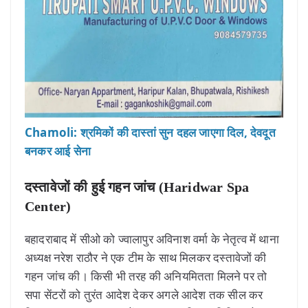
Chamoli: श्रमिकों की दास्तां सुन दहल जाएगा दिल, देवदूत
बनकर आई सेना
दस्तावेजों की हुई गहन जांच (Haridwar Spa
Center)
बहादराबाद में सीओ को ज्वालापुर अविनाश वर्मा के नेतृत्व में थाना
अध्यक्ष नरेश राठौर ने एक टीम के साथ मिलकर दस्तावेजों की
गहन जांच की। किसी भी तरह की अनियमितता मिलने पर तो
सपा सेंटरों को तुरंत आदेश देकर अगले आदेश तक सील कर