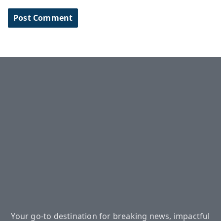
Your go-to destination for breaking news, impactful