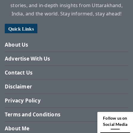
stories, and in-depth insights from Uttarakhand,
India, and the world. Stay informed, stay ahead!
Quick Links
About Us
Advertise With Us
Contact Us
Disclaimer
Privacy Policy
Terms and Conditions
Follow us on
Social Media
About Me