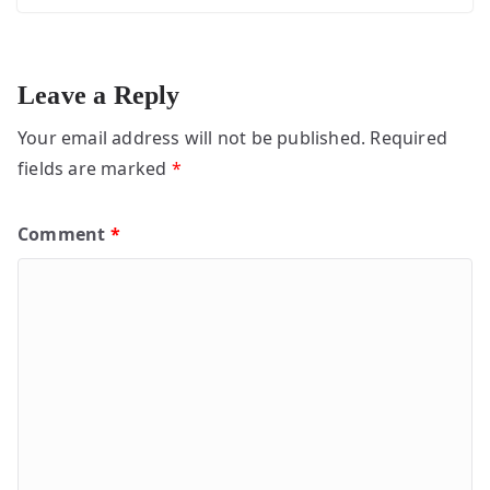
Leave a Reply
Your email address will not be published.
Required
fields are marked
*
Comment
*