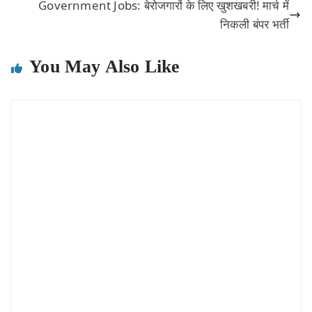
Government Jobs: बेरोजगारों के लिए खुशखबरी! मार्च में
निकली बंपर भर्ती
You May Also Like