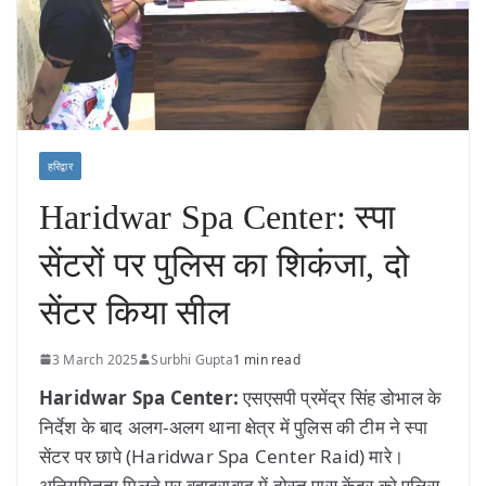
हरिद्वार
Haridwar Spa Center: स्पा
सेंटरों पर पुलिस का शिकंजा, दो
सेंटर किया सील
3 March 2025
Surbhi Gupta
1 min read
Haridwar Spa Center:
एसएसपी प्रमेंद्र सिंह डोभाल के
निर्देश के बाद अलग-अलग थाना क्षेत्र में पुलिस की टीम ने स्पा
सेंटर पर छापे (Haridwar Spa Center Raid) मारे।
अनियमितता मिलने पर बहादराबाद में दोस्त पास केंद्र को पुलिस