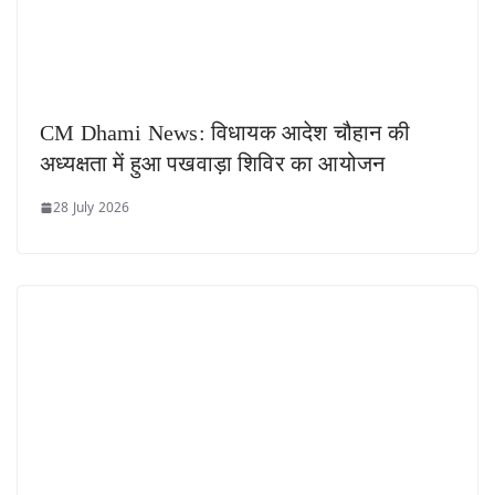
CM Dhami News: विधायक आदेश चौहान की
अध्यक्षता में हुआ पखवाड़ा शिविर का आयोजन
28 July 2026