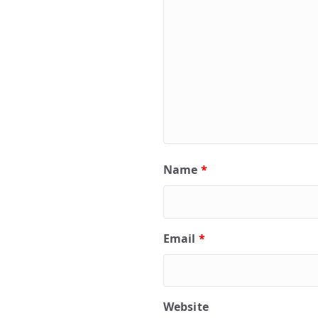
Name
*
Email
*
Website