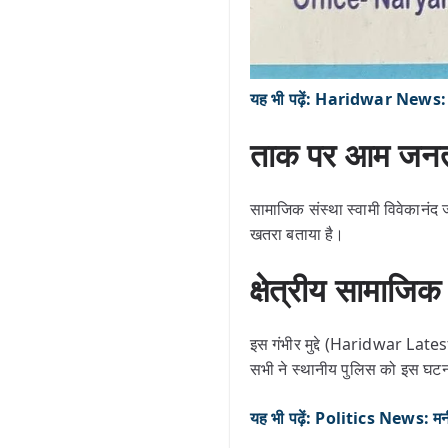
यह भी पढ़ें: Haridwar News: सर
ताक पर आम जनता 
सामाजिक संस्था स्वामी विवेकानंद 
खतरा बताया है।
क्षेत्रीय सामाज
इस गंभीर मुद्दे (Haridwar Lates
सभी ने स्थानीय पुलिस को इस घटना
यह भी पढ़ें: Politics News: मनी