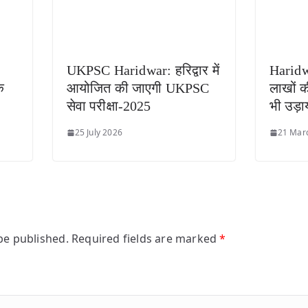
UKPSC Haridwar: हरिद्वार में
Haridw
े
आयोजित की जाएगी UKPSC
लाखों क
सेवा परीक्षा-2025
भी उड़ा
25 July 2026
21 Mar
be published.
Required fields are marked
*