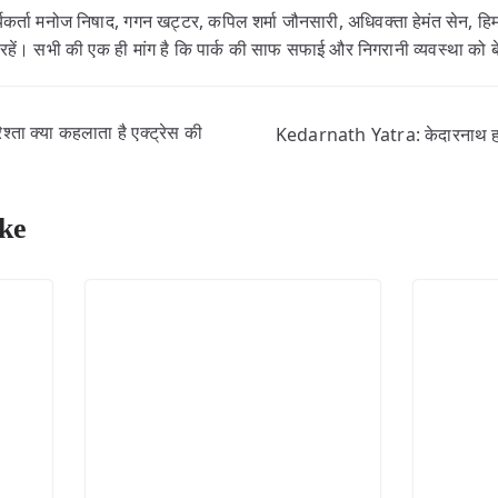
्यकर्ता मनोज निषाद, गगन खट्टर, कपिल शर्मा जौनसारी, अधिवक्ता हेमंत सेन, हिमां
रहें। सभी की एक ही मांग है कि पार्क की साफ सफाई और निगरानी व्यवस्था को
ा क्या कहलाता है एक्ट्रेस की
Kedarnath Yatra: केदारनाथ हवाई
ke