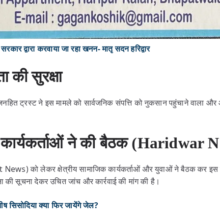
कार द्वारा करवाया जा रहा खनन- मातृ सदन हरिद्वार
की सुरक्षा
जनहित ट्रस्ट ने इस मामले को सार्वजनिक संपत्ति को नुकसान पहुंचाने वाला और
िक कार्यकर्ताओं ने की बैठक (Haridwar
t News) को लेकर क्षेत्रीय सामाजिक कार्यकर्ताओं और युवाओं ने बैठक कर इस 
 की सूचना देकर उचित जांच और कार्रवाई की मांग की है।
ष सिसोदिया क्या फिर जायेंगे जेल?