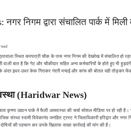
गर निगम द्वारा संचालित पार्क में मिली 
 read
ं भूपतवाला स्थित करपात्री चौक के पास नगर निगम की देखरेख में संचालित हो रहा मा
रानी वाली बात है कि गेट और चौकीदार सहित अन्य कर्मचारियों के होते हुए भी हुड
क के अंदर इधर-उधर केक गिराकर गंदगी मचाई और कांच की बोतल वही तोड़कर फेंक
व्यवस्था (Haridwar News)
ा कृष्णा उद्यान पार्क में फैली अव्यवस्था की चर्चा सोशल मीडिया पर हो रही है। 
ाजिक संस्था स्वामी विवेकानंद जनहित ट्रस्ट ने जिलाधिकारी हरिद्वार और 
ोषियों की पहचान कर उनके खिलाफ सख्त कार्रवाई की मांग की है।