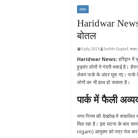
हरिद्वार
Haridwar News: न
बोतल
9 July 2025
Surbhi Gupta
1 min
Haridwar News:
हरिद्वार मे
हुड़दंग लोगों ने गंदगी मचाई है। है
लेकर पार्क के अंदर घुस गए। पार्
लोगों का भी हाथ हो सकता है।
पार्क में फैली अ
नगर निगम की देखरेख में संचालित मात
मिल रहा है। इस घटना के बाद साम
nigam) आयुक्त को पत्र भेज कर द