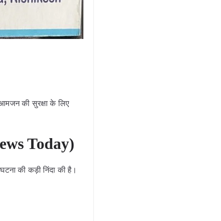
 आमजन की सुरक्षा के लिए
 News Today)
घटना की कड़ी निंदा की है।