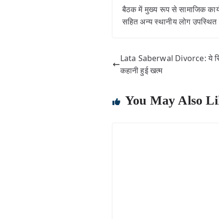
बैठक में मुख्य रूप से सामाजिक कार
सहित अन्य स्थानीय लोग उपस्थित 
Lata Saberwal Divorce: ये रिश्त
कहानी हुई खत्म
You May Also Li