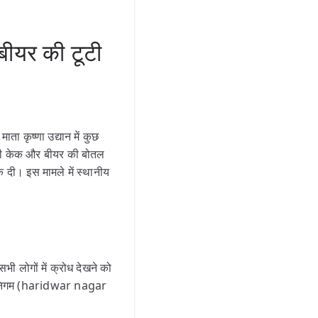
बीयर की टूटी
ता कृष्णा उद्यान में कुछ
़दंगी केक और बीयर की बोतल
 दी। इस मामले में स्थानीय
सभी लोगों में क्रोध देखने को
नगर निगम (haridwar nagar