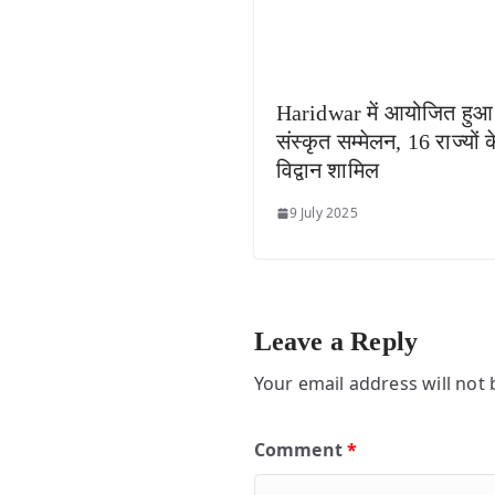
Haridwar में आयोजित हुआ
संस्कृत सम्मेलन, 16 राज्यों क
विद्वान शामिल
9 July 2025
Leave a Reply
Your email address will not 
Comment
*