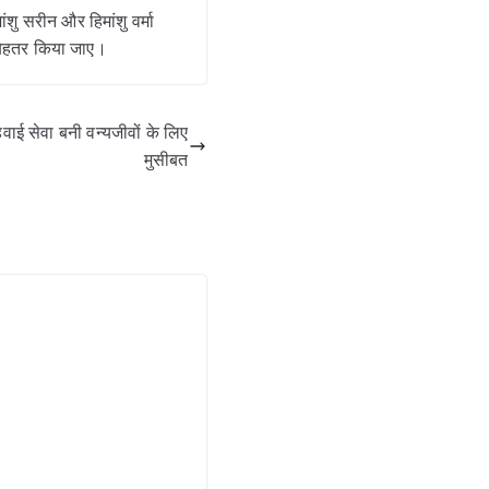
शु सरीन और हिमांशु वर्मा
 बेहतर किया जाए।
 सेवा बनी वन्यजीवों के लिए
मुसीबत