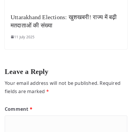
Uttarakhand Elections: खुशखबरी! राज्य में बढ़ी
मतदाताओं की संख्या
11 July 2025
Leave a Reply
Your email address will not be published.
Required
fields are marked
*
Comment
*