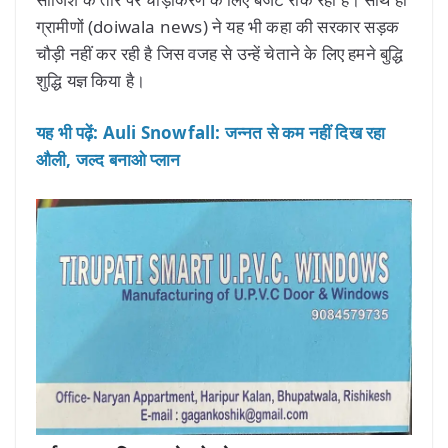
ग्रामीणों (doiwala news) ने यह भी कहा की सरकार सड़क
चौड़ी नहीं कर रही है जिस वजह से उन्हें चेताने के लिए हमने बुद्धि
शुद्धि यज्ञ किया है।
यह भी पढ़ें: Auli Snowfall: जन्नत से कम नहीं दिख रहा
औली, जल्द बनाओ प्लान