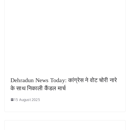
Dehradun News Today: कांग्रेस ने वोट चोरी नारे
के साथ निकाली कैंडल मार्च
15 August 2025