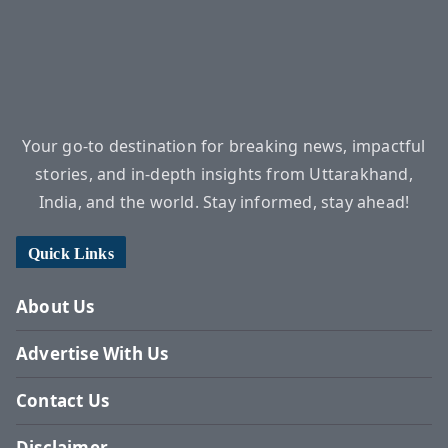
Your go-to destination for breaking news, impactful
stories, and in-depth insights from Uttarakhand,
India, and the world. Stay informed, stay ahead!
Quick Links
About Us
Advertise With Us
Contact Us
Disclaimer