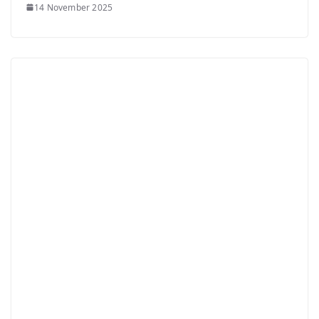
14 November 2025