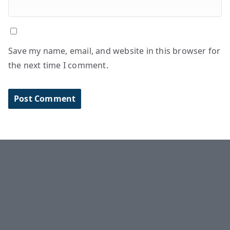
Save my name, email, and website in this browser for
the next time I comment.