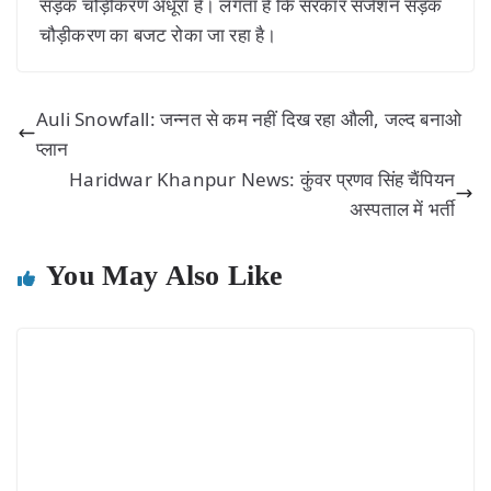
सड़क चौड़ीकरण अधूरा है। लगता है कि सरकार सजेशन सड़क
चौड़ीकरण का बजट रोका जा रहा है।
Auli Snowfall: जन्नत से कम नहीं दिख रहा औली, जल्द बनाओ
प्लान
Haridwar Khanpur News: कुंवर प्रणव सिंह चैंपियन
अस्पताल में भर्ती
You May Also Like