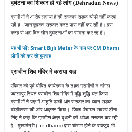
दुर्घटना का शिकार हो रहे लोग (Dehradun News)
ग्रामीणों ने आरोप लगाया है की सरकार सड़क चौड़ी नहीं करवा
रही है। जानबूझकर सरकार बजट पास नहीं कर रही है। इस
वजह से आए दिन लोग दुर्घटनाओं का सामना कर रहे हैं।
यह भी पढ़ें: Smart Bijli Meter के नाम पर CM Dhami
लोगों को कर रहे गुमराह
प्राचीन शिव मंदिर में कराया यज्ञ
रविवार को पूर्व घोषित कार्यक्रम के तहत ग्रामीणों ने नांगल
ज्वालापुर स्थित प्राचीन शिव मंदिर में बुद्धि शुद्धि यज्ञ किया
ग्रामीणों ने यज्ञ में आहुति डाली और सरकार का ध्यान सड़क
चौड़ीकरण की ओर आकृष्ट किया। जिला पंचायत सदस्य टीना
सिंह ने कहा कि ग्रामीण क्षेत्र दूधली की अपेक्षा सरकार कर रही
है। मुख्यमंत्री (cm dhami) द्वारा घोषणा होने के बावजूद भी