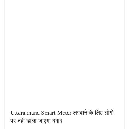
Uttarakhand Smart Meter लगवाने के लिए लोगों
पर नहीं डाला जाएगा दबाव