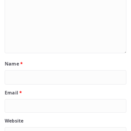
Name
*
Email
*
Website