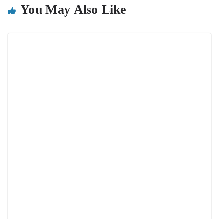
You May Also Like