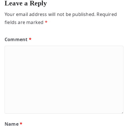
Leave a Reply
Your email address will not be published.
Required
fields are marked
*
Comment
*
Name
*