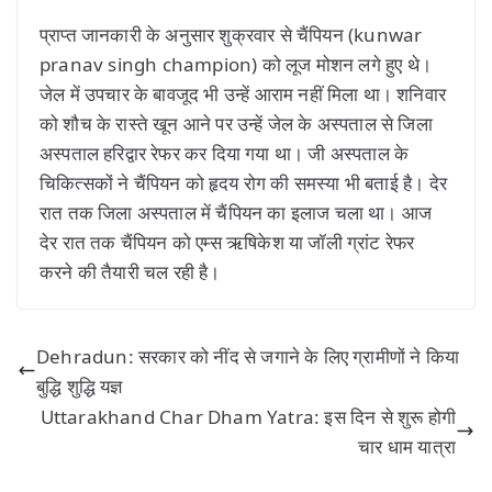
प्राप्त जानकारी के अनुसार शुक्रवार से चैंपियन (kunwar
pranav singh champion) को लूज मोशन लगे हुए थे।
जेल में उपचार के बावजूद भी उन्हें आराम नहीं मिला था। शनिवार
को शौच के रास्ते खून आने पर उन्हें जेल के अस्पताल से जिला
अस्पताल हरिद्वार रेफर कर दिया गया था। जी अस्पताल के
चिकित्सकों ने चैंपियन को हृदय रोग की समस्या भी बताई है। देर
रात तक जिला अस्पताल में चैंपियन का इलाज चला था। आज
देर रात तक चैंपियन को एम्स ऋषिकेश या जॉली ग्रांट रेफर
करने की तैयारी चल रही है।
Dehradun: सरकार को नींद से जगाने के लिए ग्रामीणों ने किया
बुद्धि शुद्धि यज्ञ
Uttarakhand Char Dham Yatra: इस दिन से शुरू होगी
चार धाम यात्रा