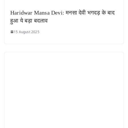
Haridwar Mansa Devi: मनसा देवी भगदड़ के बाद
हुआ ये बड़ा बदलाव
15 August 2025