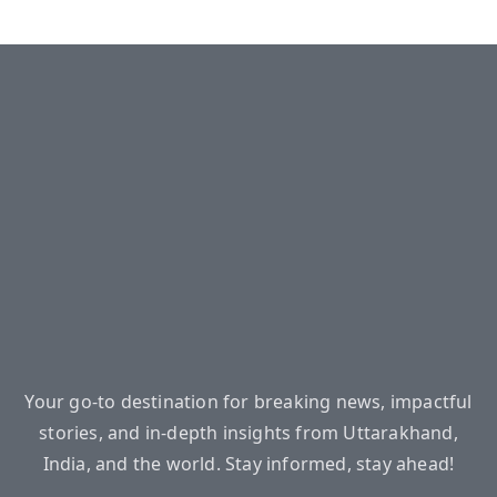
Your go-to destination for breaking news, impactful
stories, and in-depth insights from Uttarakhand,
India, and the world. Stay informed, stay ahead!