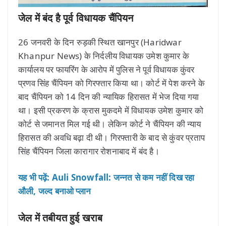
जेल में बंद है पूर्व विधायक चैंपियन
26 जनवरी के दिन रुड़की स्थित खानपुर (Haridwar
Khanpur News) के निर्दलीय विधायक उमेश कुमार के
कार्यालय पर फायरिंग के आरोप में पुलिस ने पूर्व विधायक कुंवर
प्रणव सिंह चैंपियन को गिरफ्तार किया था। कोर्ट में पेश करने के
बाद चैंपियन को 14 दिन की न्यायिक हिरासत में भेज दिया गया
था। इसी प्रकरण के क्रास मुकदमे में विधायक उमेश कुमार को
कोर्ट से जमानत मिल गई थी। लेकिन कोर्ट ने चैंपियन की न्याय
हिरासत की अवधि बढ़ा दी थी। गिरफ्तारी के बाद से कुंवर प्रताप
सिंह चैंपियन जिला कारागार रोशनाबाद में बंद है।
यह भी पढ़ें: Auli Snowfall: जन्नत से कम नहीं दिख रहा
औली, जल्द बनाओ प्लान
जेल में तबीयत हुई खराब