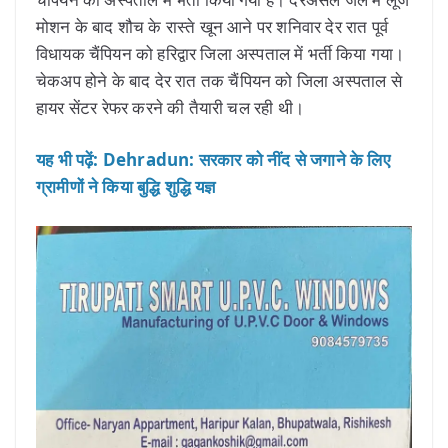
मोशन के बाद शौच के रास्ते खून आने पर शनिवार देर रात पूर्व
विधायक चैंपियन को हरिद्वार जिला अस्पताल में भर्ती किया गया।
चेकअप होने के बाद देर रात तक चैंपियन को जिला अस्पताल से
हायर सेंटर रेफर करने की तैयारी चल रही थी।
यह भी पढ़ें: Dehradun: सरकार को नींद से जगाने के लिए
ग्रामीणों ने किया बुद्धि शुद्धि यज्ञ