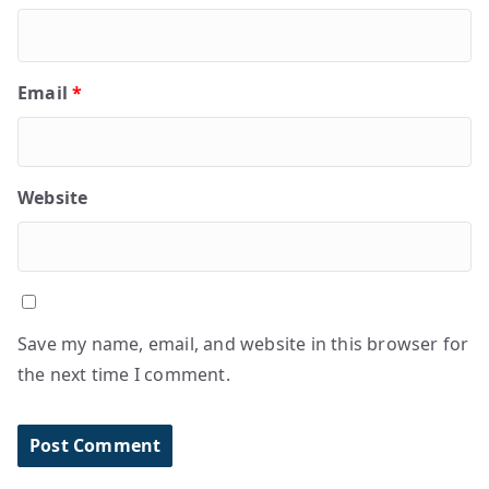
Email
*
Website
Save my name, email, and website in this browser for
the next time I comment.