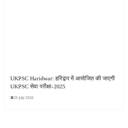
UKPSC Haridwar: हरिद्वार में आयोजित की जाएगी
UKPSC सेवा परीक्षा-2025
25 July 2026