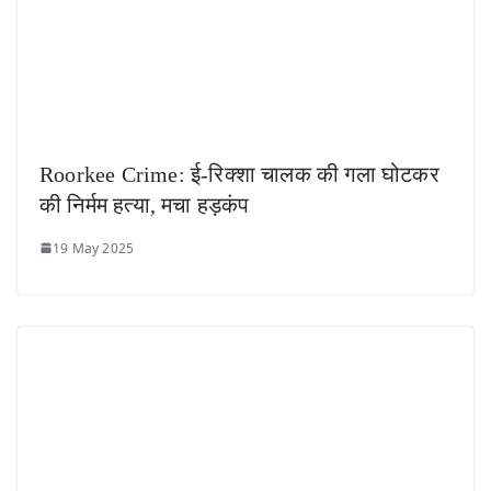
Roorkee Crime: ई-रिक्शा चालक की गला घोटकर
की निर्मम हत्या, मचा हड़कंप
19 May 2025