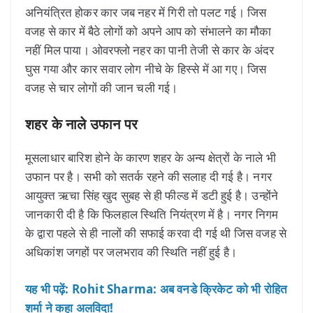
अनियंत्रित होकर कार जब नहर में गिरी तो पलट गई। जिस
वजह से कार में बैठे लोगों को अपने आप को संभालने का मौका
नहीं मिल पाया। ओवरफ्लो नहर का पानी तेजी से कार के अंदर
घुस गया और कार सवार लोग नीचे के हिस्से में आ गए। जिस
वजह से चार लोगों की जान चली गई।
शहर के नाले उफान पर
मूसलाधार बारिश होने के कारण शहर के अन्य क्षेत्रों के नाले भी
उफान पर है। सभी को सतर्क रहने की सलाह दी गई है। नगर
आयुक्त ऋचा सिंह खुद सुबह से ही फील्ड में डटी हुई है। उन्होंने
जानकारी दी है कि फिलहाल स्थिति नियंत्रण में है। नगर निगम
के द्वारा पहले से ही नालों की सफाई करवा दी गई थी जिस वजह से
अधिकांश जगहों पर जलभराव की स्थिति नहीं हुई है।
यह भी पढ़ें: Rohit Sharma: अब वनडे क्रिकेट को भी रोहित
शर्मा ने कहा अलविदा!