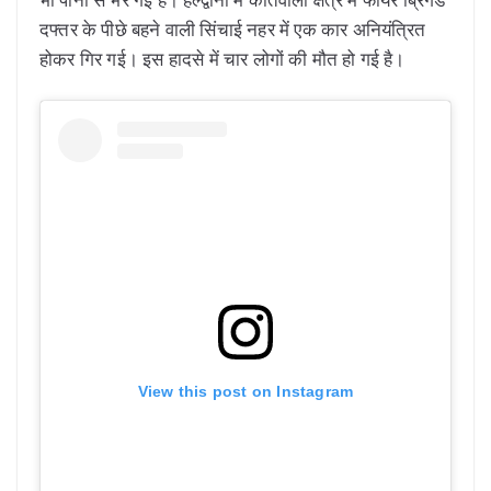
दफ्तर के पीछे बहने वाली सिंचाई नहर में एक कार अनियंत्रित
होकर गिर गई। इस हादसे में चार लोगों की मौत हो गई है।
View this post on Instagram