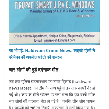
यह भी पढ़ें: Haldwani Crime News: साइको प्रेमी ने
प्रेमिका की अश्लील फोटो की वायरल
चार लोगों की हुई दर्दनाक मौत
जब तक पुलिस घटनास्थल पर फायर ब्रिगेड (haldwani
news latest) की टीम के साथ पहुंची तब तक काफी देर हो
गई थी। कार के शीशे खोलने पर पता चला कि एक बच्चे समेत
चार लोगों की दर्दनाक मौत हो गई है। जबकि तीन लोग घायल
है। घायलों को सुशीला तिवारी अस्पताल में भर्ती किया गया है।