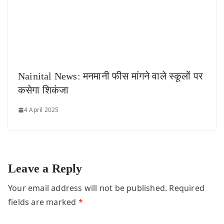
Nainital News: मनमानी फीस मांगने वाले स्कूलों पर
कसेगा शिकंजा
4 April 2025
Leave a Reply
Your email address will not be published.
Required
fields are marked
*