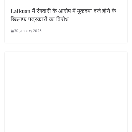
Lalkuan में रंगदारी के आरोप में मुकदमा दर्ज होने के
खिलाफ पत्रकारों का विरोध
30 January 2025