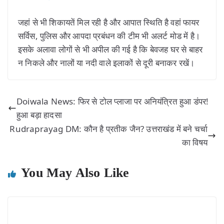
जहां से भी शिकायतें मिल रही है और आपात स्थिति है वहां फायर
सर्विस, पुलिस और आपदा प्रबंधन की टीम भी अलर्ट मोड में है।
इसके अलावा लोगों से भी अपील की गई है कि बेवजह घर से बाहर
न निकले और नालों या नदी वाले इलाकों से दूरी बनाकर रखें।
Doiwala News: फिर से टोल प्लाजा पर अनियंत्रित हुआ डंपर!
हुआ बड़ा हादसा
Rudraprayag DM: कौन है प्रतीक जैन? उत्तराखंड में बने चर्चा
का विषय
You May Also Like