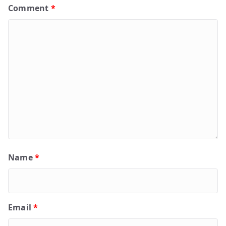
Comment
*
Name
*
Email
*