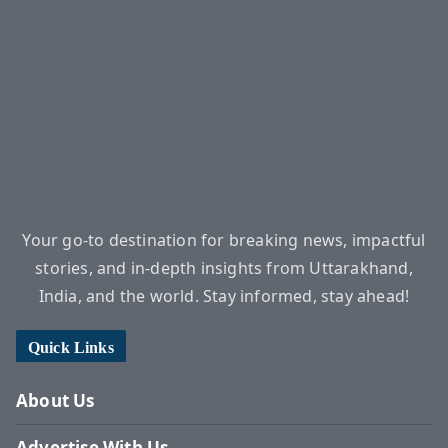
Your go-to destination for breaking news, impactful
stories, and in-depth insights from Uttarakhand,
India, and the world. Stay informed, stay ahead!
Quick Links
About Us
Advertise With Us