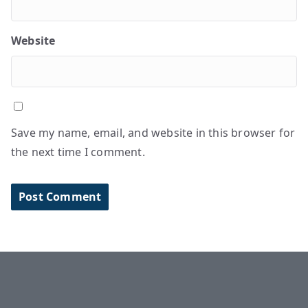
Website
Save my name, email, and website in this browser for
the next time I comment.