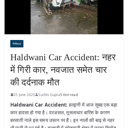
नैनीताल
Haldwani Car Accident: नहर
में गिरी कार, नवजात समेत चार
की दर्दनाक मौत
25 June 2025
Surbhi Gupta
5 min read
Haldwani Car Accident:
हल्द्वानी में आज सुबह एक बड़ा
कार हादसा हो गया है। दरअसल, मूसलाधार बारिश के कारण
बरसाती नाले इस समय उफान पर हैं। इन नालों की बाढ़ से नहर
भी पानी से भर गई है। हल्द्वानी में कोतवाली क्षेत्र में फायर ब्रिगेड