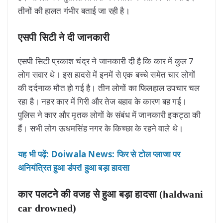
तीनों की हालत गंभीर बताई जा रही है।
एसपी सिटी ने दी जानकारी
एसपी सिटी प्रकाश चंद्र ने जानकारी दी है कि कार में कुल 7
लोग सवार थे। इस हादसे में इनमें से एक बच्चे समेत चार लोगों
की दर्दनाक मौत हो गई है। तीन लोगों का फिलहाल उपचार चल
रहा है। नहर कार में गिरी और तेज बहाव के कारण बह गई।
पुलिस ने कार और मृतक लोगों के संबंध में जानकारी इकट्ठा की
हैं। सभी लोग ऊधमसिंह नगर के किच्छा के रहने वाले थे।
यह भी पढ़ें: Doiwala News: फिर से टोल प्लाजा पर
अनियंत्रित हुआ डंपर! हुआ बड़ा हादसा
कार पलटने की वजह से हुआ बड़ा हादसा (haldwani
car drowned)