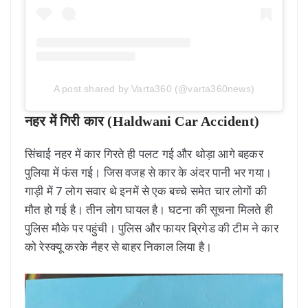
A post shared by Varta360 (@varta360news)
नहर में गिरी कार (Haldwani Car Accident)
सिंचाई नहर में कार गिरते ही पलट गई और थोड़ा आगे बहकर
पुलिया में फंस गई। जिस वजह से कार के अंदर पानी भर गया।
गाड़ी में 7 लोग सवार थे इनमें से एक बच्चे समेत चार लोगों की
मौत हो गई है। तीन लोग घायल है। घटना की सूचना मिलते ही
पुलिस मौके पर पहुंची। पुलिस और फायर ब्रिगेड की टीम ने कार
को रेस्क्यू करके नैहर से बाहर निकाल लिया है।