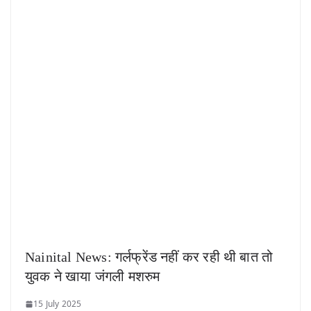
Nainital News: गर्लफ्रेंड नहीं कर रही थी बात तो
युवक ने खाया जंगली मशरुम
15 July 2025