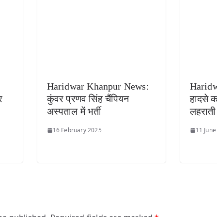
Haridwar Khanpur News:
Harid
र
कुंवर प्रणव सिंह चैंपियन
हादसे क
अस्पताल में भर्ती
लहराती
16 February 2025
11 June