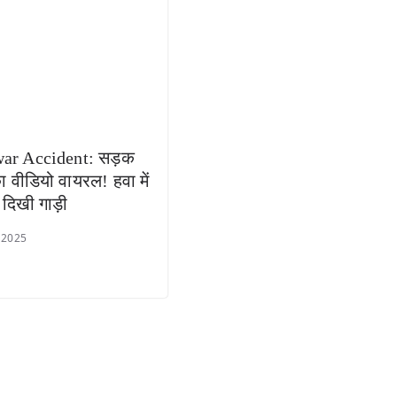
war Accident: सड़क
ा वीडियो वायरल! हवा में
 दिखी गाड़ी
 2025