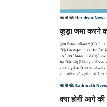
यह भी पढ़ें:
Haridwar News: हरि
कूड़ा जमा करने का
मुख्य विकास अधिकारी (CDO Lalit 
निर्देशों के अनुपालन पर जोर दिय
अपने अपने विकास करो में ऐसे स्था
यह निर्देश दिए हैं कि वह प्लास्टि
सामान्य पूर्ण के निस्तारण को लेकर 
इन अपशिष्ट को सुरक्षित तरीके से 
यह भी पढ़ें: Badrinath News: ब
क्या होगी आगे क