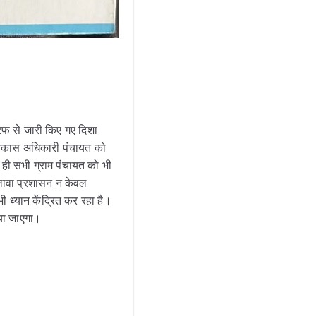
तरफ से जारी किए गए दिशा
 विकास अधिकारी पंचायत को
 ही सभी ग्राम पंचायत को भी
 अलावा प्रशासन न केवल
भी ध्यान केंद्रित कर रहा है।
िया जाएगा।