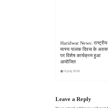
Haridwar News: राष्ट्रीय
मत्स्य पालक दिवस के अवस
पर विशेष कार्यक्रम हुआ
आयोजित
10 July 2026
Leave a Reply