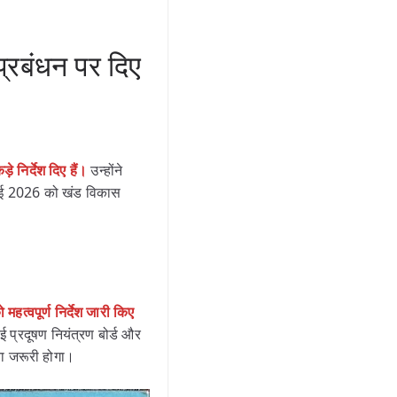
्रबंधन पर दिए
निर्देश दिए हैं।
उन्होंने
जुलाई 2026 को खंड विकास
्वपूर्ण निर्देश जारी किए
 प्रदूषण नियंत्रण बोर्ड और
ना जरूरी होगा।