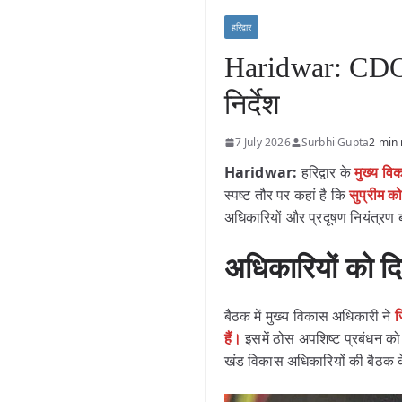
हरिद्वार
Haridwar: CDO ल
निर्देश
7 July 2026
Surbhi Gupta
2 min
Haridwar:
हरिद्वार के
मुख्य विक
स्पष्ट तौर पर कहां है कि
सुप्रीम क
अधिकारियों और प्रदूषण नियंत्रण 
अधिकारियों को दि
बैठक में मुख्य विकास अधिकारी ने
ज
हैं।
इसमें ठोस अपशिष्ट प्रबंधन को
खंड विकास अधिकारियों की बैठक के