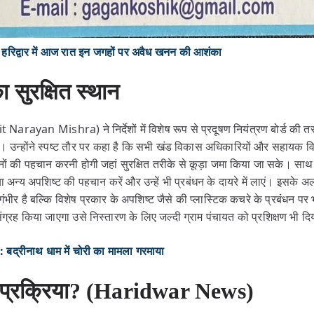
द्वार में आज रात इन जगहों पर अवैध खनन की आशंका
 सुरक्षित स्थान
Narayan Mishra) ने निर्देशों में विशेष रूप से प्रदूषण नियंत्रण बोर्ड की 
ा है। उन्होंने स्पष्ट तौर पर कहा है कि सभी खंड विकास अधिकारियों और सहायक
नों की पहचान करनी होगी जहां सुरक्षित तरीके से कूड़ा जमा किया जा सके। साथ
क या अन्य अपशिष्ट की पहचान करें और उन्हें भी प्रबंधन के दायरे में लाएं। इसके
गंभीर है बल्कि विशेष प्रकार के अपशिष्ट जैसे की प्लास्टिक कचरे के प्रबंधन पर 
संग्रह किया जाएगा उसे निस्तारण के लिए जल्दी ग्राम पंचायत को प्रशिक्षण भी द
द्रीनाथ धाम में चोरी का मामला गरमाया
ी प्रक्रिया? (Haridwar News)