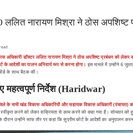
लित नारायण मिश्रा ने ठोस अपशिष्ट प
 read
ास अधिकारी डॉक्टर ललित नारायण मिश्रा ने ठोस अपशिष्ट प्रबंधन को लेकर कड़े 
ोर्ट के आदेशों का पालन अनिवार्य रूप से करना होगा।
इस मामले में उन्होंने 6 
बोर्ड के साथ बैठक की।
ए महत्वपूर्ण निर्देश (Haridwar)
िले के सभी खंड विकास अधिकारियों और सहायक विकास अधिकारी (पंचायत) को महत
 स्वीकृत करने को लेकर सक्रियता से काम करने को कहा गया है। सोमवार को हुई
 दौरान उन्होंने साफ तौर पर कहा कि सुप्रीम कोर्ट के आदेशों का अनुपालन कर