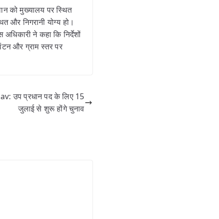
्लान को मुख्यालय पर स्थित
्थित और निगरानी योग्य हो।
अधिकारी ने कहा कि निर्देशों
वंटन और ग्राम स्तर पर
 उप प्रधान पद के लिए 15
जुलाई से शुरू होंगे चुनाव