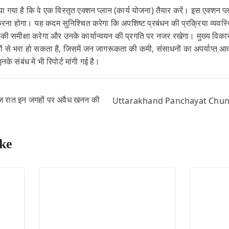
िया गया है कि वे एक विस्तृत एक्शन प्लान (कार्य योजना) तैयार करें। इस एक्शन प
 करना होगा। यह कदम सुनिश्चित करेगा कि अपशिष्ट प्रबंधन की प्रक्रिया व्यवस
की समीक्षा करेगा और उनके कार्यान्वयन की प्रगति पर नजर रखेगा। मुख्य विकास 
यों से भरा हो सकता है, जिसमें जन जागरूकता की कमी, संसाधनों का अपर्याप्त आ
नके संबंध में भी रिपोर्ट मांगी गई है।
ज रात इन जगहों पर अवैध खनन की
Uttarakhand Panchayat Chunav:
ke