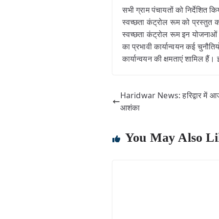
सभी ग्राम पंचायतों को निर्देशित क
स्वच्छता कंट्रोल रूम को प्रस्तुत
स्वच्छता कंट्रोल रूम इन योजनाओं 
का प्रभावी कार्यान्वयन कई चुनौति
कार्यान्वयन की क्षमताएं शामिल हैं। इ
Haridwar News: हरिद्वार में आ
आशंका
You May Also Li