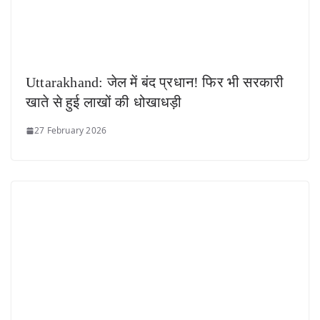
Uttarakhand: जेल में बंद प्रधान! फिर भी सरकारी
खाते से हुई लाखों की धोखाधड़ी
27 February 2026