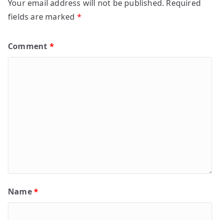
Your email address will not be published.
Required
fields are marked
*
Comment
*
Name
*