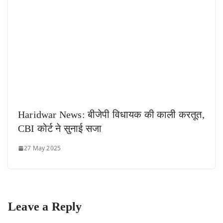
Haridwar News: बीजेपी विधायक की काली करतूत,
CBI कोर्ट ने सुनाई सजा
27 May 2025
Leave a Reply