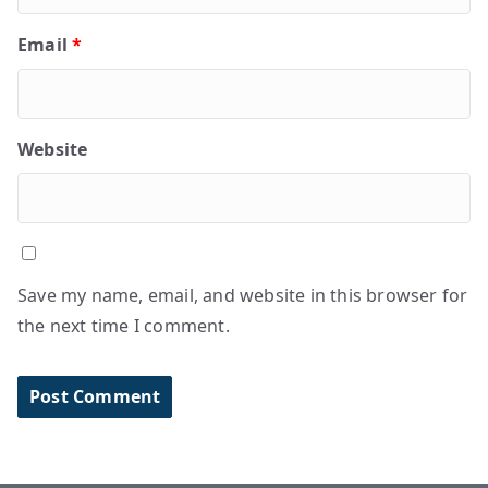
Email
*
Website
Save my name, email, and website in this browser for
the next time I comment.