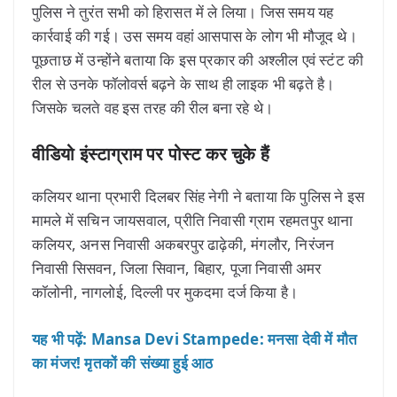
पुलिस ने तुरंत सभी को हिरासत में ले लिया। जिस समय यह
कार्रवाई की गई। उस समय वहां आसपास के लोग भी मौजूद थे।
पूछताछ में उन्होंने बताया कि इस प्रकार की अश्लील एवं स्टंट की
रील से उनके फॉलोवर्स बढ़ने के साथ ही लाइक भी बढ़ते है।
जिसके चलते वह इस तरह की रील बना रहे थे।
वीडियो इंस्टाग्राम पर पोस्ट कर चुके हैं
कलियर थाना प्रभारी दिलबर सिंह नेगी ने बताया कि पुलिस ने इस
मामले में सचिन जायसवाल, प्रीति निवासी ग्राम रहमतपुर थाना
कलियर, अनस निवासी अकबरपुर ढाढ़ेकी, मंगलौर, निरंजन
निवासी सिसवन, जिला सिवान, बिहार, पूजा निवासी अमर
कॉलोनी, नागलोई, दिल्ली पर मुकदमा दर्ज किया है।
यह भी पढ़ें: Mansa Devi Stampede: मनसा देवी में मौत
का मंजर! मृतकों की संख्या हुई आठ