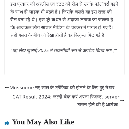
इस प्रकार की अश्लील एवं स्टंट की रील से उनके फॉलोवर्स बढ़ने
के साथ ही लाइक भी बढ़ते है। जिसके चलते वह इस तरह की
रील बना रहे थे। इस पूरे कथन से अंदाजा लगाया जा सकता है
कि आजकल लोग सोशल मीडिया के चक्कर में पागल हो गए हैं।
सही गलत के बीच जो रेखा होती है वह बिल्कुल मिट गई है।
“यह लेख जुलाई 2025 में तकनीकी रूप से अपडेट किया गया।”
Mussoorie नए साल के ट्रैफिक को झेलने के लिए हुई तैयार
CAT Result 2024: जल्दी चेक करें अपना रिजल्ट, server
डाउन होने की है आशंका
You May Also Like