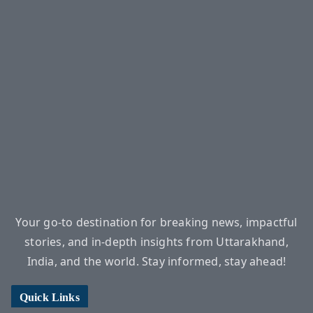
Your go-to destination for breaking news, impactful
stories, and in-depth insights from Uttarakhand,
India, and the world. Stay informed, stay ahead!
Quick Links