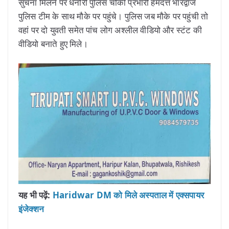
सुचना मिलने पर धनौरी पुलिस चौकी प्रभारी हेमदत्त भारद्वाज
पुलिस टीम के साथ मौके पर पहुंचे। पुलिस जब मौके पर पहुंची तो
वहां पर दो युवती समेत पांच लोग अश्लील वीडियो और स्टंट की
वीडियो बनाते हुए मिले।
यह भी पढ़ें:
Haridwar DM को मिले अस्पताल में एक्सपायर
इंजेक्शन