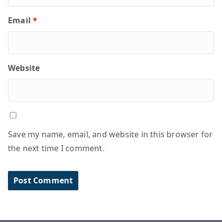
Email
*
Website
Save my name, email, and website in this browser for
the next time I comment.