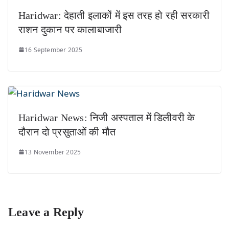
Haridwar: देहाती इलाकों में इस तरह हो रही सरकारी
राशन दुकान पर कालाबाजारी
16 September 2025
Haridwar News: निजी अस्पताल में डिलीवरी के
दौरान दो प्रसुताओं की मौत
13 November 2025
Leave a Reply