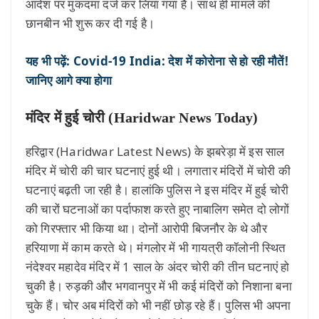
आदेश पर मुकदमा दर्ज कर लिया गया है। साथ ही मामले की
छानबीन भी शुरू कर दी गई है।
यह भी पढ़ें: Covid-19 India: देश में कोरोना से हो रही मौतें!
जानिए आगे क्या होगा
मंदिर में हुई चोरी (Haridwar News Today)
हरिद्वार (Haridwar Latest News) के झबरेड़ा में इस साल
मंदिर में चोरी की चार घटनाएं हुई थी। लगातार मंदिरों में चोरी की
घटनाएं बढ़ती जा रही है। हालांकि पुलिस ने इस मंदिर में हुई चोरी
की चारों घटनाओं का पर्दाफाश करते हुए नाबालिग समेत दो लोगों
को गिरफ्तार भी किया था। दोनों आरोपी बिजनौर के थे और
हरियाणा में काम करते थे। मंगलोर में भी गायत्री कॉलोनी स्थित
नंदेश्वर महादेव मंदिर में 1 साल के अंदर चोरी की तीन घटनाएं हो
चुकी है। रुड़की और भगवानपुर में भी कई मंदिरों को निशाना बना
चुके हैं। चोर अब मंदिरों को भी नहीं छोड़ रहे हैं। पुलिस भी अपना