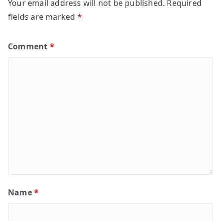
Your email address will not be published.
Required
fields are marked
*
Comment
*
Name
*