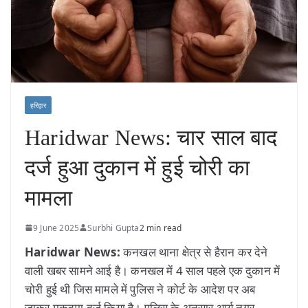
हरिद्वार
Haridwar News: चार साल बाद
दर्ज हुआ दुकान में हुई चोरी का
मामला
9 June 2025
Surbhi Gupta
2 min read
Haridwar News:
कनखल थाना क्षेत्र से हैरान कर देने
वाली खबर सामने आई है। कनखल में 4 साल पहले एक दुकान में
चोरी हुई थी जिस मामले में पुलिस ने कोर्ट के आदेश पर अब
जाकर मुकदमा दर्ज किया है। पुलिस के अनुसार आर्य नगर