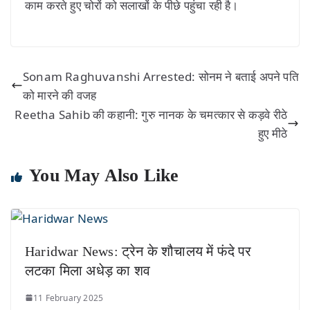
काम करते हुए चोरों को सलाखों के पीछे पहुंचा रही है।
Sonam Raghuvanshi Arrested: सोनम ने बताई अपने पति
को मारने की वजह
Reetha Sahib की कहानी: गुरु नानक के चमत्कार से कड़वे रीठे
हुए मीठे
You May Also Like
Haridwar News: ट्रेन के शौचालय में फंदे पर
लटका मिला अधेड़ का शव
11 February 2025