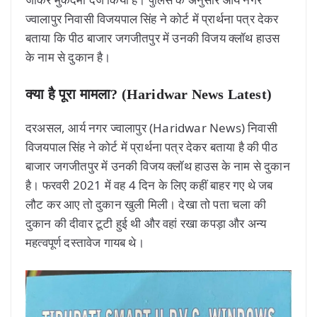
ज्वालापुर निवासी विजयपाल सिंह ने कोर्ट में प्रार्थना पत्र देकर
बताया कि पीठ बाजार जगजीतपुर में उनकी विजय क्लॉथ हाउस
के नाम से दुकान है।
क्या है पूरा मामला? (Haridwar News Latest)
दरअसल, आर्य नगर ज्वालापुर (Haridwar News) निवासी
विजयपाल सिंह ने कोर्ट में प्रार्थना पत्र देकर बताया है की पीठ
बाजार जगजीतपुर में उनकी विजय क्लॉथ हाउस के नाम से दुकान
है। फरवरी 2021 में वह 4 दिन के लिए कहीं बाहर गए थे जब
लौट कर आए तो दुकान खुली मिली। देखा तो पता चला की
दुकान की दीवार टूटी हुई थी और वहां रखा कपड़ा और अन्य
महत्वपूर्ण दस्तावेज गायब थे।