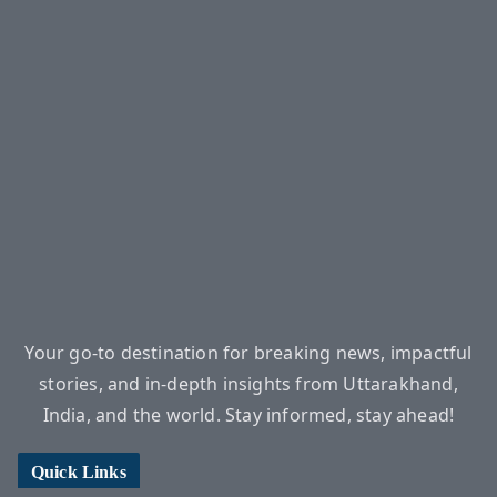
Your go-to destination for breaking news, impactful
stories, and in-depth insights from Uttarakhand,
India, and the world. Stay informed, stay ahead!
Quick Links