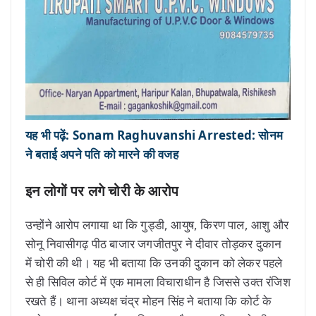
यह भी पढ़ें: Sonam Raghuvanshi Arrested: सोनम
ने बताई अपने पति को मारने की वजह
इन लोगों पर लगे चोरी के आरोप
उन्होंने आरोप लगाया था कि गुड्डी, आयुष, किरण पाल, आशु और
सोनू निवासीगढ़ पीठ बाजार जगजीतपुर ने दीवार तोड़कर दुकान
में चोरी की थी। यह भी बताया कि उनकी दुकान को लेकर पहले
से ही सिविल कोर्ट में एक मामला विचाराधीन है जिससे उक्त रंजिश
रखते हैं। थाना अध्यक्ष चंद्र मोहन सिंह ने बताया कि कोर्ट के