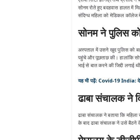
सोनम रोते हुए बदहवास हालत में म
संदिग्ध महिला को मेडिकल कॉलेज मे
सोनम ने पुलिस 
अस्पताल में उसने खुद पुलिस को 
पहुंचे और पूछताछ की। हालांकि सो
भाई से बात करने की जिद्दी लगाई
यह भी पढ़ें: Covid-19 India: देश म
ढाबा संचालक ने 
ढाबा संचालक ने बताया कि महिला
के बाद ढाबा संचालक ने उसे बैठन