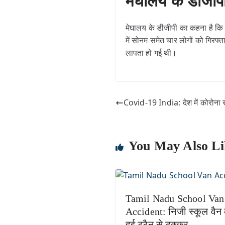
मेघालय के डीजी
मेघालय के डीजीपी का कहना है 
में सोनम समेत चार लोगों को गिरफ
लापता हो गई थी।
Covid-19 India: देश में कोरोना से
You May Also Li
Tamil Nadu School Van
Accident: निजी स्कूल वैन
हुई ट्रैन से टक्कर