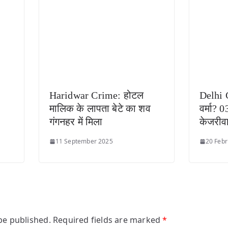
Haridwar Crime: होटल
Delhi 
मालिक के लापता बेटे का शव
वर्मा? 0
गंगनहर में मिला
केजरीव
11 September 2025
20 Febr
be published.
Required fields are marked
*