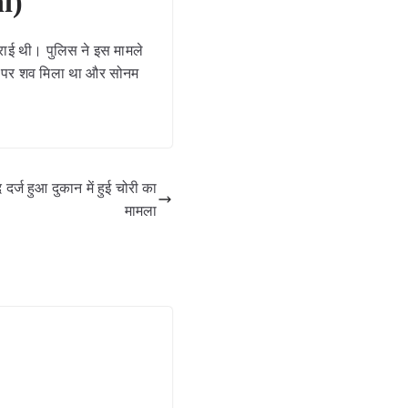
i)
ई थी। पुलिस ने इस मामले
ाड़ पर शव मिला था और सोनम
ज हुआ दुकान में हुई चोरी का
मामला