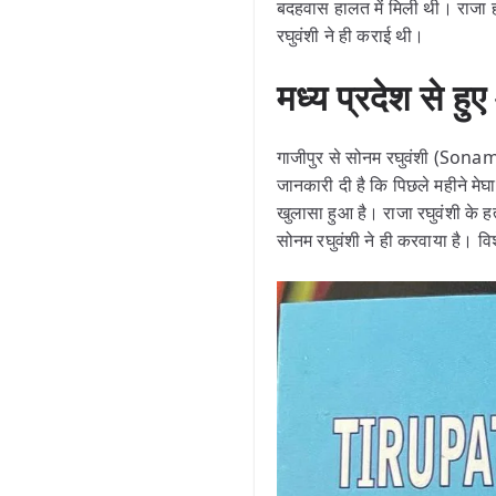
बदहवास हालत में मिली थी। राजा हत
रघुवंशी ने ही कराई थी।
मध्य प्रदेश से 
गाजीपुर से सोनम रघुवंशी (Sona
जानकारी दी है कि पिछले महीने मेघ
खुलासा हुआ है। राजा रघुवंशी के ह
सोनम रघुवंशी ने ही करवाया है। विश