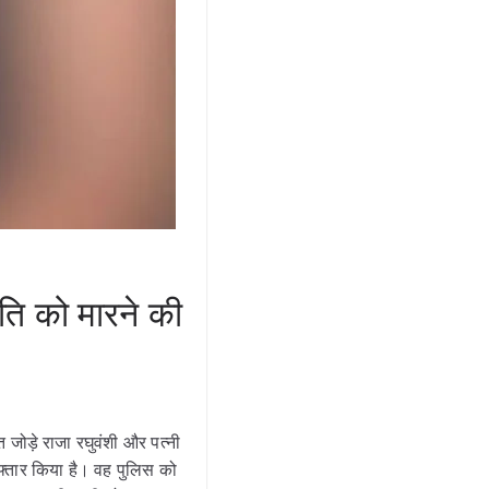
ि को मारने की
त जोड़े राजा रघुवंशी और पत्नी
िरफ्तार किया है। वह पुलिस को