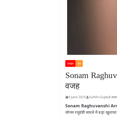
क्राइम
देश
Sonam Raghuvan
वजह
9 June 2025
Surbhi Gupta
3 min
Sonam Raghuvanshi Arr
सोनम रघुवंशी मामले में बड़ा खुलास