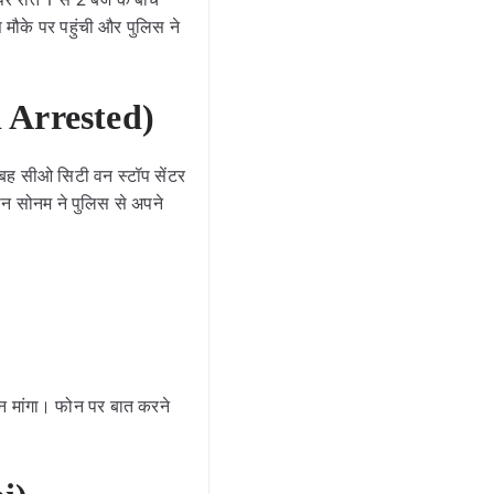
मौके पर पहुंची और पुलिस ने
 Arrested)
ुबह सीओ सिटी वन स्टॉप सेंटर
ान सोनम ने पुलिस से अपने
 मांगा। फोन पर बात करने