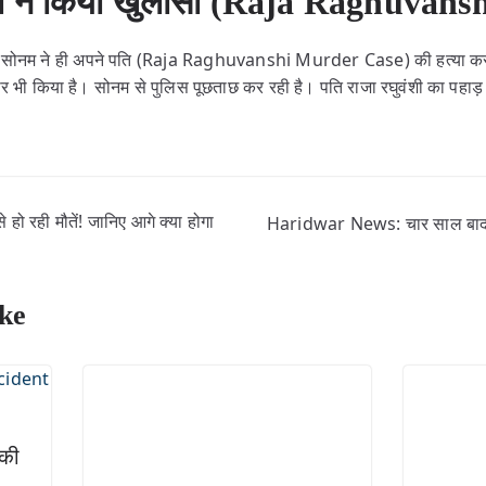
पी ने किया खुलासा (Raja Raghuvansh
कि सोनम ने ही अपने पति (Raja Raghuvanshi Murder Case) की हत्या करा
्तार भी किया है। सोनम से पुलिस पूछताछ कर रही है। पति राजा रघुवंशी का पह
 हो रही मौतें! जानिए आगे क्या होगा
Haridwar News: चार साल बाद दर्
ke
 की