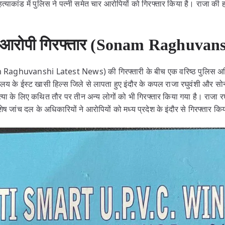
्याकांड में पुलिस ने पत्नी समेत चार आरोपियों को गिरफ्तार किया है। राजा की
हुए आरोपी गिरफ्तार (Sonam Raghuvan
m Raghuvanshi Latest News) की गिरफ्तारी के बीच एक वरिष्ठ पुलिस अध
ालय के ईस्ट खासी हिल्स जिले से लापता हुए इंदौर के कपल राजा रघुवंशी और सोनम
त्या के लिए कथित तौर पर तीन अन्य लोगों को भी गिरफ्तार किया गया है। राजा र
ेष जांच दल के अधिकारियों ने आरोपियों को मध्य प्रदेश के इंदौर से गिरफ्तार कि