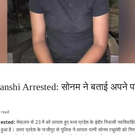
shi Arrested: सोनम ने बताई अपने पत
 read
ested:
मेघालय से 23 में को लापता हुए मध्य प्रदेश के इंदौर निवासी नवविवाहि
ा हुआ है। उत्तर प्रदेश के गाजीपुर से पुलिस ने लापता पत्नी सोनम रघुवंशी को ग