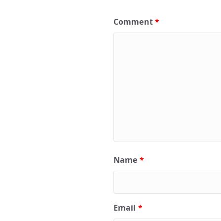
Comment
*
Name
*
Email
*