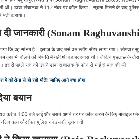
िली थी। ढाबा संचालक ने 112 नंबर पर कॉल किया। सूचना मिलने के बाद पुलिस 
ं भर्ती कराया।
को दी जानकारी (Sonam Raghuvanshi
बताया कि वह सोनम है। इलाज के बाद उसे वन स्टॉप सेंटर लाया गया। सोमवार स
नम कुछ भी बोलने की स्थिति में नहीं थी वह बदहवास थी। लेकिन पूछताछ के दौर
 थी। इससे पहले रात को उसने ढाबा संचालक के फोन से भाई से बात की थी।
ें कोरोना से हो रही मौतें! जानिए आगे क्या होगा
दिया बयान
 रात करीब 1:00 बजे आई और उसने अपने घर पर कॉल करने के लिए मोबाइल फोन
े के लिए कहा और फिर पुलिस को इसकी सूचना दी।