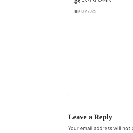
8 July 2025
Leave a Reply
Your email address will not 