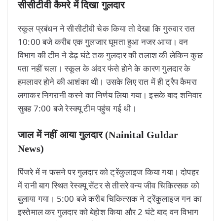
सीसीटीवी कैमरे में दिखा गुलदार
स्कूल प्रबंधन ने सीसीटीवी चेक किया तो देखा कि गुरुवार रात
10:00 बजे करीब एक गुलजार घूमता हुआ नजर आया। वन
विभाग की टीम ने डेढ़ घंटे तक गुलदार की तलाश की लेकिन कुछ
पता नहीं चला। स्कूल के अंदर फंसे होने के कारण गुलदार के
हमलावर होने की आशंका थी। उसके लिए रात में ही ट्रैप कैमरा
लगाकर निगरानी करने का निर्णय लिया गया। इसके बाद शनिवार
सुबह 7:00 बजे रेस्क्यू टीम पहुंच गई थी।
जाल में नहीं आया गुलदार (Nainital Guldar
News)
पिंजरे में न फसने पर गुलदार को ट्रेंकुलाइज किया गया। दोपहर
में रानी बाग स्थित रेस्क्यू सेंटर से तीसरे वन्य जीव चिकित्सक को
बुलाया गया। 5:00 बजे करीब चिकित्सक ने ट्रेंकुलाइज गन का
इस्तेमाल कर गुलदार को बेहोश किया और 2 घंटे बाद वन विभाग