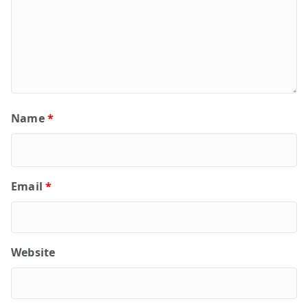
Name
*
Email
*
Website