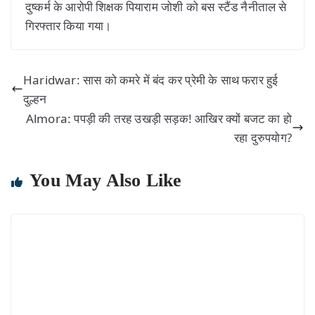
दुष्कर्म के आरोपी शिक्षक पियाराम जोशी को बस स्टैंड नैनीताल से
गिरफ्तार किया गया।
Haridwar: सास को कमरे में बंद कर प्रेमी के साथ फरार हुई
दुल्हन
Almora: पपड़ी की तरह उखड़ी सड़क! आखिर क्यों बजट का हो
रहा दुरुपयोग?
You May Also Like