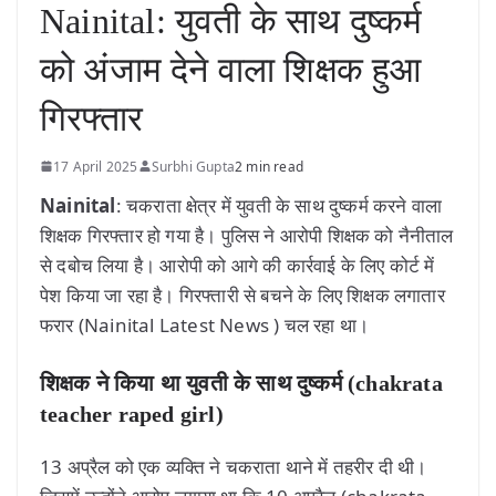
Nainital: युवती के साथ दुष्कर्म
को अंजाम देने वाला शिक्षक हुआ
गिरफ्तार
17 April 2025
Surbhi Gupta
2 min read
Nainital
: चकराता क्षेत्र में युवती के साथ दुष्कर्म करने वाला
शिक्षक गिरफ्तार हो गया है। पुलिस ने आरोपी शिक्षक को नैनीताल
से दबोच लिया है। आरोपी को आगे की कार्रवाई के लिए कोर्ट में
पेश किया जा रहा है। गिरफ्तारी से बचने के लिए शिक्षक लगातार
फरार (Nainital Latest News ) चल रहा था।
शिक्षक ने किया था युवती के साथ दुष्कर्म (chakrata
teacher raped girl)
13 अप्रैल को एक व्यक्ति ने चकराता थाने में तहरीर दी थी।