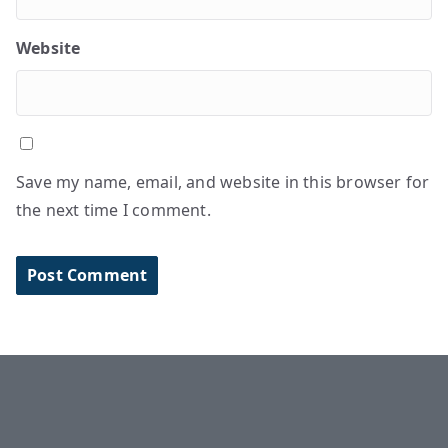
Website
Save my name, email, and website in this browser for
the next time I comment.