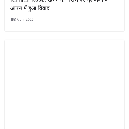
आपस में हुआ विवाद
8 April 2025