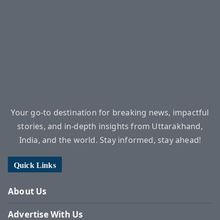
Your go-to destination for breaking news, impactful
stories, and in-depth insights from Uttarakhand,
India, and the world. Stay informed, stay ahead!
Quick Links
About Us
Advertise With Us