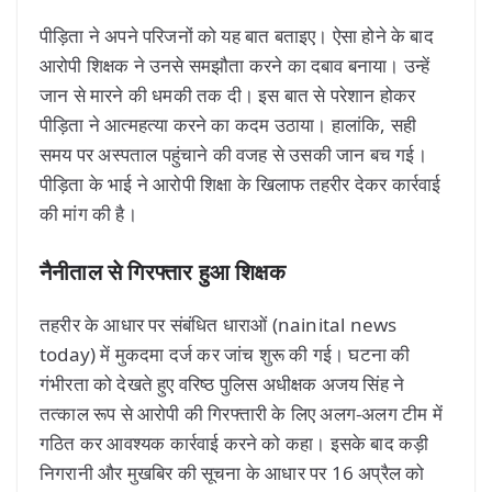
पीड़िता ने अपने परिजनों को यह बात बताइए। ऐसा होने के बाद
आरोपी शिक्षक ने उनसे समझौता करने का दबाव बनाया। उन्हें
जान से मारने की धमकी तक दी। इस बात से परेशान होकर
पीड़िता ने आत्महत्या करने का कदम उठाया। हालांकि, सही
समय पर अस्पताल पहुंचाने की वजह से उसकी जान बच गई।
पीड़िता के भाई ने आरोपी शिक्षा के खिलाफ तहरीर देकर कार्रवाई
की मांग की है।
नैनीताल से गिरफ्तार हुआ शिक्षक
तहरीर के आधार पर संबंधित धाराओं (nainital news
today) में मुकदमा दर्ज कर जांच शुरू की गई। घटना की
गंभीरता को देखते हुए वरिष्ठ पुलिस अधीक्षक अजय सिंह ने
तत्काल रूप से आरोपी की गिरफ्तारी के लिए अलग-अलग टीम में
गठित कर आवश्यक कार्रवाई करने को कहा। इसके बाद कड़ी
निगरानी और मुखबिर की सूचना के आधार पर 16 अप्रैल को