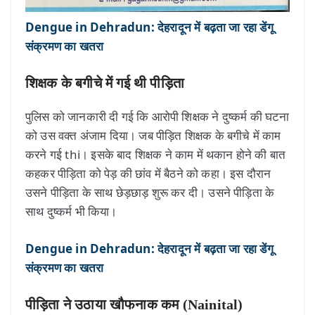
Dengue in Dehradun: देहरादून में बढ़ता जा रहा डेंगू
संक्रमण का खतरा
शिक्षक के बगीचे में गई थी पीड़िता
पुलिस को जानकारी दी गई कि आरोपी शिक्षक ने दुष्कर्म की घटना
को उस वक्त अंजाम दिया। जब पीड़ित शिक्षक के बगीचे में काम
करने गई thi। इसके बाद शिक्षक ने काम में थकान होने की बात
कहकर पीड़िता को पेड़ की छांव में बैठने को कहा। इस दौरान
उसने पीड़िता के साथ छेड़छाड़ शुरू कर दी। उसने पीड़िता के
साथ दुष्कर्म भी किया।
Dengue in Dehradun: देहरादून में बढ़ता जा रहा डेंगू
संक्रमण का खतरा
पीड़िता ने उठाया खौफनाक कम (Nainital)