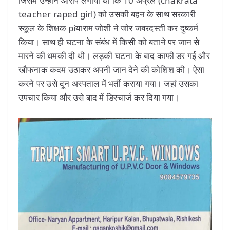
जिसमें उन्होंने आरोप लगाया था कि 10 अप्रैल (chakrata
teacher raped girl) को उसकी बहन के साथ सरकारी
स्कूल के शिक्षक piयाराम जोशी ने जोर जबरदस्ती कर दुष्कर्म
किया। साथ ही घटना के संबंध में किसी को बताने पर जान से
मारने की धमकी दी थी। लड़की घटना के बाद काफी डर गई और
खौफनाक कदम उठाकर अपनी जान देने की कोशिश की। ऐसा
करने पर उसे दून अस्पताल में भर्ती कराया गया। जहां उसका
उपचार किया और उसे बाद में डिस्चार्ज कर दिया गया।