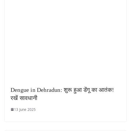
Dengue in Dehradun: शुरू हुआ डेंगू का आतंक!
रखें सावधानी
13 June 2025