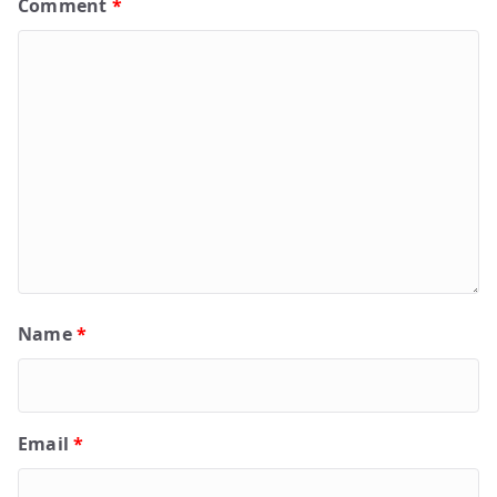
Comment
*
Name
*
Email
*