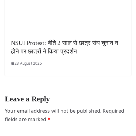
NSUI Protest: बीते 2 साल से छात्र संघ चुनाव न
होने पर छात्रों ने किया प्रदर्शन
23 August 2025
Leave a Reply
Your email address will not be published.
Required
fields are marked
*