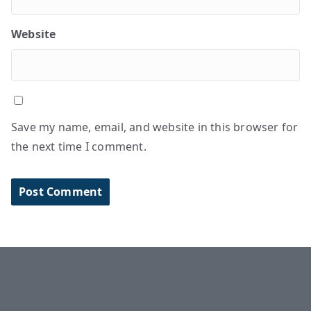
Website
Save my name, email, and website in this browser for
the next time I comment.