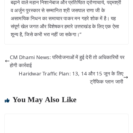
बढ़ाने वाले महान निशानेबाज और प्रतिष्ठित द्रोणाचार्य, पद्मश्री
व अर्जुन पुरस्कार से सम्मानित श्री जसपाल राणा जी के
असामयिक निधन का समाचार पाकर मन गहरे शोक में है। यह
संपूर्ण खेल जगत और विशेषकर हमारे उत्तराखंड के लिए एक ऐसा
शून्य है, जिसे कभी भरा नहीं जा सकेगा।”
CM Dhami News: परियोजनाओं में हुई देरी तो अधिकारियों पर
होगी कार्रवाई
Haridwar Traffic Plan: 13, 14 और 15 जून के लिए
ट्रैफिक प्लान जारी
You May Also Like