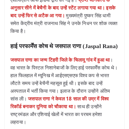
अनुसार सीने में बेचैनी के बाद उन्हें स्टेंट लगाया गया था। इसके
बाद उन्हें फिर से अटैक आ गया।
मुख्यमंत्री पुष्कर सिंह धामी
समेत केंद्रीय मंत्री राजनाथ सिंह ने उनके निधन पर शोक व्यक्त
किया है।
हाई परफार्मेंस कोच थे जसपाल राणा (Jaspal Rana)
जसपाल राणा का जन्म टिहरी जिले के चिलामू गांव में हुआ था
।
वह भारत के पिस्टल निशानेबाजों के लिए हाई परफार्मेंस कोच थे।
हाल फिलहाल में म्यूनिख में आईएसएसएफ विश्व कप से भारत
लौटते समय उन्हें बेचैनी महसूस हुई थी। इसके बाद उन्हें
अस्पताल में भर्ती किया गया। इलाज के दौरान उन्होंने अंतिम
सांस ली।
जसपाल राणा ने केवल 18 साल की उम्र में विश्व
रिकॉर्ड बनाकर दुनिया को चौकाया था।
साथ ही उन्होंने
राष्ट्रमंडल और एशियाई खेलों में भारत का परचम हमेशा
लहराया।