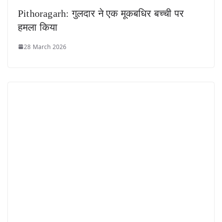
Pithoragarh: गुलदार ने एक मूकबधिर बच्ची पर
हमला किया
28 March 2026