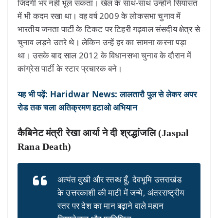
जिंदगी भर नहीं भूल सकता। खेल के साथ-साथ उन्होंने सियासत
में भी कदम रखा था। वह वर्ष 2009 के लोकसभा चुनाव में
भारतीय जनता पार्टी के टिकट पर टिहरी गढ़वाल संसदीय क्षेत्र से
चुनाव लड़ने उतरे थे। लेकिन उन्हें हर का सामना करना पड़ा
था। उसके बाद साल 2012 के विधानसभा चुनाव के दौरान में
कांग्रेस पार्टी के स्टार प्रचारक बने।
यह भी पढ़ें: Haridwar News: लालतारौ पुल से लेकर अपर
रोड तक चला अतिक्रमण हटाओ अभियान
कैबिनेट मंत्री रेखा आर्या ने दी श्रद्धांजलि (Jaspal
Rana Death)
अत्यंत दुखी और स्तब्ध हूँ, देवभूमि उत्तराखंड
के उत्तरकाशी की माटी में जन्मे, अंतरराष्ट्रीय
स्तर पर देश का मान बढ़ाने वाले महान