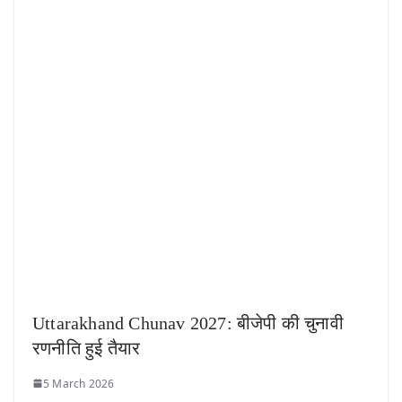
Uttarakhand Chunav 2027: बीजेपी की चुनावी
रणनीति हुई तैयार
5 March 2026