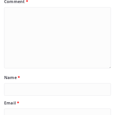
Comment
*
Name
*
Email
*