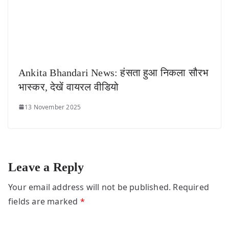
Ankita Bhandari News: हंसता हुआ निकला सौरभ
भास्कर, देखें वायरल वीडियो
13 November 2025
Leave a Reply
Your email address will not be published.
Required
fields are marked
*