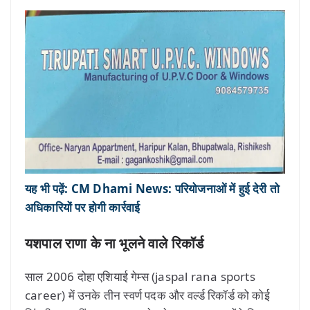
यह भी पढ़ें: CM Dhami News: परियोजनाओं में हुई देरी तो
अधिकारियों पर होगी कार्रवाई
यशपाल राणा के ना भूलने वाले रिकॉर्ड
साल 2006 दोहा एशियाई गेम्स (jaspal rana sports
career) में उनके तीन स्वर्ण पदक और वर्ल्ड रिकॉर्ड को कोई