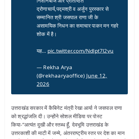
निशानेबाज और प्रतिष्ठित
द्रोणाचार्य,पद्मश्री व अर्जुन पुरस्कार से
सम्मानित श्री जसपाल राणा जी के
असामयिक निधन का समाचार पाकर मन गहरे
शोक में है।
यह…
pic.twitter.com/Ndlpt7l2vu
— Rekha Arya
(@rekhaaryaoffice)
June 12,
2026
उत्तराखंड सरकार में कैबिनेट मंत्री रेखा आर्या ने जसपाल राणा
को श्रद्धांजलि दी। उन्होंने सोशल मीडिया पर पोस्ट
किया-“अत्यंत दुखी और स्तब्ध हूँ, देवभूमि उत्तराखंड के
उत्तरकाशी की माटी में जन्मे, अंतरराष्ट्रीय स्तर पर देश का मान