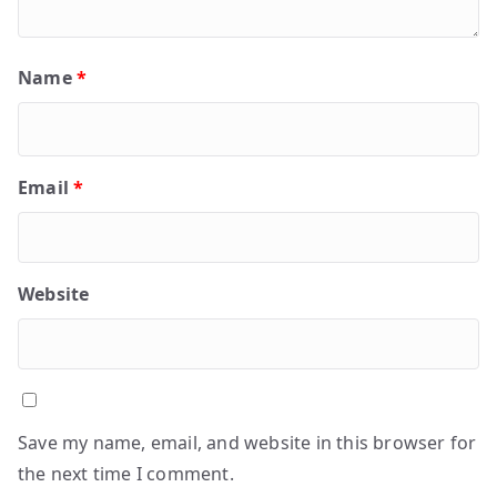
Name
*
Email
*
Website
Save my name, email, and website in this browser for
the next time I comment.