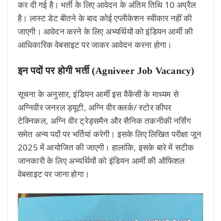
कर दी गई है। भर्ती के लिए आवेदन के अंतिम तिथि 10 अप्रैल
है। लास्ट डेट बीतने के बाद कोई एप्लीकेशन स्वीकार नहीं की
जाएगी। आवेदन करने के लिए अभ्यर्थियों को इंडियन आर्मी की
आधिकारिक वेबसाइट पर जाकर आवेदन करना होगा।
इन पदों पर होगी भर्ती (Agniveer Job Vacancy)
सूचना के अनुसार, इंडियन आर्मी इस वैकेंसी के माध्यम से
अग्निवीर जनरल ड्यूटी, अग्नि वीर क्लर्क/ स्टोर कीपर
टेक्निकल, अग्नि वीर ट्रेड्समैन और सैनिक तकनीकी नर्सिंग
समेत अन्य पदों पर भर्तियां करेगी। इसके लिए लिखित परीक्षा जून
2025 में आयोजित की जाएगी। हालांकि, इसके बारे में सटीक
जानकारी के लिए अभ्यर्थियों को इंडियन आर्मी की ऑफिशल
वेबसाइट पर जाना होगा।