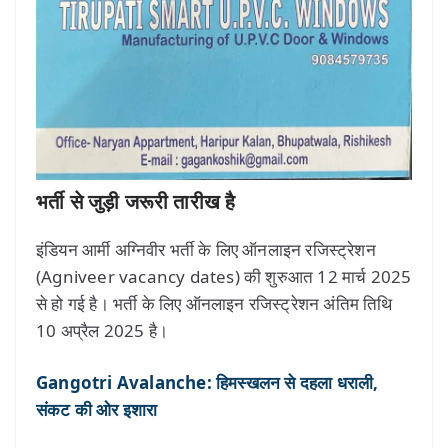
भर्ती से जुड़ी जरूरी तारीख है
इंडियन आर्मी अग्निवीर भर्ती के लिए ऑनलाइन रजिस्ट्रेशन
(Agniveer vacancy dates) की शुरुआत 12 मार्च 2025
से हो गई है। भर्ती के लिए ऑनलाइन रजिस्ट्रेशन अंतिम तिथि
10 अप्रैल 2025 है।
Gangotri Avalanche: हिमस्खलन से दहला धराली,
संकट की ओर इशारा