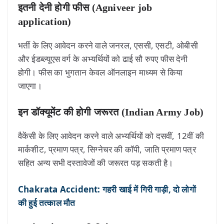
इतनी देनी होगी फीस (Agniveer job
application)
भर्ती के लिए आवेदन करने वाले जनरल, एससी, एसटी, ओबीसी
और ईडब्ल्यूएस वर्ग के अभ्यर्थियों को ढाई सौ रुपए फीस देनी
होगी। फीस का भुगतान केवल ऑनलाइन माध्यम से किया
जाएगा।
इन डॉक्यूमेंट की होगी जरूरत (Indian Army Job)
वैकेंसी के लिए आवेदन करने वाले अभ्यर्थियों को दसवीं, 12वीं की
मार्कशीट, प्रमाण पत्र, सिग्नेचर की कॉपी, जाति प्रमाण पत्र
सहित अन्य सभी दस्तावेजों की जरूरत पड़ सकती है।
Chakrata Accident: गहरी खाई में गिरी गाड़ी, दो लोगों
की हुई तत्काल मौत