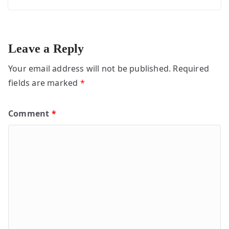
Leave a Reply
Your email address will not be published.
Required
fields are marked
*
Comment
*