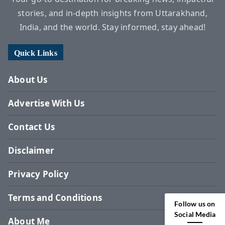
stories, and in-depth insights from Uttarakhand,
India, and the world. Stay informed, stay ahead!
Quick Links
About Us
Advertise With Us
Contact Us
Disclaimer
Privacy Policy
Terms and Conditions
Follow us on
Social Media
About Me