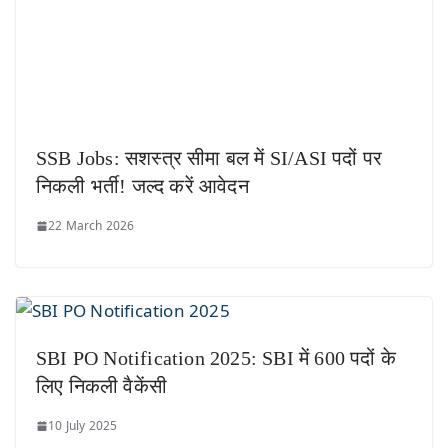
SSB Jobs: सशस्त्र सीमा बल में SI/ASI पदों पर
निकली भर्ती! जल्द करें आवेदन
22 March 2026
SBI PO Notification 2025: SBI में 600 पदों के
लिए निकली वैकेंसी
10 July 2025