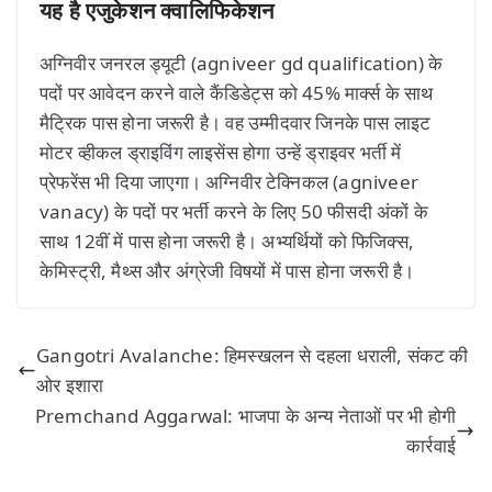
यह है एजुकेशन क्वालिफिकेशन
अग्निवीर जनरल ड्यूटी (agniveer gd qualification) के
पदों पर आवेदन करने वाले कैंडिडेट्स को 45% मार्क्स के साथ
मैट्रिक पास होना जरूरी है। वह उम्मीदवार जिनके पास लाइट
मोटर व्हीकल ड्राइविंग लाइसेंस होगा उन्हें ड्राइवर भर्ती में
प्रेफरेंस भी दिया जाएगा। अग्निवीर टेक्निकल (agniveer
vanacy) के पदों पर भर्ती करने के लिए 50 फीसदी अंकों के
साथ 12वीं में पास होना जरूरी है। अभ्यर्थियों को फिजिक्स,
केमिस्ट्री, मैथ्स और अंग्रेजी विषयों में पास होना जरूरी है।
Gangotri Avalanche: हिमस्खलन से दहला धराली, संकट की
ओर इशारा
Premchand Aggarwal: भाजपा के अन्य नेताओं पर भी होगी
कार्रवाई