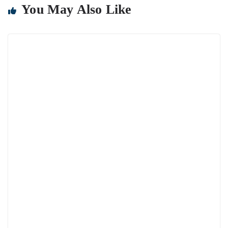
You May Also Like