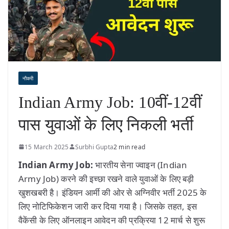
नौकरी
Indian Army Job: 10वीं-12वीं
पास युवाओं के लिए निकली भर्ती
15 March 2025
Surbhi Gupta
2 min read
Indian Army Job:
भारतीय सेना ज्वाइन (Indian
Army Job) करने की इच्छा रखने वाले युवाओं के लिए बड़ी
खुशखबरी है। इंडियन आर्मी की ओर से अग्निवीर भर्ती 2025 के
लिए नोटिफिकेशन जारी कर दिया गया है। जिसके तहत, इस
वैकेंसी के लिए ऑनलाइन आवेदन की प्रक्रिया 12 मार्च से शुरू