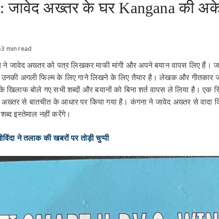
 जावेद अख्तर के घर Kangana की अके
a
3 min read
 ने जावेद अख्तर को पत्र लिखकर माफी मांगी और अपने बयान वापस लिए हैं। जा
ह उनकी अगली फिल्म के लिए गाने लिखने के लिए तैयार है। लेखक और गीतकार ज
नके खिलाफ बोले गए सभी शब्दों और बयानों को बिना शर्त वापस ले लिया है। एक 
 अख्तर से बातचीत के आधार पर किया गया है। कंगना ने जावेद अख्तर से वादा किय
्द इस्तेमाल नहीं करेंगे।
 ने तलाक की खबरों पर तोड़ी चुप्पी