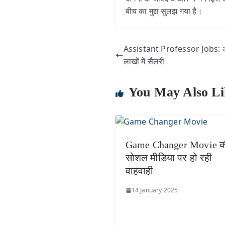
बीच का मुद्दा सुलझ गया है।
Assistant Professor Jobs: असिस्
लाखों में सैलरी
You May Also Li
Game Changer Movie क
सोशल मीडिया पर हो रही
वाहवाही
14 January 2025