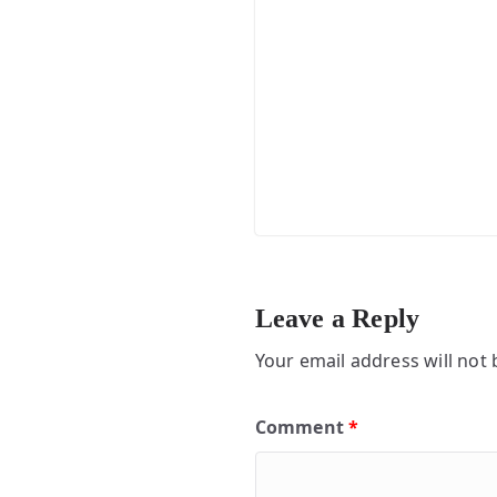
Leave a Reply
Your email address will not 
Comment
*