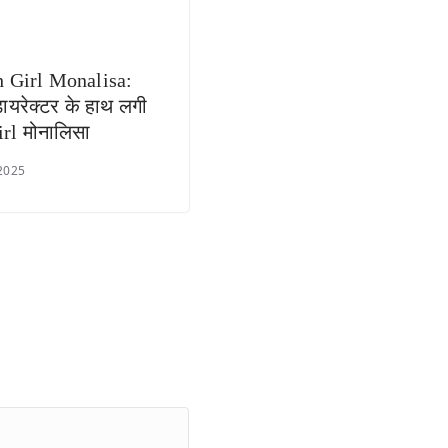
 Girl Monalisa:
ायरेक्टर के हाथ लगी
irl मोनालिसा
 2025