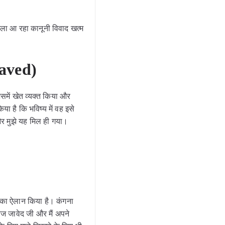
ा आ रहा कानूनी विवाद खत्म
Javed)
िसमें खेत व्यक्त किया और
ा है कि भविष्य में वह इसे
ा और मुझे यह मिल ही गया।
 का ऐलान किया है। कंगना
ज जावेद जी और मैं अपने