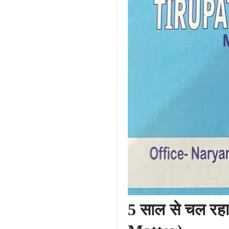
5 साल से चल रह