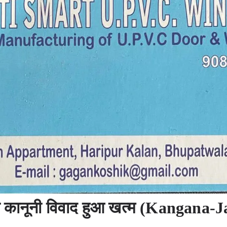
ा कानूनी विवाद हुआ खत्म (Kangana-