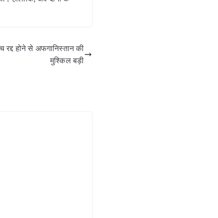
द्द होने से अफगानिस्तान की
मुश्किल बड़ी