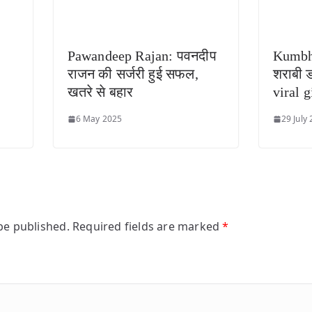
Pawandeep Rajan: पवनदीप
Kumbh
राजन की सर्जरी हुई सफल,
शराबी ड
खतरे से बहार
viral g
6 May 2025
29 July
be published.
Required fields are marked
*