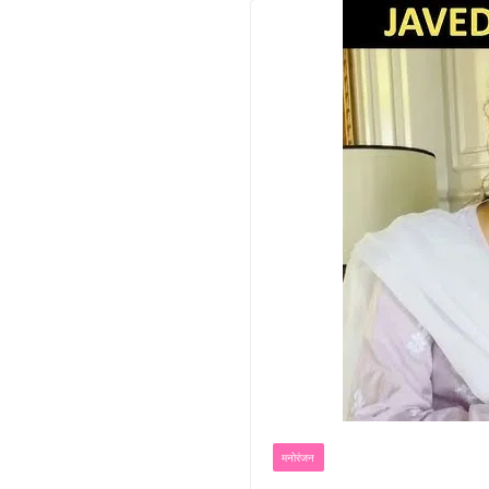
मनोरंजन