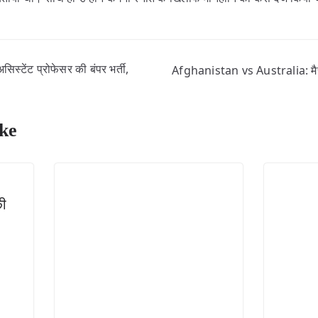
टेंट प्रोफेसर की बंपर भर्ती,
Afghanistan vs Australia: मैच र
ke
ी