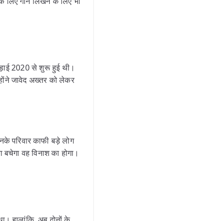
के लिए गाने लिखने के लिए भी
ई 2020 से शुरू हुई थी।
होंने जावेद अख्तर को लेकर
नके परिवार काफी बड़े लोग
ास्ता बचेगा वह विनाश का होगा।
ा। हालांकि, अब दोनों के