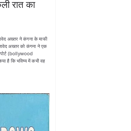
ली रात का
वेद अख्तर ने कंगना के माफी
ावेद अख्तर को कंगना ने एक
रिपोर्ट (bollywood
ा है कि भविष्य में कभी वह