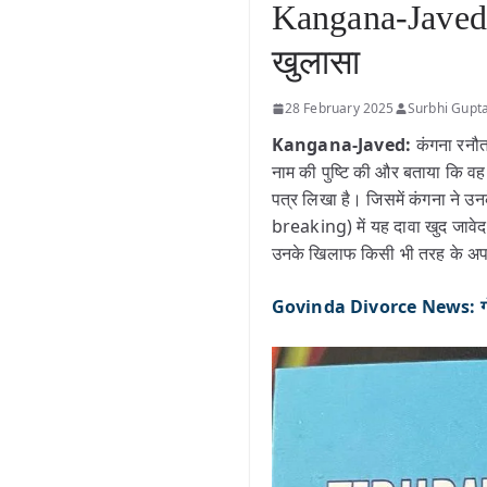
Kangana-Javed:
खुलासा
28 February 2025
Surbhi Gupt
Kangana-Javed:
कंगना रनौत
नाम की पुष्टि की और बताया कि व
पत्र लिखा है। जिसमें कंगना ने उ
breaking) में यह दावा खुद जावेद
उनके खिलाफ किसी भी तरह के अपशब
Govinda Divorce News: गोविंदा