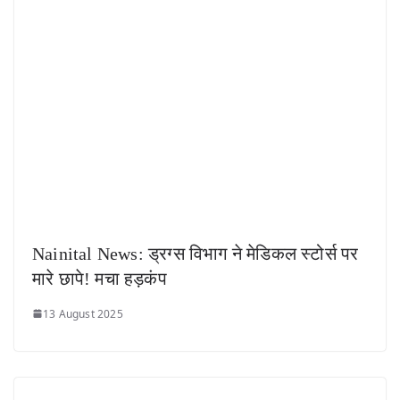
Nainital News: ड्रग्स विभाग ने मेडिकल स्टोर्स पर
मारे छापे! मचा हड़कंप
13 August 2025