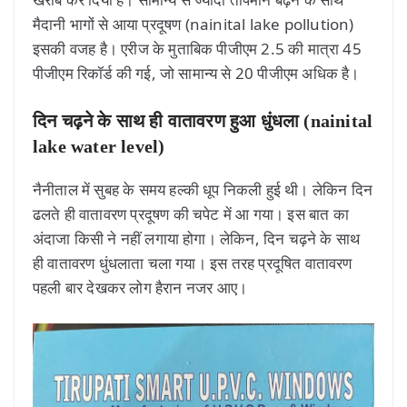
मैदानी भागों से आया प्रदूषण (nainital lake pollution)
इसकी वजह है। एरीज के मुताबिक पीजीएम 2.5 की मात्रा 45
पीजीएम रिकॉर्ड की गई, जो सामान्य से 20 पीजीएम अधिक है।
दिन चढ़ने के साथ ही वातावरण हुआ धुंधला (nainital
lake water level)
नैनीताल में सुबह के समय हल्की धूप निकली हुई थी। लेकिन दिन
ढलते ही वातावरण प्रदूषण की चपेट में आ गया। इस बात का
अंदाजा किसी ने नहीं लगाया होगा। लेकिन, दिन चढ़ने के साथ
ही वातावरण धुंधलाता चला गया। इस तरह प्रदूषित वातावरण
पहली बार देखकर लोग हैरान नजर आए।