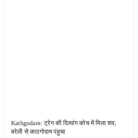
Kathgodam: ट्रेन की दिव्यांग कोच में मिला शव,
बरेली से काठगोदाम पंहुचा