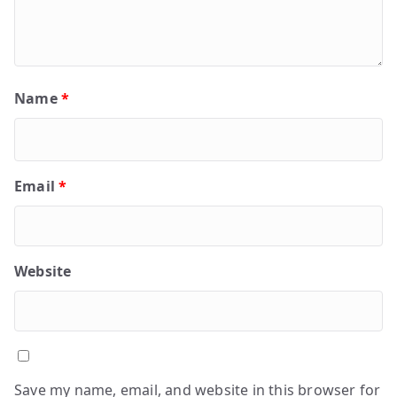
Name
*
Email
*
Website
Save my name, email, and website in this browser for