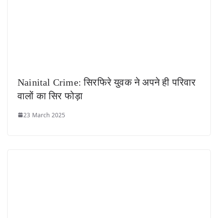
Nainital Crime: सिरफिरे युवक ने अपने ही परिवार
वालों का सिर फोड़ा
23 March 2025