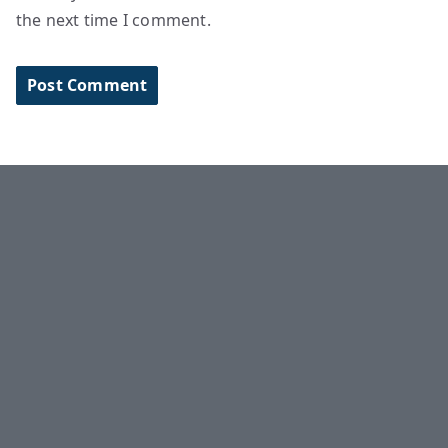
the next time I comment.