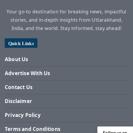
Your go-to destination for breaking news, impactful
stories, and in-depth insights from Uttarakhand,
India, and the world. Stay informed, stay ahead!
Quick Links
About Us
Advertise With Us
Contact Us
Disclaimer
Privacy Policy
Terms and Conditions
Follow us on