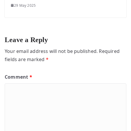
29 May 2025
Leave a Reply
Your email address will not be published.
Required
fields are marked
*
Comment
*