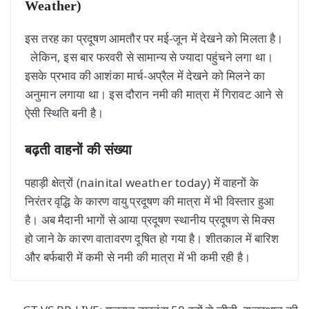
Weather)
इस तरह का प्रदूषण आमतौर पर मई-जून में देखने को मिलता है।
लेकिन, इस बार फरवरी से सामान्य से ज्यादा पहुंचने लगा था।
इसके प्रभाव की आशंका मार्च-अप्रैल में देखने को मिलने का
अनुमान लगाया था। इस दौरान नमी की मात्रा में गिरावट आने से
ऐसी स्थिति बनी है।
बढ़ती वाहनों की संख्या
पहाड़ी क्षेत्रों (nainital weather today) में वाहनों के
निरंतर वृद्धि के कारण वायु प्रदूषण की मात्रा में भी विस्तार हुआ
है। अब मैदानी भागों से आया प्रदूषण स्थानीय प्रदूषण से मिक्स
हो जाने के कारण वातावरण दूषित हो गया है। शीतकाल में बारिश
और बर्फबारी में कमी से नमी की मात्रा में भी कमी रही है।