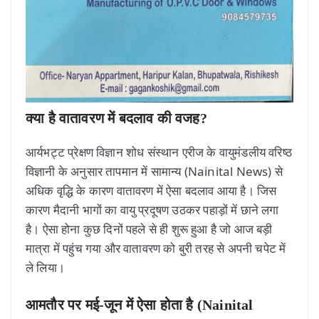
क्या है वातावरण में बदलाव की वजह?
आर्यभट्ट प्रेक्षण विज्ञान शोध संस्थान एरीज के वायुमंडलीय वरिष्ठ
विज्ञानी के अनुसार तापमान में सामान्य (Nainital News) से
अधिक वृद्धि के कारण वातावरण में ऐसा बदलाव आया है। जिस
कारण मैदानी भागों का वायु प्रदूषण उठकर पहाड़ों में छाने लगा
है। ऐसा होना कुछ दिनों पहले से ही शुरू हुआ है जो आज बड़ी
मात्रा में पहुंच गया और वातावरण को बुरी तरह से अपनी चपेट में
ले लिया।
आमतौर पर मई-जून में ऐसा होता है (Nainital