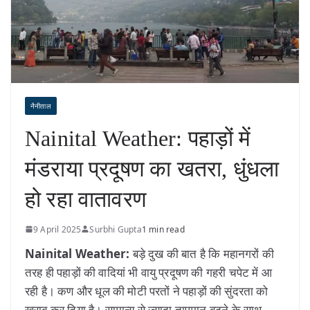
नैनीताल
Nainital Weather: पहाड़ों में
मंडराया प्रदूषण का खतरा, धुंधला
हो रहा वातावरण
9 April 2025
Surbhi Gupta
1 min read
Nainital Weather:
बड़े दुख की बात है कि महानगरों की
तरह ही पहाड़ों की वादियां भी वायु प्रदूषण की गहरी चपेट में आ
रही है। कण और धूल की मोटी परतों ने पहाड़ों की सुंदरता को
खराब कर दिया है। सामान्य से ज्यादा तापमान बढ़ने के साथ