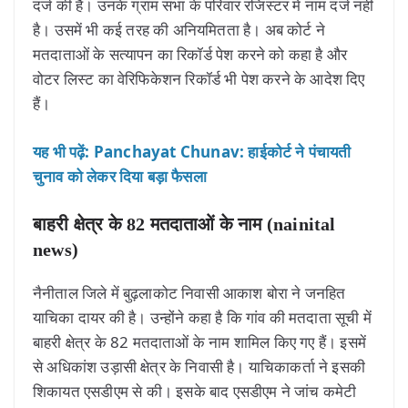
दर्ज की है। उनके ग्राम सभा के परिवार रजिस्टर में नाम दर्ज नहीं
है। उसमें भी कई तरह की अनियमितता है। अब कोर्ट ने
मतदाताओं के सत्यापन का रिकॉर्ड पेश करने को कहा है और
वोटर लिस्ट का वेरिफिकेशन रिकॉर्ड भी पेश करने के आदेश दिए
हैं।
यह भी पढ़ें: Panchayat Chunav: हाईकोर्ट ने पंचायती
चुनाव को लेकर दिया बड़ा फैसला
बाहरी क्षेत्र के 82 मतदाताओं के नाम (nainital
news)
नैनीताल जिले में बुढ़लाकोट निवासी आकाश बोरा ने जनहित
याचिका दायर की है। उन्होंने कहा है कि गांव की मतदाता सूची में
बाहरी क्षेत्र के 82 मतदाताओं के नाम शामिल किए गए हैं। इसमें
से अधिकांश उड़ासी क्षेत्र के निवासी है। याचिकाकर्ता ने इसकी
शिकायत एसडीएम से की। इसके बाद एसडीएम ने जांच कमेटी