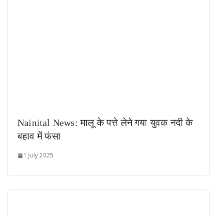
Nainital News: मालू के पत्ते लेने गया युवक नदी के
बहाव में फंसा
1 July 2025