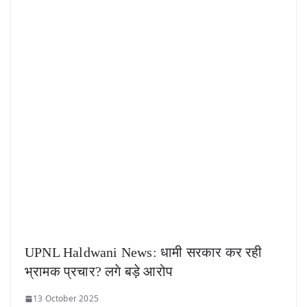
UPNL Haldwani News: धामी सरकार कर रही
भ्रामक प्रचार? लगे बड़े आरोप
13 October 2025