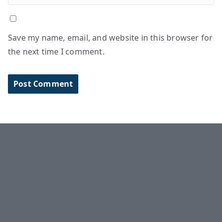
Save my name, email, and website in this browser for
the next time I comment.