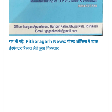
यह भी पढ़ें: Pithoragarh News: पोस्ट ऑफिस में डाक
इंस्पेक्टर रिश्वत लेते हुआ गिरफ्तार