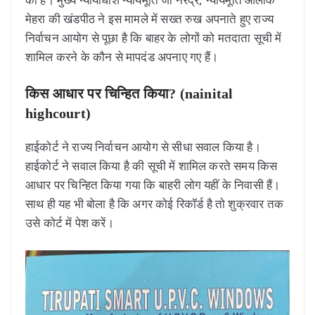
मेहरा की खंडपीठ ने इस मामले में सख्त रुख अपनाते हुए राज्य
निर्वाचन आयोग से पूछा है कि बाहर के लोगों को मतदाता सूची में
शामिल करने के कौन से मापदंड अपनाए गए हैं।
किस आधार पर चिन्हित किया? (nainital
highcourt)
हाईकोर्ट ने राज्य निर्वाचन आयोग से सीधा सवाल किया है।
हाईकोर्ट ने सवाल किया है की सूची में शामिल करते समय किस
आधार पर चिन्हित किया गया कि बाहरी लोग यहीं के निवासी हैं।
साथ ही यह भी बोला है कि अगर कोई रिकॉर्ड है तो शुक्रवार तक
उसे कोर्ट में पेश करें।