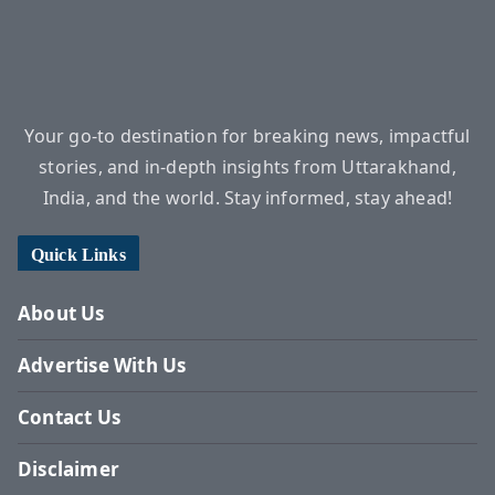
Your go-to destination for breaking news, impactful
stories, and in-depth insights from Uttarakhand,
India, and the world. Stay informed, stay ahead!
Quick Links
About Us
Advertise With Us
Contact Us
Disclaimer