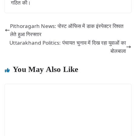
गठित की।
Pithoragarh News: पोस्ट ऑफिस में डाक इंस्पेक्टर रिश्वत
लेते हुआ गिरफ्तार
Uttarakhand Politics: पंचायत चुनाव में दिख रहा युवाओं का
बोलबाला
You May Also Like