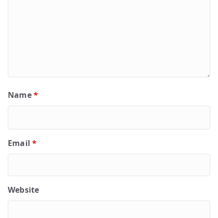
Name
*
Email
*
Website