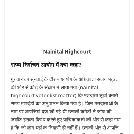
Nainital Highcourt
राज्य निर्वाचन आयोग में क्या कहा?
गुरुवार को सुनवाई के दौरान आयोग के अधिवक्ता संजय भट्ट
की ओर से कोर्ट के संज्ञान में लाया गया (nainital
highcourt voter list matter) कि मतदाता सूची बनाते
समय मापदंडों का अनुपालन किया गया है। जिन मतदाताओं के
नाम पर आपत्तियां दर्ज की गई थी उनकी कमेटी ने जांच की
जबकि इसका विरोध करते हुए याचिकाकर्ता की ओर से कहा गया
है कि जो लोग यहां के निवासी ही नहीं हैं। उनकी ओर से आपत्ति