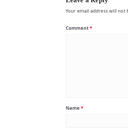
Leave a Reply
Your email address will not 
Comment
*
Name
*