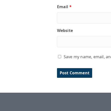
Email
*
Website
Save my name, email, and