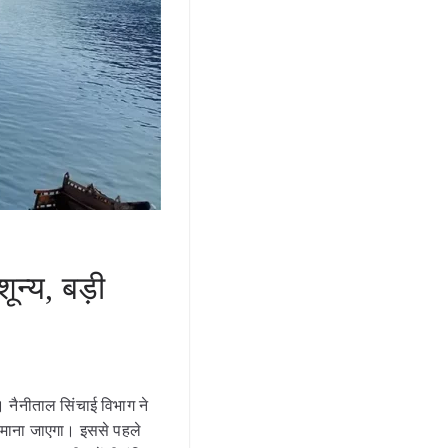
शून्य, बड़ी
ा। नैनीताल सिंचाई विभाग ने
 माना जाएगा। इससे पहले