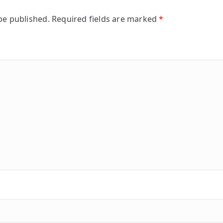
be published.
Required fields are marked
*