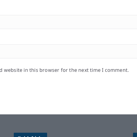
 website in this browser for the next time I comment.