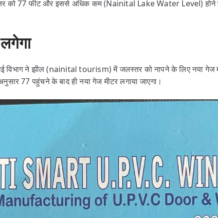
 जलस्तर को 77 फीट और इससे अधिक कम (Nainital Lake Water Level) होने पर 
 लगेगा
ंचाई विभाग ने झील (nainital tourism) में जलस्तर को नापने के लिए नया गेज 
अनुसार 77 पहुंचने के बाद ही नया गेज मीटर लगाया जाएगा।