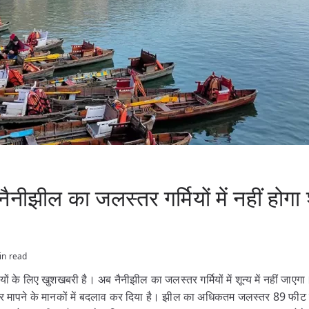
नीझील का जलस्तर गर्मियों में नहीं होगा 
in read
ों के लिए खुशखबरी है। अब नैनीझील का जलस्तर गर्मियों में शून्य में नहीं जाएग
तर मापने के मानकों में बदलाव कर दिया है। झील का अधिकतम जलस्तर 89 फीट