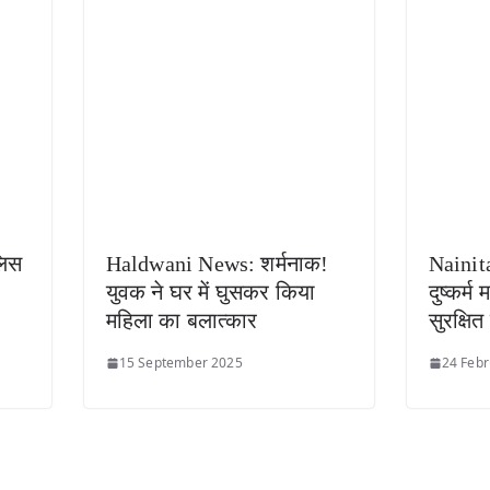
लिस
Haldwani News: शर्मनाक!
Nainit
युवक ने घर में घुसकर किया
दुष्कर्म 
महिला का बलात्कार
सुरक्षि
15 September 2025
24 Febr