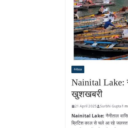
नैनीताल
Nainital Lake: नै
खुशखबरी
21 April 2025
Surbhi Gupta
1 m
Nainital Lake:
नैनीताल वासिय
ब्रिटिश काल से चले आ रहे जलस्