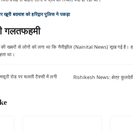
नी बदमाश को हरिद्वार पुलिस ने पकड़ा
 थी गलतफहमी
े की खबरों से लोगों को लगा था कि नैनीझील (Nainital News) सूख गई है। हाला
रहता था।
री रोड पर चलती टैक्सी में लगी
Rishikesh News: क्षेत्र कुलदेवी
ke