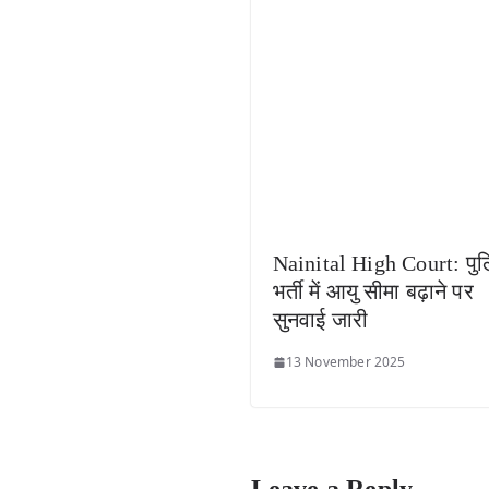
Nainital High Court: पु
भर्ती में आयु सीमा बढ़ाने पर
सुनवाई जारी
13 November 2025