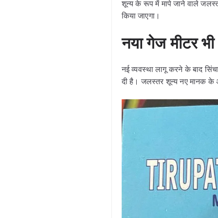
शून्य के रूप में मापे जाने वाले
किया जाएगा।
नया गेज मीटर भी
नई व्यवस्था लागू करने के बाद सि
दी है। जलस्तर शून्य नए मानक के 