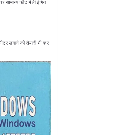
सामान्य फीट में ही इंगित
मीटर लगाने की तैयारी भी कर