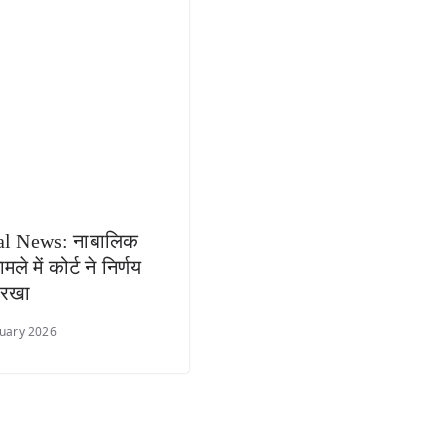
al News: नाबालिक
मामले में कोर्ट ने निर्णय
त रखा
uary 2026