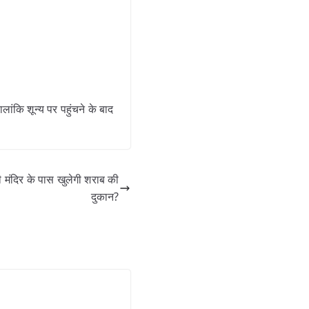
ंकि शून्य पर पहुंचने के बाद
 मंदिर के पास खुलेगी शराब की
दुकान?