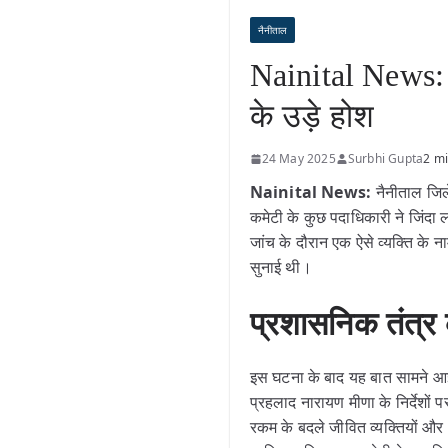
नैनीताल
Nainital News: फर
के उड़े होश
24 May 2025
Surbhi Gupta
2 mi
Nainital News:
नैनीताल जिले
कमेटी के कुछ पदाधिकारी ने जिंदा 
जांच के दौरान एक ऐसे व्यक्ति क
सुनाई थी।
प्रशासनिक तंत्र
इस घटना के बाद यह बात सामने आई 
प्रहलाद नारायण मीणा के निर्देशों
रकम के बदले जीवित व्यक्तियों और अ