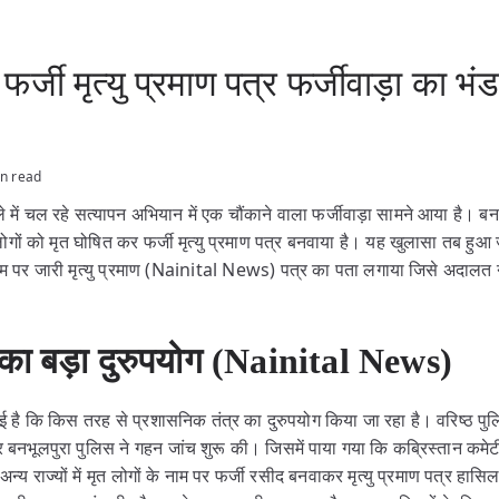
्जी मृत्यु प्रमाण पत्र फर्जीवाड़ा का भं
n read
 में चल रहे सत्यापन अभियान में एक चौंकाने वाला फर्जीवाड़ा सामने आया है। बनभूलप
लोगों को मृत घोषित कर फर्जी मृत्यु प्रमाण पत्र बनवाया है। यह खुलासा तब ह
े नाम पर जारी मृत्यु प्रमाण (Nainital News) पत्र का पता लगाया जिसे अदा
 का बड़ा दुरुपयोग (Nainital News)
है कि किस तरह से प्रशासनिक तंत्र का दुरुपयोग किया जा रहा है। वरिष्ठ पु
 पर बनभूलपुरा पुलिस ने गहन जांच शुरू की। जिसमें पाया गया कि कब्रिस्तान कमे
न्य राज्यों में मृत लोगों के नाम पर फर्जी रसीद बनवाकर मृत्यु प्रमाण पत्र हास