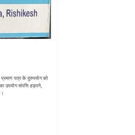
प्रमाण पत्र के दुरुपयोग को
 का उपयोग संपत्ति हड़पने,
है।