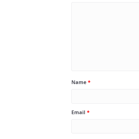
Name
*
Email
*