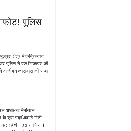
डाफोड़! पुलिस
ुरा क्षेत्र में कब्रिस्तान
ुआ जब पुलिस ने एक शिकायत की
लत ने आजीवन कारावास की सजा
लिस अधीक्षक नैनीताल
टी के कुछ पदाधिकारी मोटी
िल कर रहे थे। इस साजिश में