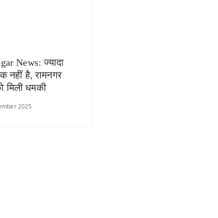
ar News: ज्यादा
ीक नहीं है, रामनगर
ो मिली धमकी
ember 2025