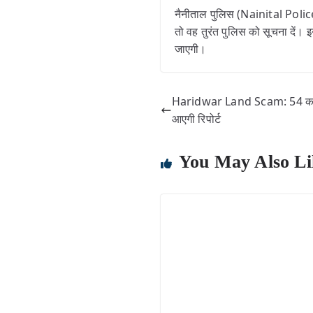
नैनीताल पुलिस (Nainital Police) 
तो वह तुरंत पुलिस को सूचना दें। इ
जाएगी।
Haridwar Land Scam: 54 करोड
आएगी रिपोर्ट
You May Also Li