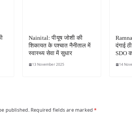
की
Nainital: पीयूष जोशी की
Ramnag
शिकायत के पश्चात नैनीताल में
दंगाई ठ
स्वास्थ्य सेवा में सुधार
SDO क
13 November 2025
14 Nov
be published.
Required fields are marked
*