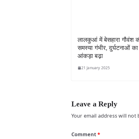
लालकुआं में बेसहारा गौवंश 
समस्या गंभीर, दुर्घटनाओं का
आंकड़ा बढ़ा
21 January 2025
Leave a Reply
Your email address will not 
Comment
*