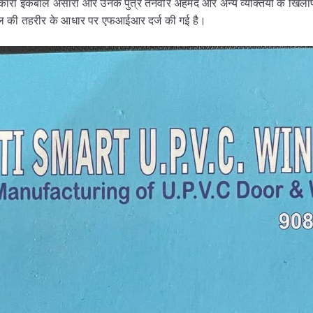
िकारी इकबाल अंसारी और उनके पुत्र तनवीर अहमद और अन्य व्यक्तियों के खिला
ंडपाल की तहरीर के आधार पर एफआईआर दर्ज की गई है।