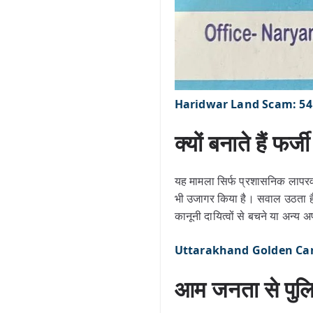
Haridwar Land Scam: 54 करोड
क्यों बनाते हैं फर्ज
यह मामला सिर्फ प्रशासनिक लापरवा
भी उजागर किया है। सवाल उठता है कि 
कानूनी दायित्वों से बचने या अन्
Uttarakhand Golden Card: तीन 
आम जनता से पुल