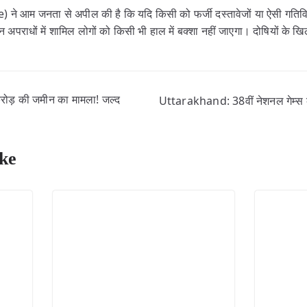
ने आम जनता से अपील की है कि यदि किसी को फर्जी दस्तावेजों या ऐसी गतिविधिय
न अपराधों में शामिल लोगों को किसी भी हाल में बक्शा नहीं जाएगा। दोषियों के 
़ की जमीन का मामला! जल्द
Uttarakhand: 38वीं नेशनल गेम्स क
ke