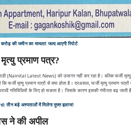
़ की जमीन का मामला! जल्द आएगी रिपोर्ट
ी मृत्यु प्रमाण पत्र?
ही (Nainital Latest News) को उजागर नहीं कर रहा है। बल्कि फर्जी मृत्यु 
फर्जी मृत्यु प्रमाण पत्रों से क्या होता है। दरअसल, फर्जी मृत्यु प्रमाण पत्रों
य अपराधी गतिविधियों के लिए हो सकता है। जिसके कारण इसकी गंभीरता बढ़ जाती 
बड़े अस्पतालों में मिलेगा मुफ्त इलाज!
िस ने की अपील