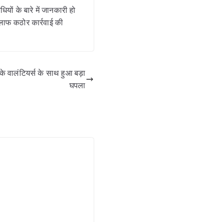
ों के बारे में जानकारी हो
खिलाफ कठोर कार्रवाई की
े वालंटियर्स के साथ हुआ बड़ा
घपला