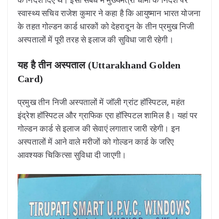
स्वास्थ्य सचिव राजेश कुमार ने कहा है कि आयुष्मान भारत योजना
के तहत गोल्डन कार्ड धारकों को देहरादून के तीन प्रमुख निजी
अस्पतालों में पूरी तरह से इलाज की सुविधा जारी रहेगी।
यह है तीन अस्पताल (Uttarakhand Golden
Card)
प्रमुख तीन निजी अस्पतालों में जॉली ग्रांट हॉस्पिटल, महंत
इंद्रेश हॉस्पिटल और ग्राफिक एरा हॉस्पिटल शामिल है। यहां पर
गोल्डन कार्ड से इलाज की सेवाएं लगातार जारी रहेगी। इन
अस्पतालों में आने वाले मरीजों को गोल्डन कार्ड के जरिए
आवश्यक चिकित्सा सुविधा दी जाएगी।