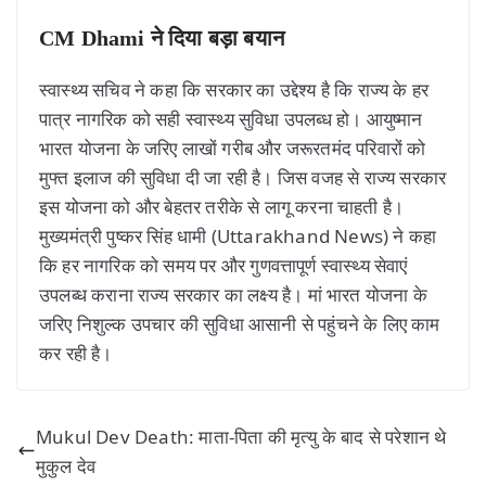
CM Dhami ने दिया बड़ा बयान
स्वास्थ्य सचिव ने कहा कि सरकार का उद्देश्य है कि राज्य के हर
पात्र नागरिक को सही स्वास्थ्य सुविधा उपलब्ध हो। आयुष्मान
भारत योजना के जरिए लाखों गरीब और जरूरतमंद परिवारों को
मुफ्त इलाज की सुविधा दी जा रही है। जिस वजह से राज्य सरकार
इस योजना को और बेहतर तरीके से लागू करना चाहती है।
मुख्यमंत्री पुष्कर सिंह धामी (Uttarakhand News) ने कहा
कि हर नागरिक को समय पर और गुणवत्तापूर्ण स्वास्थ्य सेवाएं
उपलब्ध कराना राज्य सरकार का लक्ष्य है। मां भारत योजना के
जरिए निशुल्क उपचार की सुविधा आसानी से पहुंचने के लिए काम
कर रही है।
Mukul Dev Death: माता-पिता की मृत्यु के बाद से परेशान थे
मुकुल देव