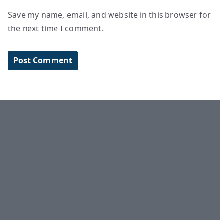
Save my name, email, and website in this browser for
the next time I comment.