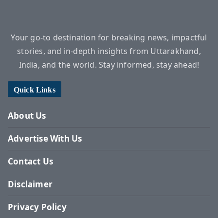
Your go-to destination for breaking news, impactful
stories, and in-depth insights from Uttarakhand,
India, and the world. Stay informed, stay ahead!
Quick Links
About Us
Advertise With Us
Contact Us
Disclaimer
Privacy Policy