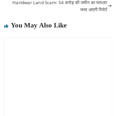
Haridwar Land Scam: 54 करोड़ की जमीन का मामला!
जल्द आएगी रिपोर्ट
You May Also Like