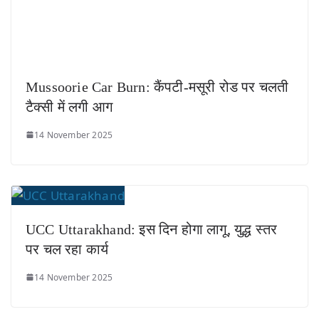
Mussoorie Car Burn: कैंपटी-मसूरी रोड पर चलती
टैक्सी में लगी आग
14 November 2025
UCC Uttarakhand: इस दिन होगा लागू, युद्ध स्तर
पर चल रहा कार्य
14 November 2025