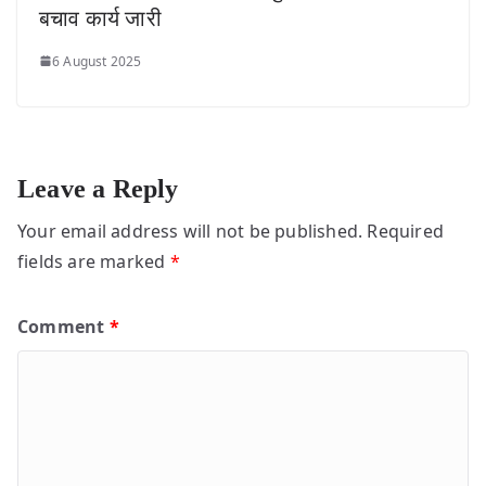
बचाव कार्य जारी
6 August 2025
Leave a Reply
Your email address will not be published.
Required
fields are marked
*
Comment
*