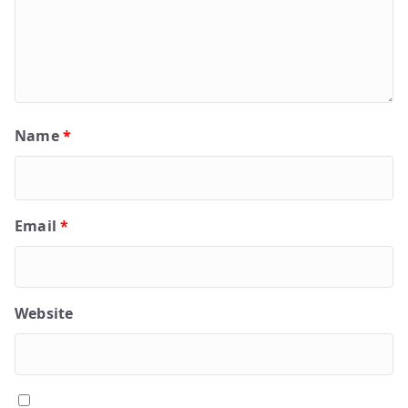
Name
*
Email
*
Website