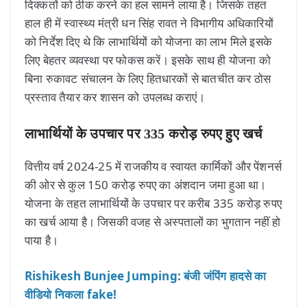
दिक्कतों को ठीक करने का हल सामने लाया है। जिसके तहत
हाल ही में स्वास्थ्य मंत्री धन सिंह रावत ने विभागीय अधिकारियों
को निर्देश दिए थे कि लाभार्थियों को योजना का लाभ मिले इसके
लिए बेहतर व्यवस्था पर फोकस करें। इसके साथ ही योजना को
बिना रुकावट संचालन के लिए हितधारकों से बातचीत कर ठोस
प्रस्ताव तैयार कर शासन को उपलब्ध कराएं।
लाभार्थियों के उपचार पर 335 करोड़ रुपए हुए खर्च
वित्तीय वर्ष 2024-25 में राजकीय व स्वायत कार्मिकों और पेंशनर्स
की ओर से कुल 150 करोड़ रुपए का अंशदान जमा हुआ था।
योजना के तहत लाभार्थियों के उपचार पर करीब 335 करोड़ रुपए
का खर्च आया है। जिसकी वजह से अस्पतालों का भुगतान नहीं हो
पाया है।
Rishikesh Bunjee Jumping: बंजी जंपिंग हादसे का
वीडियो निकला fake!