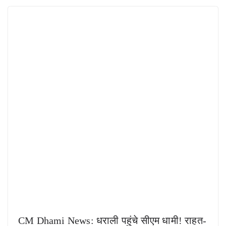
CM Dhami News: धराली पहुंचे सीएम धामी! राहत-