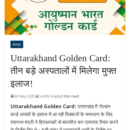
देहरादून
Uttarakhand Golden Card:
तीन बड़े अस्पतालों में मिलेगा मुफ्त
इलाज!
24 May 2025
Surbhi Gupta
2 min read
Uttarakhand Golden Card:
उत्तराखंड में गोल्डन
कार्ड धारकों के इलाज में आ रही दिक्कतों के समाधान के लिए
स्वास्थ्य मंत्री ने हितधारकों से बातचीत कर प्रस्ताव तैयार करने
के निर्देश दिए थे। इसी संबंध में मुख्यमंत्री धामी के निर्देश पर