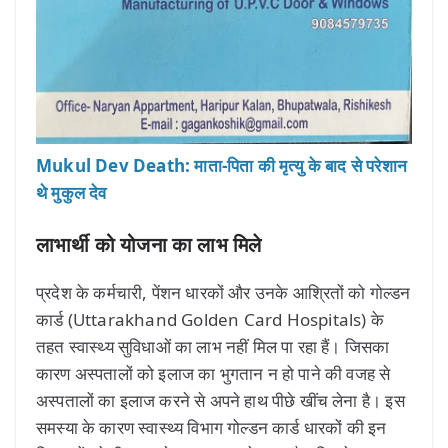
Mukul Dev Death: माता-पिता की मृत्यु के बाद से परेशान
थे मुकुल देव
लाभार्थी को योजना का लाभ मिले
प्रदेश के कर्मचारी, पेंशन धारकों और उनके आश्रितों को गोल्डन
कार्ड (Uttarakhand Golden Card Hospitals) के
तहत स्वास्थ्य सुविधाओं का लाभ नहीं मिल पा रहा हैं। जिसका
कारण अस्पतालों को इलाज का भुगतान न हो पाने की वजह से
अस्पतालों का इलाज करने से अपने हाथ पीछे खींच लेना है। इस
समस्या के कारण स्वास्थ्य विभाग गोल्डन कार्ड धारकों की इन