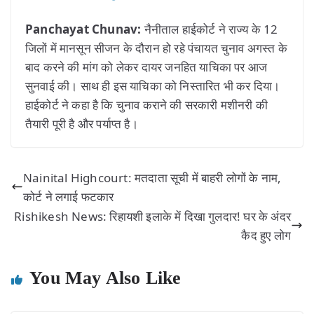
Panchayat Chunav:
नैनीताल हाईकोर्ट ने राज्य के 12
जिलों में मानसून सीजन के दौरान हो रहे पंचायत चुनाव अगस्त के
बाद करने की मांग को लेकर दायर जनहित याचिका पर आज
सुनवाई की। साथ ही इस याचिका को निस्तारित भी कर दिया।
हाईकोर्ट ने कहा है कि चुनाव कराने की सरकारी मशीनरी की
तैयारी पूरी है और पर्याप्त है।
Nainital Highcourt: मतदाता सूची में बाहरी लोगों के नाम,
कोर्ट ने लगाई फटकार
Rishikesh News: रिहायशी इलाके में दिखा गुलदार! घर के अंदर
कैद हुए लोग
You May Also Like