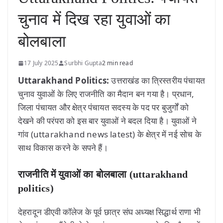
चुनाव में दिख रहा युवाओं का
बोलबाला
17 July 2025
Surbhi Gupta
2 min read
Uttarakhand Politics:
उत्तराखंड का त्रिस्तरीय पंचायत
चुनाव युवाओं के लिए राजनीति का मैदान बन गया है। प्रधान,
जिला पंचायत और क्षेत्र पंचायत सदस्य के पद पर बुजुर्गों को
देखने की परंपरा को इस बार युवाओं ने बदल दिया है। युवाओं ने
गांव (uttarakhand news latest) के क्षेत्र में नई सोच के
साथ विकास करने के सपने हैं।
राजनीति में युवाओं का बोलबाला (uttarakhand
politics)
देहरादून डीएवी कॉलेज के पूर्व छात्र संघ अध्यक्ष सिद्धार्थ राणा भी