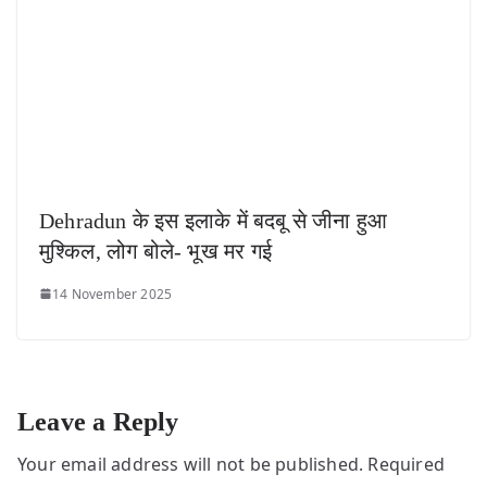
Dehradun के इस इलाके में बदबू से जीना हुआ
मुश्किल, लोग बोले- भूख मर गई
14 November 2025
Leave a Reply
Your email address will not be published.
Required