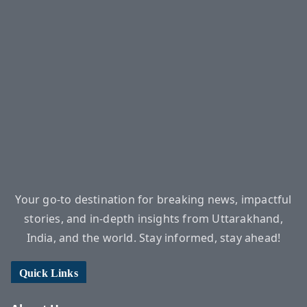
Your go-to destination for breaking news, impactful
stories, and in-depth insights from Uttarakhand,
India, and the world. Stay informed, stay ahead!
Quick Links