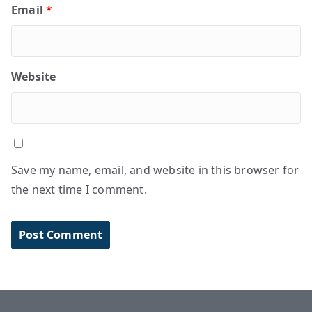
Email
*
Website
Save my name, email, and website in this browser for
the next time I comment.