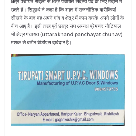
क्षेत्र पंचायत रौंदेली से क्षेत्र पंचायत सदस्य पद के लिए मैदान में
उतरे हैं। सिद्धार्थ ने कहा है कि शहर में राजनीतिक बारीकियां
सीखने के बाद वह अपने गांव व क्षेत्र में काम करके अपने लोगों के
बीच आए हैं। इसी तरह पूर्व छात्र संघ अध्यक्ष प्रेमचंद नौटियाल
भी क्षेत्र पंचायत (uttarakhand panchayat chunav)
मशक से बतौर बीडीएस दावेदार है।