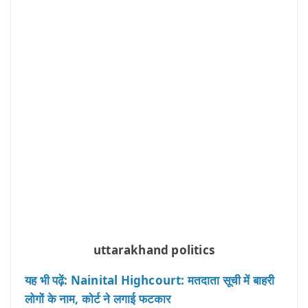
uttarakhand politics
यह भी पढ़ें: Nainital Highcourt: मतदाता सूची में बाहरी
लोगों के नाम, कोर्ट ने लगाई फटकार