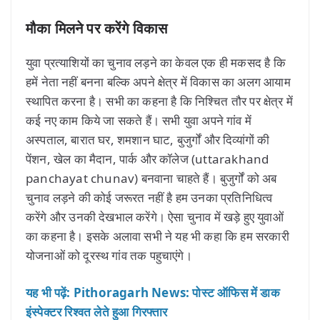
मौका मिलने पर करेंगे विकास
युवा प्रत्याशियों का चुनाव लड़ने का केवल एक ही मकसद है कि
हमें नेता नहीं बनना बल्कि अपने क्षेत्र में विकास का अलग आयाम
स्थापित करना है। सभी का कहना है कि निश्चित तौर पर क्षेत्र में
कई नए काम किये जा सकते हैं। सभी युवा अपने गांव में
अस्पताल, बारात घर, शमशान घाट, बुजुर्गों और दिव्यांगों की
पेंशन, खेल का मैदान, पार्क और कॉलेज (uttarakhand
panchayat chunav) बनवाना चाहते हैं। बुजुर्गों को अब
चुनाव लड़ने की कोई जरूरत नहीं है हम उनका प्रतिनिधित्व
करेंगे और उनकी देखभाल करेंगे। ऐसा चुनाव में खड़े हुए युवाओं
का कहना है। इसके अलावा सभी ने यह भी कहा कि हम सरकारी
योजनाओं को दूरस्थ गांव तक पहुचाएंगे।
यह भी पढ़ें: Pithoragarh News: पोस्ट ऑफिस में डाक
इंस्पेक्टर रिश्वत लेते हुआ गिरफ्तार