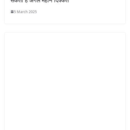
सकती है अगले महीने दिक्कत
5 March 2025