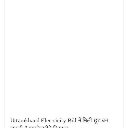
Uttarakhand Electricity Bill में मिली छूट बन