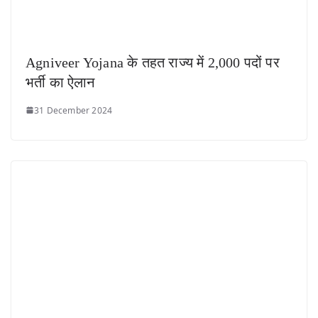
Agniveer Yojana के तहत राज्य में 2,000 पदों पर
भर्ती का ऐलान
31 December 2024