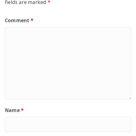
fields are marked
*
Comment
*
Name
*