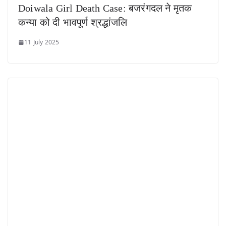
Doiwala Girl Death Case: बजरंगदल ने मृतक
कन्या को दी भावपूर्ण श्रद्धांजलि
11 July 2025