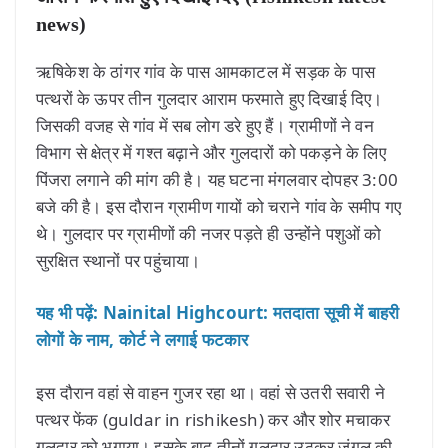
news)
ऋषिकेश के ठांगर गांव के पास आमकाटल में सड़क के पास
पत्थरों के ऊपर तीन गुलदार आराम फरमाते हुए दिखाई दिए।
जिसकी वजह से गांव में सब लोग डरे हुए हैं। ग्रामीणों ने वन
विभाग से क्षेत्र में गश्त बढ़ाने और गुलदारों को पकड़ने के लिए
पिंजरा लगाने की मांग की है। यह घटना मंगलवार दोपहर 3:00
बजे की है। इस दौरान ग्रामीण गायों को चराने गांव के समीप गए
थे। गुलदार पर ग्रामीणों की नजर पड़ते ही उन्होंने पशुओं को
सुरक्षित स्थानों पर पहुंचाया।
यह भी पढ़ें: Nainital Highcourt: मतदाता सूची में बाहरी
लोगों के नाम, कोर्ट ने लगाई फटकार
इस दौरान वहां से वाहन गुजर रहा था। वहां से उतरी सवारी ने
पत्थर फेंक (guldar in rishikesh) कर और शोर मचाकर
गुलदार को भगाया। इसके बाद तीनों गुलदार उठकर जंगल की