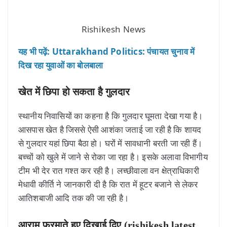
Rishikesh News
यह भी पढ़ें: Uttarakhand Politics: पंचायत चुनाव में
दिख रहा युवाओं का बोलबाला
खेत में छिपा हो सकता है गुलदार
स्थानीय निवासियों का कहना है कि गुलदार घूमता देखा गया है।
आसपास खेत है जिससे ऐसी आशंका जताई जा रही है कि शायद
से गुलदार यहां छिपा बैठा हो। घरों में सावधानी बरती जा रही हैं।
बच्चों को खुले में जाने से रोका जा रहा है। इसके अलावा विभागीय
टीम भी देर रात गश्त कर रही है। लच्छीवाला वन क्षेत्राधिकारी
मेधावी कीर्ति ने जानकारी दी है कि रात में हूटर बजाने से लेकर
आतिशबाजी आदि तक की जा रही है।
आराम फरमाते हुए दिखाई दिए (rishikesh latest