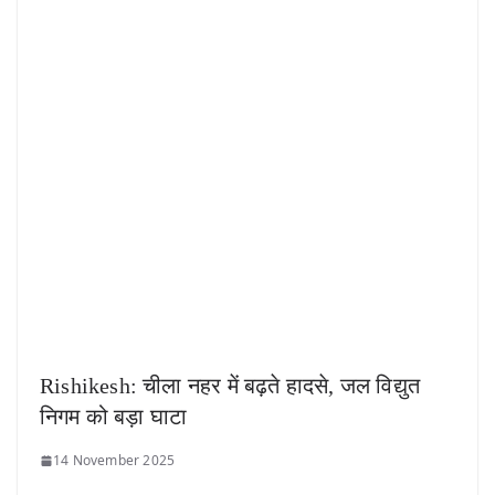
Rishikesh: चीला नहर में बढ़ते हादसे, जल विद्युत
निगम को बड़ा घाटा
14 November 2025