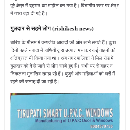
पूरे क्षेत्र में दहशत का माहौल बन गया है। विभागीय स्तर पर क्षेत्र
में गश्त बढ़ा दी गई है।
गुलदार से सहमे लोग (rishikesh news)
बारिश के मौसम में वन्यजीव आबादी की ओर आने लगते हैं। कुछ
दिनों पहले नवादा में हाथियों द्वारा उत्पात मचाकर कई वाहनों को
क्षतिग्रस्त भी किया गया था। अब नगर पालिका ने मिल रोड में
गुलदार को देखे जाने से लोग सहमे हुए हैं। सभी घर से बाहर न
निकलना मुनासिब समझ रहे हैं। बुजुर्ग और महिलाओं को घरों में
रहने की सलाह दी जा रही है।