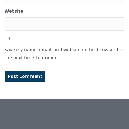
Website
Save my name, email, and website in this browser for
the next time I comment.