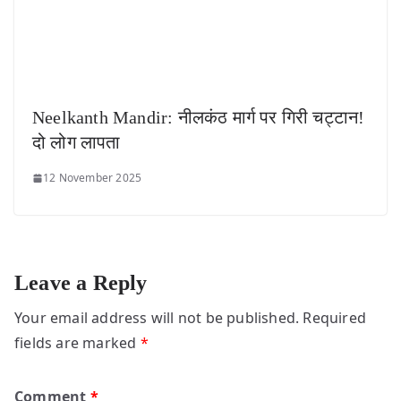
Neelkanth Mandir: नीलकंठ मार्ग पर गिरी चट्टान!
दो लोग लापता
12 November 2025
Leave a Reply
Your email address will not be published.
Required
fields are marked
*
Comment
*