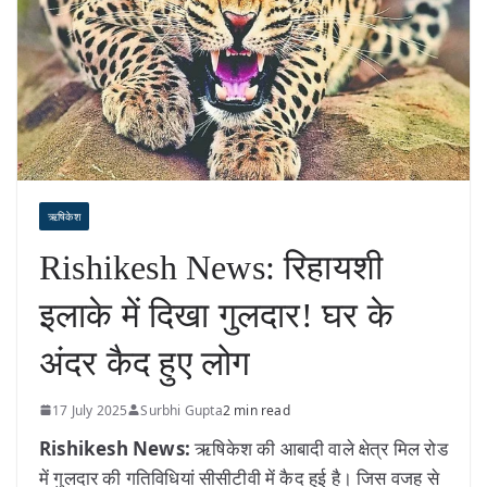
ऋषिकेश
Rishikesh News: रिहायशी
इलाके में दिखा गुलदार! घर के
अंदर कैद हुए लोग
17 July 2025
Surbhi Gupta
2 min read
Rishikesh News:
ऋषिकेश की आबादी वाले क्षेत्र मिल रोड
में गुलदार की गतिविधियां सीसीटीवी में कैद हुई है। जिस वजह से