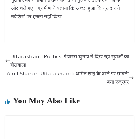
ओर चले गए। ग्रामीण ने बताया कि अच्छा हुआ कि गुलदार ने
मवेशियों पर हमला नहीं किया।
Uttarakhand Politics: पंचायत चुनाव में दिख रहा युवाओं का
बोलबाला
Amit Shah in Uttarakhand: अमित शाह के आने पर छावनी
बना रुद्रपुर
You May Also Like