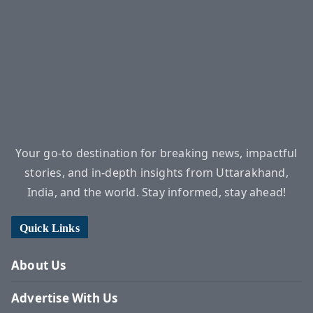
Your go-to destination for breaking news, impactful
stories, and in-depth insights from Uttarakhand,
India, and the world. Stay informed, stay ahead!
Quick Links
About Us
Advertise With Us