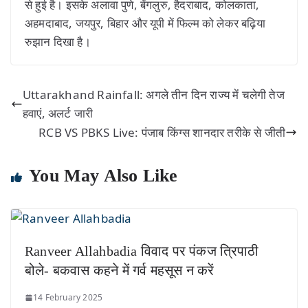
से हुई है। इसके अलावा पुणे, बेंगलुरु, हैदराबाद, कोलकाता,
अहमदाबाद, जयपुर, बिहार और यूपी में फिल्‍म को लेकर बढ़‍िया
रुझान दिखा है।
Uttarakhand Rainfall: अगले तीन दिन राज्य में चलेगी तेज
हवाएं, अलर्ट जारी
RCB VS PBKS Live: पंजाब किंग्स शानदार तरीके से जीती
You May Also Like
Ranveer Allahbadia विवाद पर पंकज त्रिपाठी
बोले- बकवास कहने में गर्व महसूस न करें
14 February 2025