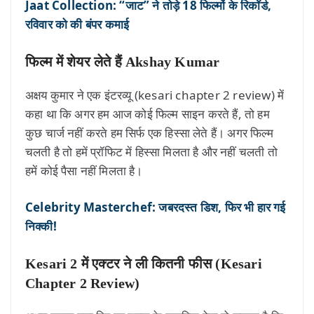
Jaat Collection: “जाट” ने तोड़े 18 फिल्मों के रिकॉर्ड,
रविवार को की बंपर कमाई
फिल्म में शेयर लेते हैं Akshay Kumar
अक्षय कुमार ने एक इंटरव्यू (kesari chapter 2 review) में
कहा था कि अगर हम आज कोई फिल्म साइन करते हैं, तो हम
कुछ चार्ज नहीं करते हम सिर्फ एक हिस्सा लेते हैं। अगर फिल्म
चलती है तो हमें प्रॉफिट में हिस्सा मिलता है और नहीं चलती तो
हमें कोई पैसा नहीं मिलता है।
Celebrity Masterchef: जबरदस्त डिश, फिर भी हार गई
निक्की!
Kesari 2 में एक्टर ने ली कितनी फीस (Kesari
Chapter 2 Review)