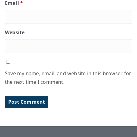
Email
*
Website
Save my name, email, and website in this browser for
the next time I comment.