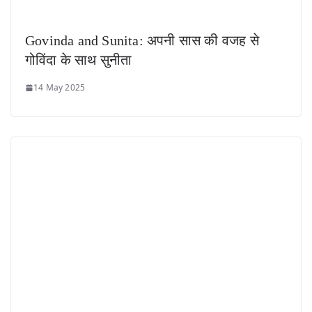
Govinda and Sunita: अपनी सास की वजह से
गोविंदा के साथ सुनीता
14 May 2025