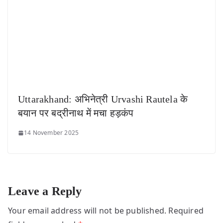
Uttarakhand: अभिनेत्री Urvashi Rautela के
बयान पर बद्रीनाथ में मचा हड़कंप
14 November 2025
Leave a Reply
Your email address will not be published.
Required