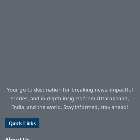
Your go-to destination for breaking news, impactful
stories, and in-depth insights from Uttarakhand,
India, and the world. Stay informed, stay ahead!
Quick Links
About Us