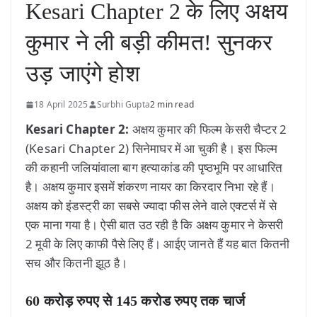
Kesari Chapter 2 के लिए अक्षय
कुमार ने ली बड़ी कीमत! सुनकर
उड़ जाएंगे होश
18 April 2025
Surbhi Gupta
2 min read
Kesari Chapter 2:
अक्षय कुमार की फिल्म केसरी चैप्टर 2
(Kesari Chapter 2) सिनेमाघर में आ चुकी है। इस फिल्म
की कहानी जलियांवाला बाग हत्याकांड की पृष्ठभूमि पर आधारित
है। अक्षय कुमार इसमें शंकरण नायर का किरदार निभा रहे हैं।
अक्षय को इंडस्ट्री का सबसे ज्यादा फीस लेने वाले एक्टर्स में से
एक माना गया है। ऐसी बात उठ रही है कि अक्षय कुमार ने केसरी
2 मूवी के लिए काफी पैसे लिए हैं। आईए जानते हैं यह बात कितनी
सच और कितनी झूठ है।
60 करोड़ रुपए से 145 करोड रुपए तक चार्ज