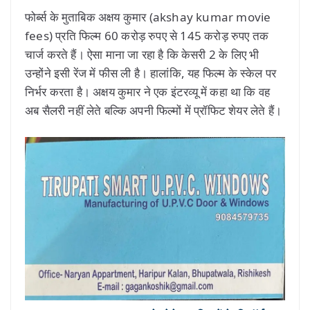
फोर्ब्स के मुताबिक अक्षय कुमार (akshay kumar movie
fees) प्रति फिल्म 60 करोड़ रुपए से 145 करोड़ रुपए तक
चार्ज करते हैं। ऐसा माना जा रहा है कि केसरी 2 के लिए भी
उन्होंने इसी रेंज में फीस ली है। हालांकि, यह फिल्म के स्केल पर
निर्भर करता है। अक्षय कुमार ने एक इंटरव्यू में कहा था कि वह
अब सैलरी नहीं लेते बल्कि अपनी फिल्मों में प्रॉफिट शेयर लेते हैं।