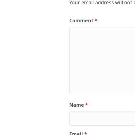
Your email address will not 
Comment
*
Name
*
Email
*