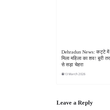
Dehradun News: कट्टे में
मिला महिला का शव! बुरी त
से सड़ा चेहरा
13 March 2026
Leave a Reply