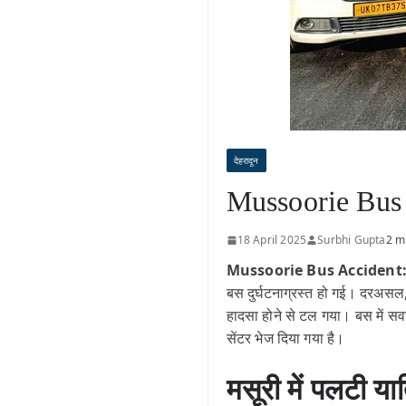
देहरादून
Mussoorie Bus A
18 April 2025
Surbhi Gupta
2 m
Mussoorie Bus Accident
बस दुर्घटनाग्रस्त हो गई। दरअ
हादसा होने से टल गया। बस में सवाल
सेंटर भेज दिया गया है।
मसूरी में पलटी या