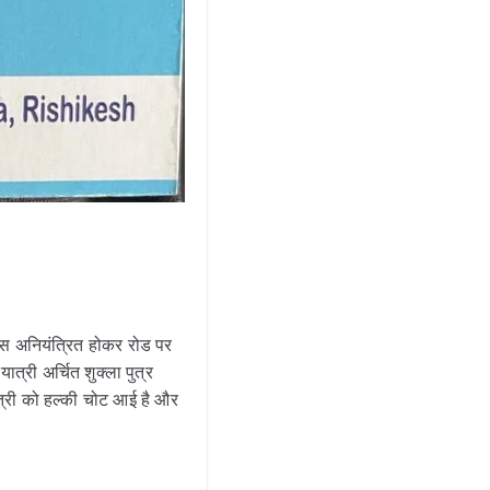
बस अनियंत्रित होकर रोड पर
्री अर्चित शुक्ला पुत्र
त्री को हल्की चोट आई है और