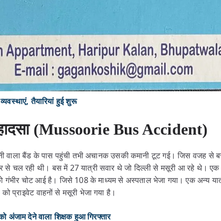
यवस्थाएं, तैयारियां हुई शुरू
हादसा (Mussoorie Bus Accident)
ानी वाला बैंड के पास पहुंची तभी अचानक उसकी कमानी टूट गई। जिस वजह से 
े चल रही थी। बस में 27 यात्री सवार थे जो दिल्ली से मसूरी आ रहे थे। एक यात
ी को गंभीर चोट आई है। जिसे 108 के माध्यम से अस्पताल भेजा गया। एक अन्य या
को प्राइवेट वाहनों से मसूरी भेजा गया है।
को अंजाम देने वाला शिक्षक हुआ गिरफ्तार