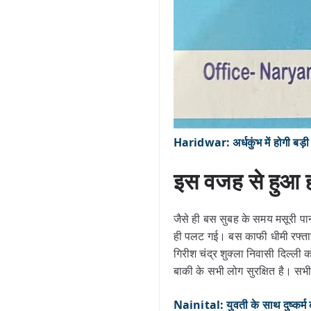
Haridwar: अर्धकुंभ में होगी बड़ी व्
इस वजह से हुआ 
जैसे ही बस सुबह के समय मसूरी प
ही पलट गई। बस काफी धीमी रफ्तार स
गिरीश चंद्र शुक्ला निवासी दिल्ल
बाकी के सभी लोग सुरक्षित है। सभी 
Nainital: युवती के साथ दुष्कर्म 