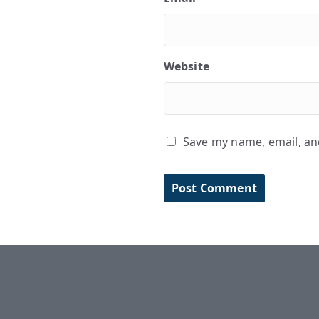
Website
Save my name, email, and