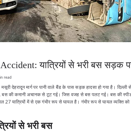
ccident: यात्रियों से भरी बस सड़क 
in read
:
मसूरी देहरादून मार्ग पर पानी वाले बैंड के पास सड़क हादसा हो गया है। दिल्ली 
सल, बस की कमानी अचानक से टूट गई। जिस वजह से बस पलट गई। बस की स्पी
 27 यात्रियों में से एक गंभीर रूप से घायल है। गंभीर रूप से घायल व्यक्ति को 
त्रियों से भरी बस