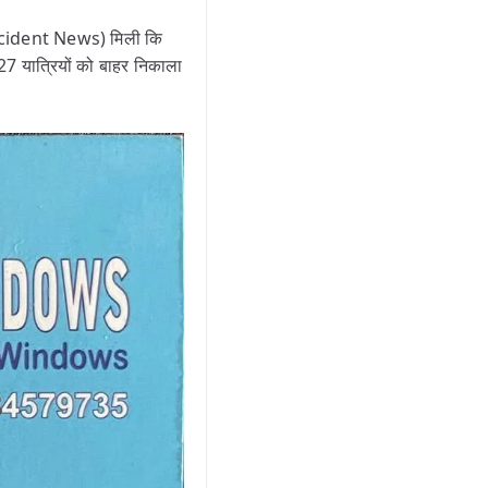
Accident News) मिली कि
27 यात्रियों को बाहर निकाला