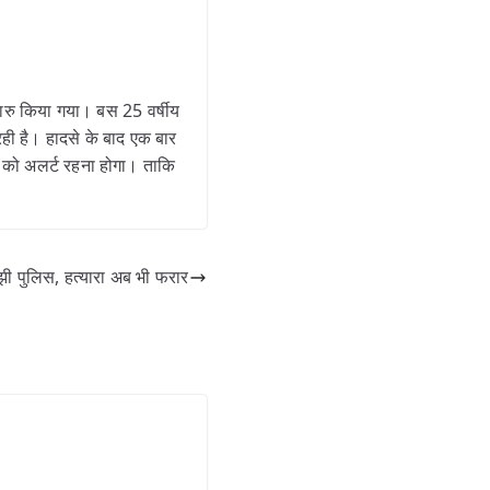
रु किया गया। बस 25 वर्षीय
ी है। हादसे के बाद एक बार
 को अलर्ट रहना होगा। ताकि
ी पुलिस, हत्यारा अब भी फरार