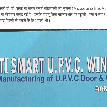
जानकारी दी की- सुबह के समय मसूरी कोतवाली को सूचना (Mussoorie Bus 
ैंड के मोड़ पर पलट गई है। इसके बाद पुलिस घटनास्थल पर पहुंची। बस में सवार 
गेट दिल्ली से मसूरी के लिए चली थी।