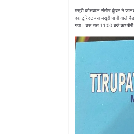
मसूरी कोतवाल संतोष कुंवर ने 
एक टूरिस्ट बस मसूरी पानी वाले ब
गया। बस रात 11:00 बजे कश्मीरी 