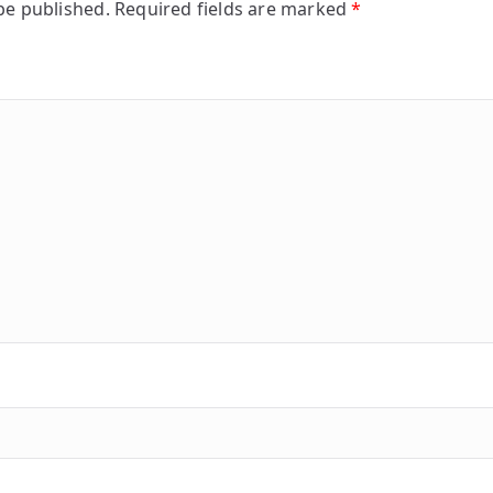
be published.
Required fields are marked
*