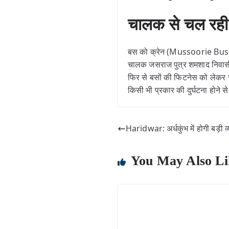
चालक से चल रही
बस को क्रेन (Mussoorie Bus Ac
चालक जसराज पुत्र शमशाद निवासी 
फिर से बसों की फिटनेस को लेकर
किसी भी प्रकार की दुर्घटना होने 
Haridwar: अर्धकुंभ में होगी बड़ी व्यव
You May Also Li