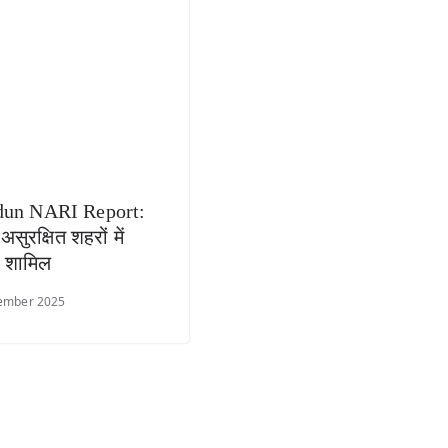
dun NARI Report:
सुरक्षित शहरों में
न शामिल
ember 2025