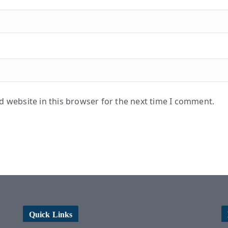
 website in this browser for the next time I comment.
Quick Links