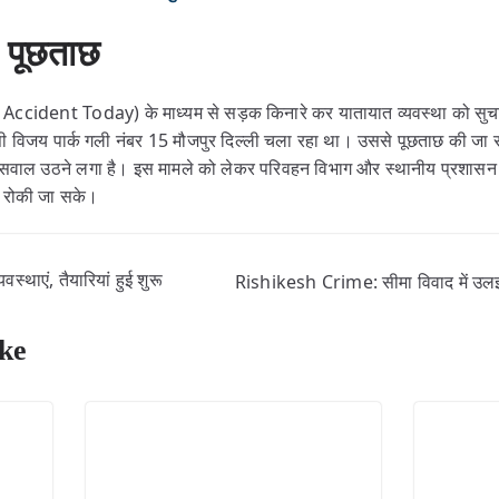
 पूछताछ
cident Today) के माध्यम से सड़क किनारे कर यातायात व्यवस्था को सुचा
विजय पार्क गली नंबर 15 मौजपुर दिल्ली चला रहा था। उससे पूछताछ की जा रह
 सवाल उठने लगा है। इस मामले को लेकर परिवहन विभाग और स्थानीय प्रशासन
से रोकी जा सके।
स्थाएं, तैयारियां हुई शुरू
Rishikesh Crime: सीमा विवाद में उलझ
ke