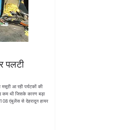
पर पलटी
से मसूरी आ रही पर्यटकों की
ड कम थी जिसके कारण बड़ा
108 एंबुलेंस से देहरादून हायर