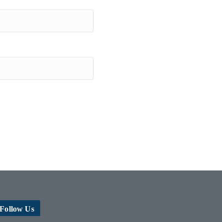
Follow Us