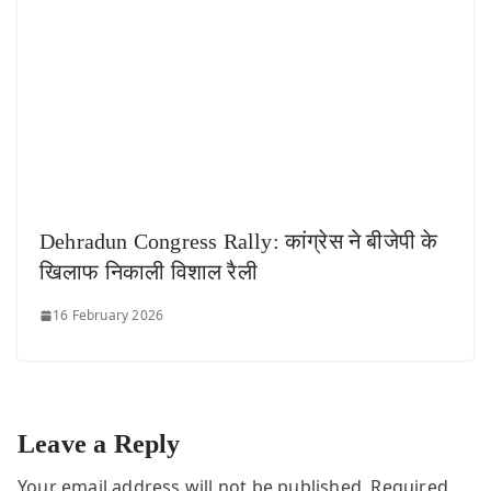
Dehradun Congress Rally: कांग्रेस ने बीजेपी के
खिलाफ निकाली विशाल रैली
16 February 2026
Leave a Reply
Your email address will not be published.
Required