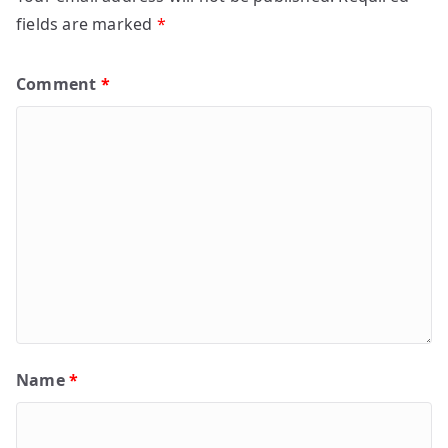
fields are marked
*
Comment
*
Name
*