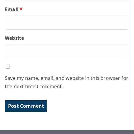
Email
*
Website
Save my name, email, and website in this browser for
the next time I comment.