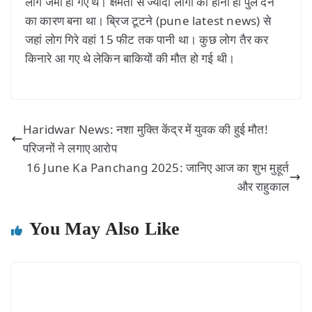
लोग जमा हो गए थे। क्षमता से ज्यादा लोगों का होना ही पुल देने
का कारण बना था। ब्रिज टूटने (pune latest news) से
जहां लोग गिरे वहां 15 फीट तक पानी था। कुछ लोग तैर कर
किनारे आ गए थे लेकिन बाकियों की मौत हो गई थी।
Haridwar News: नशा मुक्ति केंद्र में युवक की हुई मौत!
परिजनों ने लगाए आरोप
16 June Ka Panchang 2025: जानिए आज का शुभ मुहूर्त
और राहुकाल
You May Also Like