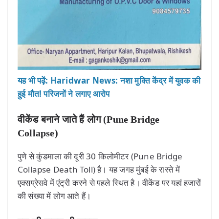
यह भी पढ़ें: Haridwar News: नशा मुक्ति केंद्र में युवक की
हुई मौत! परिजनों ने लगाए आरोप
वीकेंड बनाने जाते हैं लोग (Pune Bridge
Collapse)
पुणे से कुंडमाला की दूरी 30 किलोमीटर (Pune Bridge
Collapse Death Toll) है। यह जगह मुंबई के रास्ते में
एक्सप्रेसवे में एंट्री करने से पहले स्थित है। वीकेंड पर यहां हजारों
की संख्या में लोग आते हैं।