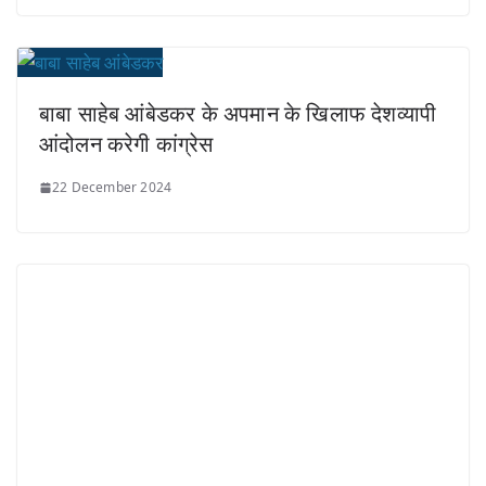
बाबा साहेब आंबेडकर के अपमान के खिलाफ देशव्यापी
आंदोलन करेगी कांग्रेस
22 December 2024