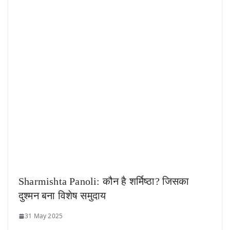
Sharmishta Panoli: कौन है शर्मिष्ठा? जिसका
दुश्मन बना विशेष समुदाय
31 May 2025