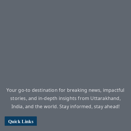
Your go-to destination for breaking news, impactful
stories, and in-depth insights from Uttarakhand,
India, and the world. Stay informed, stay ahead!
Quick Links