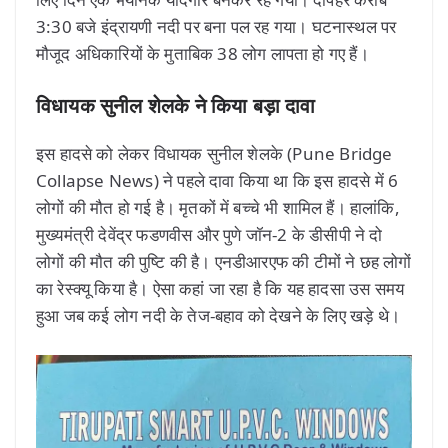
3:30 बजे इंद्रायणी नदी पर बना पल रह गया। घटनास्थल पर
मौजूद अधिकारियों के मुताबिक 38 लोग लापता हो गए हैं।
विधायक सुनील शेलके ने किया बड़ा दावा
इस हादसे को लेकर विधायक सुनील शेलके (Pune Bridge
Collapse News) ने पहले दावा किया था कि इस हादसे में 6
लोगों की मौत हो गई है। मृतकों में बच्चे भी शामिल हैं। हालांकि,
मुख्यमंत्री देवेंद्र फडणवीस और पुणे जॉन-2 के डीसीपी ने दो
लोगों की मौत की पुष्टि की है। एनडीआरएफ की टीमों ने छह लोगों
का रेस्क्यू किया है। ऐसा कहां जा रहा है कि यह हादसा उस समय
हुआ जब कई लोग नदी के तेज-बहाव को देखने के लिए खड़े थे।