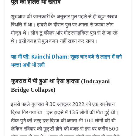
पुल की हालत थी खराब
शुरुआत की जानकारी के अनुसार पुल पहले से ही बहुत खराब
स्थिति में था। हादसे के दौरान पुल पर क्षमता से ज्यादा लोग
मौजूद थे। लोग टू व्हीलर और मोटरसाइकिल पुल से ले जा रहे
थे। इसी वजह से पुल वजन नहीं सहन कर सका।
यह भी पढ़ें: Kainchi Dham: सुबह चार बजे से लाइन में लगे
भक्त! अभी भी लगी
गुजरात में भी हुआ था ऐसा हादसा (Indrayani
Bridge Collapse)
इससे पहले गुजरात में 30 अक्टूबर 2022 को एक सस्पेंशन
ब्रिज गिर गया था। इस हादसे में 135 लोगों की मौत हुई थी।
ठीक पुणे की तरह इस ब्रिज की क्षमता भी 100 लोगों की थी
लेकिन रविवार को छुट्टी होने की वजह से इस पर करीब 500