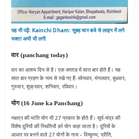
यह भी पढ़ें: Kainchi Dham: सुबह चार बजे से लाइन में लगे
भक्त! अभी भी लगी
वार (panchang today)
वार का आशय दिन से है। एक सप्ताह में सात बार होते हैं। यह
सात बार ग्रहण के नाम से रखे गए हैं- सोमवार, मंगलवार, बुधवार,
गुरुवार, शुक्रवार, शनिवार, रविवार।
योग (16 June ka Panchang)
नक्षत्र की भांति योग भी 27 प्रकार के होते हैं। सूर्य-चंद्र की
विशेष दूरियों की स्थितियों को योग कहा जाता है। दूरियों के
आधार पर बनने वाले 27 योगों के नाम – विष्कुम्भ, प्रीति,