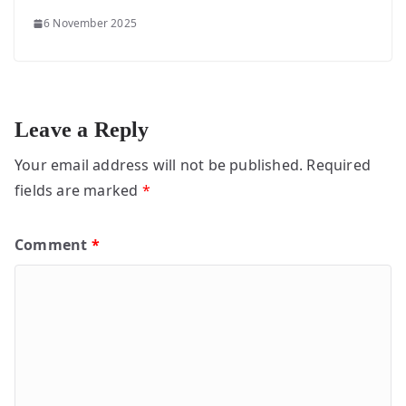
6 November 2025
Leave a Reply
Your email address will not be published.
Required
fields are marked
*
Comment
*