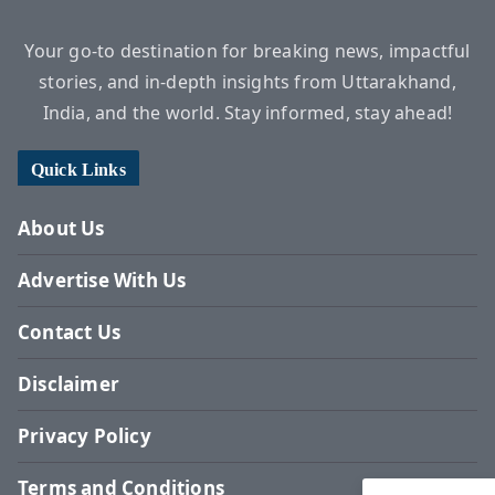
Your go-to destination for breaking news, impactful
stories, and in-depth insights from Uttarakhand,
India, and the world. Stay informed, stay ahead!
Quick Links
About Us
Advertise With Us
Contact Us
Disclaimer
Privacy Policy
Terms and Conditions