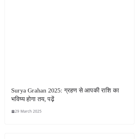
Surya Grahan 2025: ग्रहण से आपकी राशि का
भविष्य होगा तय, पढ़ें
29 March 2025