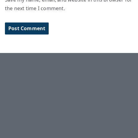
the next time I comment.