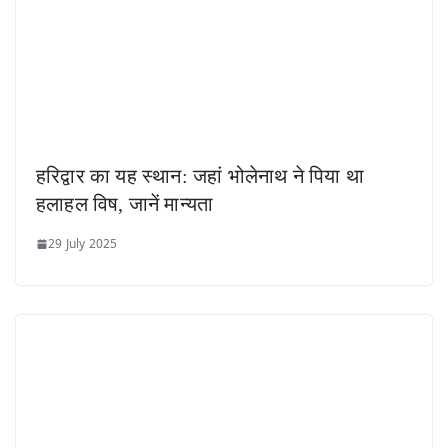
हरिद्वार का यह स्थान: जहां भोलेनाथ ने पिया था
हलाहल विष, जानें मान्यता
29 July 2025