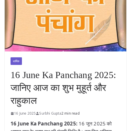
धार्मिक
16 June Ka Panchang 2025:
जानिए आज का शुभ मुहूर्त और
राहुकाल
16 June 2025
Surbhi Gupta
2 min read
16 June Ka Panchang 2025:
16 जून 2025 को