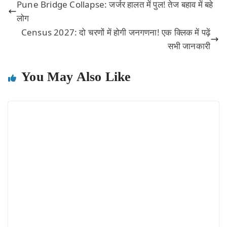
Pune Bridge Collapse: जर्जर हालत में पुल! तेज बहाव में बहे
लोग
Census 2027: दो चरणों में होगी जनगणना! एक क्लिक में पढ़ें
सभी जानकारी
You May Also Like