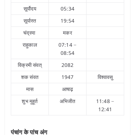
सूर्योदय
05:34
सूर्यास्त
19:54
चंद्रमा
मकर
राहुकाल
07:14 −
08:54
विक्रमी संवत्
2082
शक संवत
1947
विश्वावसु
मास
आषाढ़
शुभ मुहूर्त
अभिजीत
11:48 −
12:41
पंचांग के पांच अंग