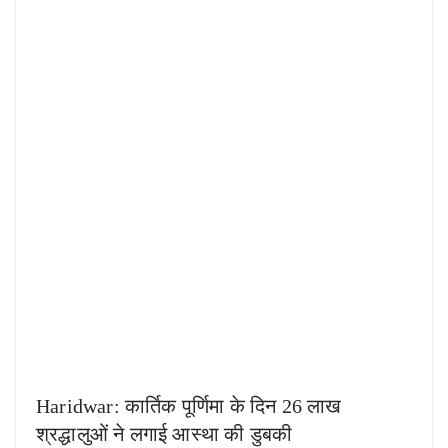
Haridwar: कार्तिक पूर्णिमा के दिन 26 लाख
श्रद्धालुओं ने लगाई आस्था की डुबकी