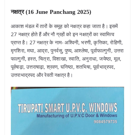
नक्षत्र (16 June Panchang 2025)
आकाश मंडल में तारों के समूह को नक्षत्र कहा जाता है। इसमें
27 नक्षत्र होते हैं और नौ ग्रहों को इन नक्षत्रों का स्वामित्व
प्राप्त है। 27 नक्षत्र के नाम- अश्विनी, भरणी, कृत्तिका, रोहिणी,
मृगशिरा, मघा, आद्रा, पुनर्वसु, पुष्य, आश्लेषा, पूर्वाफाल्गुनी, उत्तरा
फाल्गुनी, हस्त, चित्रा, विशाखा, स्वाति, अनुराधा, जयेष्ठा, मूल,
पूर्वषाढ़ा, उत्तराषाढ़ा, श्रवण, घनिष्ठा, शतभिषा, पूर्वाभाद्रपद,
उत्तराभाद्रपद और रेवती नक्षत्र है।