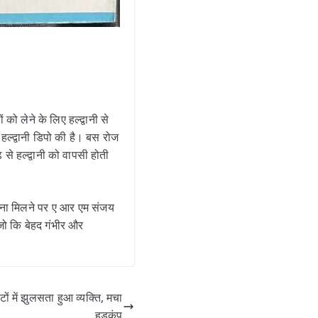
 लेने के लिए हल्द्वानी से
हल्द्वानी डिपो की है। बस रोज
े हल्द्वानी को वापसी होती
ूचना मिलने पर ए आर एम संजय
 जो कि बेहद गंभीर और
में झुलसता हुआ व्यक्ति, मचा
हड़कंप