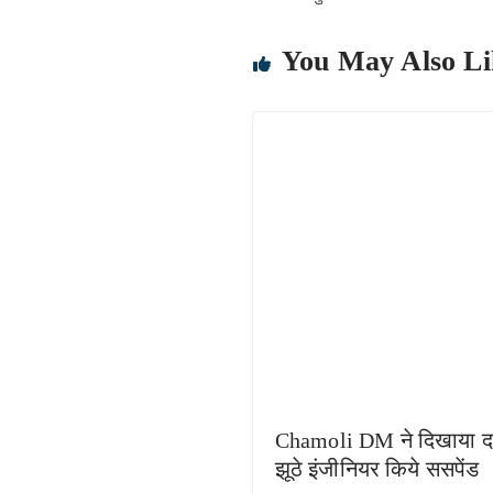
You May Also Li
Chamoli DM ने दिखाया द
झूठे इंजीनियर किये ससपेंड