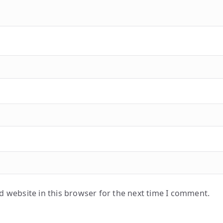
 website in this browser for the next time I comment.