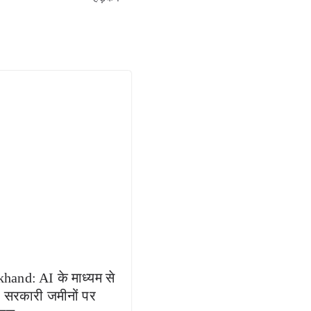
hand: AI के माध्यम से
ा सरकारी जमीनों पर