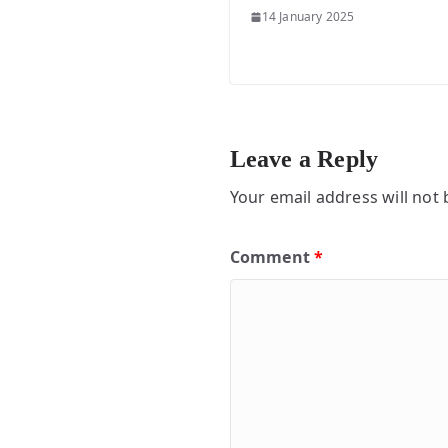
14 January 2025
Leave a Reply
Your email address will not 
Comment
*