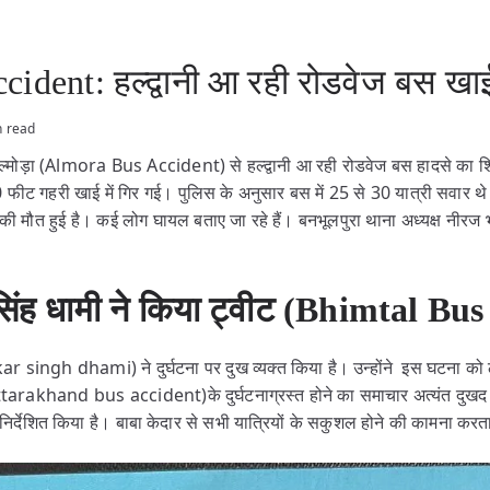
dent: हल्द्वानी आ रही रोडवेज बस खाई म
n read
ल्मोड़ा (Almora Bus Accident) से हल्द्वानी आ रही रोडवेज बस हादसे का 
 गहरी खाई में गिर गई। पुलिस के अनुसार बस में 25 से 30 यात्री सवार थे
ों की मौत हुई है। कई लोग घायल बताए जा रहे हैं। बनभूलपुरा थाना अध्यक्ष नीरज 
 सिंह धामी ने किया ट्वीट
(
Bhimtal Bus
hkar singh dhami) ने दुर्घटना पर दुख व्यक्त किया है। उन्होंने इस घटना को ल
arakhand bus accident)के दुर्घटनाग्रस्त होने का समाचार अत्यंत दुखद 
 निर्देशित किया है। बाबा केदार से सभी यात्रियों के सकुशल होने की कामना करत