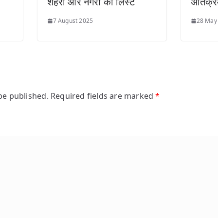
शहरों और नगरों की लिस्ट
अतिक्
7 August 2025
28 May
be published.
Required fields are marked
*