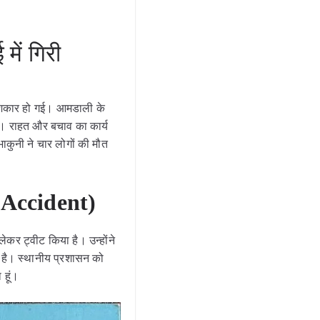
ें गिरी
शिकार हो गई। आमडाली के
। राहत और बचाव का कार्य
भाकुनी ने चार लोगों की मौत
 Accident
)
ेकर ट्वीट किया है। उन्होंने
है। स्थानीय प्रशासन को
ा हूं।