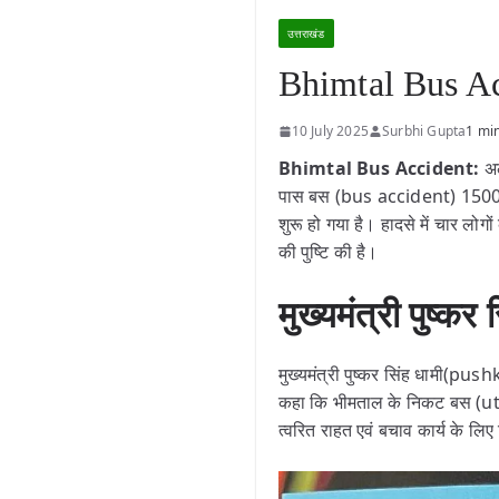
उत्तराखंड
Bhimtal Bus Acci
10 July 2025
Surbhi Gupta
1 mi
Bhimtal Bus Accident:
अ
पास बस (bus accident) 1500 फीट
शुरू हो गया है। हादसे में चार लोग
की पुष्टि की है।
मुख्यमंत्री पुष्कर
मुख्यमंत्री पुष्कर सिंह धामी(pus
कहा कि भीमताल के निकट बस (utt
त्वरित राहत एवं बचाव कार्य के लिए