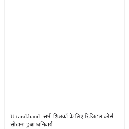
Uttarakhand: सभी शिक्षकों के लिए डिजिटल कोर्स
सीखना हुआ अनिवार्य