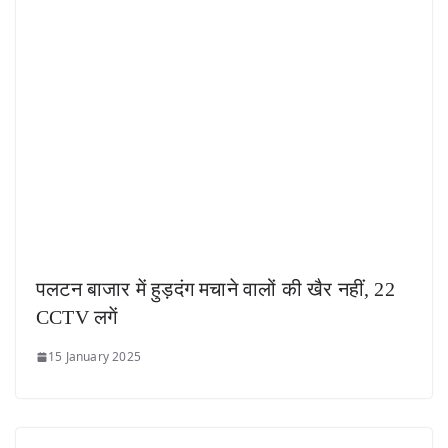
पलटन बाजार में हुड़दंग मचाने वालों की खैर नहीं, 22
CCTV लगें
15 January 2025