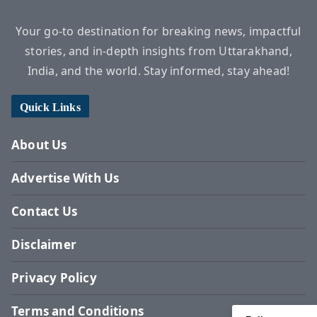
Your go-to destination for breaking news, impactful
stories, and in-depth insights from Uttarakhand,
India, and the world. Stay informed, stay ahead!
Quick Links
About Us
Advertise With Us
Contact Us
Disclaimer
Privacy Policy
Terms and Conditions