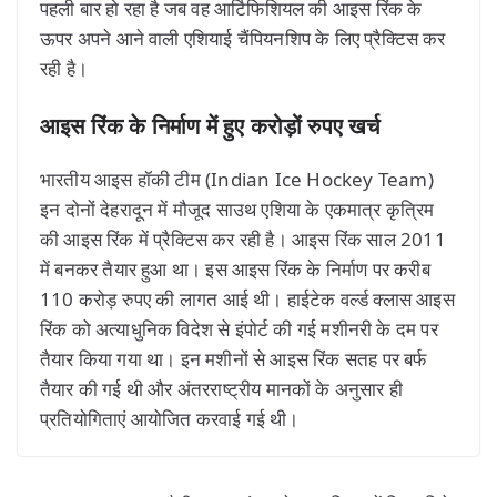
पहली बार हो रहा है जब वह आर्टिफिशियल की आइस रिंक के
ऊपर अपने आने वाली एशियाई चैंपियनशिप के लिए प्रैक्टिस कर
रही है।
आइस रिंक के निर्माण में हुए करोड़ों रुपए खर्च
भारतीय आइस हॉकी टीम (Indian Ice Hockey Team)
इन दोनों देहरादून में मौजूद साउथ एशिया के एकमात्र कृत्रिम
की आइस रिंक में प्रैक्टिस कर रही है। आइस रिंक साल 2011
में बनकर तैयार हुआ था। इस आइस रिंक के निर्माण पर करीब
110 करोड़ रुपए की लागत आई थी। हाईटेक वर्ल्ड क्लास आइस
रिंक को अत्याधुनिक विदेश से इंपोर्ट की गई मशीनरी के दम पर
तैयार किया गया था। इन मशीनों से आइस रिंक सतह पर बर्फ
तैयार की गई थी और अंतरराष्ट्रीय मानकों के अनुसार ही
प्रतियोगिताएं आयोजित करवाई गई थी।