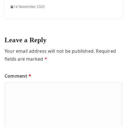
14 November 2025
Leave a Reply
Your email address will not be published.
Required
fields are marked
*
Comment
*