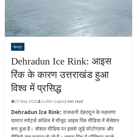
देहरादून
Dehradun Ice Rink: आइस
रिंक के कारण उत्तराखंड हुआ
विश्व में प्रसिद्ध
25 May 2025
Surbhi Gupta
2 min read
Dehradun Ice Rink:
राजधानी देहरादून के महाराणा
प्रताप स्पोर्ट्स कॉलेज में मौजूद आइस रिंक मीडिया में सेंसेशन
बना हुआ है। सोशल मीडिया पर इससे जुड़े फोटोग्राफ और
वीडियो खूब वायरल हो रहे हैं। आइस रिंक में प्रैक्टिस करते