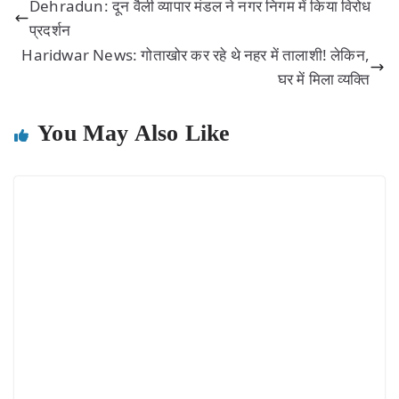
Dehradun: दून वैली व्यापार मंडल ने नगर निगम में किया विरोध
प्रदर्शन
Haridwar News: गोताखोर कर रहे थे नहर में तालाशी! लेकिन,
घर में मिला व्यक्ति
You May Also Like