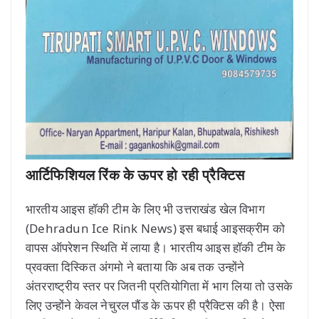
आर्टिफिशियल रिंक के ऊपर हो रही प्रैक्टिस
भारतीय आइस हॉकी टीम के लिए भी उत्तराखंड खेल विभाग
(Dehradun Ice Rink News) इस बधाई आइसक्रीम को
वापस ऑपरेशन स्थिति में लाया है। भारतीय आइस हॉकी टीम के
प्रवक्ता दिस्कित अंगमो ने बताया कि अब तक उन्होंने
अंतरराष्ट्रीय स्तर पर जितनी प्रतियोगिता में भाग लिया तो उसके
लिए उन्होंने केवल नेचुरल पौंड के ऊपर ही प्रैक्टिस की है। ऐसा