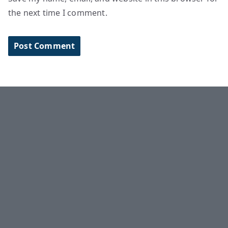
the next time I comment.