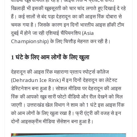
खिलाड़ी भी इसकी खूबसूरती को चार चांद लगाते हुए दिखाई दे रहे
हैं। कई सालों से बंद पड़ा देहरादून का की आइस रिंक दोबारा से
चमक गया है। जिसके कारण इन दिनों भारतीय आइस हॉकी टीम
दुबई में होने जा रही एशियाई चैंपियनशिप (Asia
Championship) के लिए चित्तौड़ मेहनत कर रही है।
1 घंटे के लिए आम लोगों के लिए खुला
देहरादून की आइस रिंक महाराणा प्रताप स्पोर्ट्स कॉलेज
(Dehradun Ice Rink) में इन दिनों देहरादून का लेटेस्ट
डेस्टिनेशन बना हुआ है। सोशल मीडिया पर देहरादून की आइस
रिंक की आपको खूब सारी फोटो वीडियो और रील देखने को मिल
जाएगी। उत्तराखंड खेल विभाग ने शाम को 1 घंटे इस आइस रिंक
को आम लोगों के लिए खुला रखा है। फ्री एंट्री की वजह से इन
दोनों आइसक्रीम मीडिया सेंसेशन बना हुआ है।