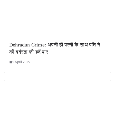
Dehradun Crime: अपनी ही पत्नी के साथ पति ने
की बर्बरता की हदें पार
5 April 2025