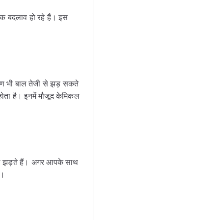
नक बदलाव हो रहे हैं। इस
ण भी बाल तेजी से झड़ सकते
 होता है। इनमें मौजूद केमिकल
ाल झड़ते हैं। अगर आपके साथ
एं।