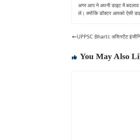
अगर आप ने अपनी डाइट में बदलाव 
ले। क्योंकि डॉक्टर आपको ऐसी डाइट
UPPSC Bharti: असिस्टेंट इंजीनि
You May Also Li