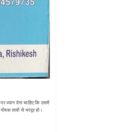
र ध्यान देना चाहिए कि उसमें
 पोषक तत्वों से भरपूर हो।