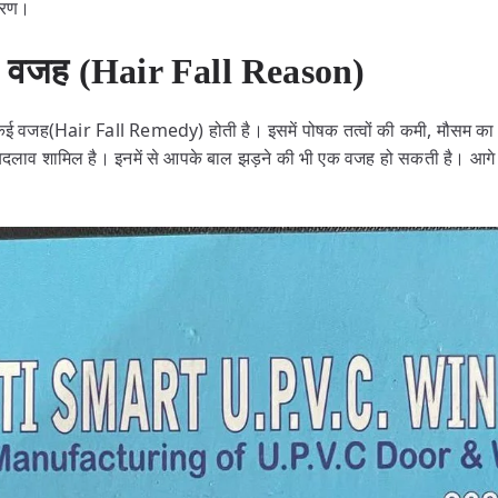
 कारण।
की वजह (Hair Fall Reason)
 कई वजह(Hair Fall Remedy) होती है। इसमें पोषक तत्वों की कमी, मौसम का
दलाव शामिल है। इनमें से आपके बाल झड़ने की भी एक वजह हो सकती है। आगे इसके