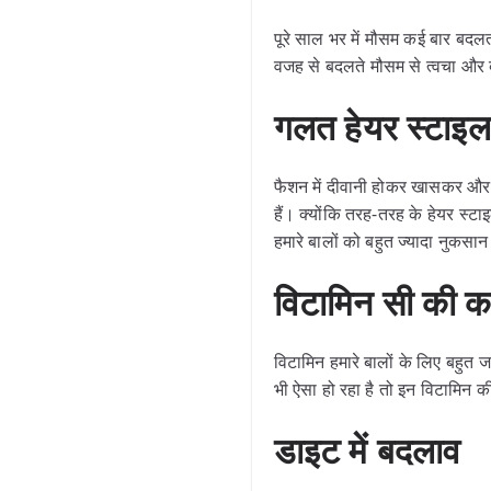
पूरे साल भर में मौसम कई बार बदल
वजह से बदलते मौसम से त्वचा और बा
गलत हेयर स्टाइल
फैशन में दीवानी होकर खासकर औरत
हैं। क्योंकि तरह-तरह के हेयर स्टा
हमारे बालों को बहुत ज्यादा नुकसान 
विटामिन सी की 
विटामिन हमारे बालों के लिए बहुत 
भी ऐसा हो रहा है तो इन विटामिन
डाइट में बदलाव