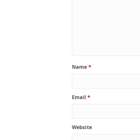
Name
*
Email
*
Website