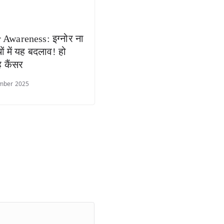
 Awareness: इग्नोर ना
चों में यह बदलाव! हो
 कैंसर
mber 2025