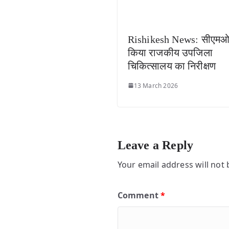
Rishikesh News: सीएमओ 
किया राजकीय उपजिला
चिकित्सालय का निरीक्षण
13 March 2026
Leave a Reply
Your email address will not 
Comment
*