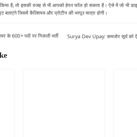
किया है, तो इसकी वजह से भी आपको हेयर फॉल हो सकता है। ऐसे में जो भी डाइ
 बताएंगे जिसमें कैल्शियम और प्रोटीन की भरपूर मात्रा होगी।
यर के 600+ पदों पर निकली भर्ती
Surya Dev Upay: कमजोर सूर्य को ऐसे 
ke