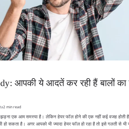
: आपकी ये आदतें कर रही हैं बालों का 
ta
2 min read
ा झड़ना एक आम समस्या है। लेकिन हेयर फॉल होने की एक नहीं कई वजह होती ह
 भी हो सकता है। अगर आपको भी ज्यादा हेयर फॉल हो रहा है तो इसे गलती से भी