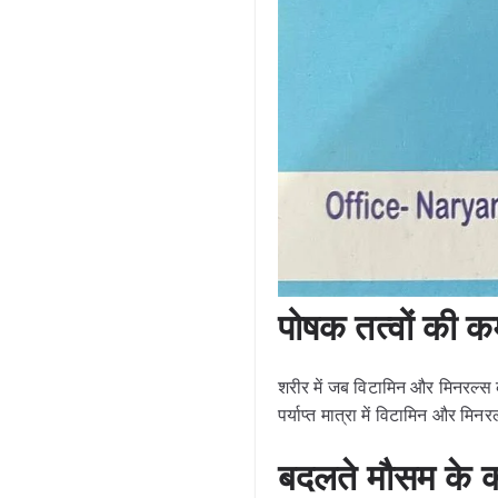
पोषक तत्वों की क
शरीर में जब विटामिन और मिनरल्स 
पर्याप्त मात्रा में विटामिन और म
बदलते मौसम के 