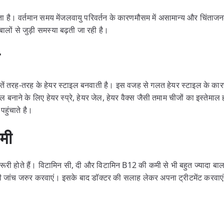
ता है। वर्तमान समय मेंजलवायु परिवर्तन के कारणमौसम में असामान्य और चिंताज
लों से जुड़ी समस्या बढ़ती जा रही है।
ें तरह-तरह के हेयर स्टाइल बनवाती है। इस वजह से गलत हेयर स्टाइल के कार
इल बनाने के लिए हेयर स्प्रे, हेयर जेल, हेयर वैक्स जैसी तमाम चीजों का इस्तेमाल
पहुंचाते है।
कमी
जरूरी होते हैं। विटामिन सी, दी और विटामिन B12 की कमी से भी बहुत ज्यादा ब
 की जांच जरुर करवाएं। इसके बाद डॉक्टर की सलाह लेकर अपना ट्रीटमेंट करवा