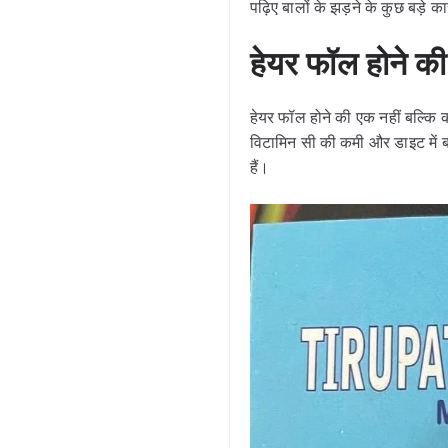
पढ़िए बालों के झड़ने के कुछ बड़े
हेयर फॉल होने 
हेयर फॉल होने की एक नहीं बल्कि
विटामिन सी की कमी और डाइट में ब
हैं।