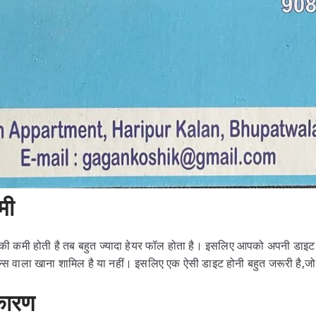
मी
की कमी होती है तब बहुत ज्यादा हेयर फॉल होता है। इसलिए आपको अपनी डाइट प
िनरल्स वाला खाना शामिल है या नहीं। इसलिए एक ऐसी डाइट होनी बहुत जरूरी है,जो
कारण