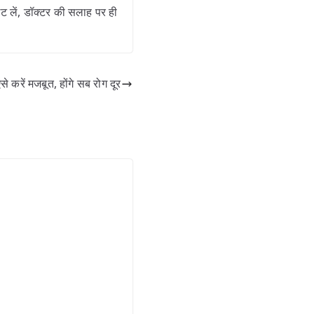
ट लें, डॉक्टर की सलाह पर ही
करें मजबूत, होंगे सब रोग दूर