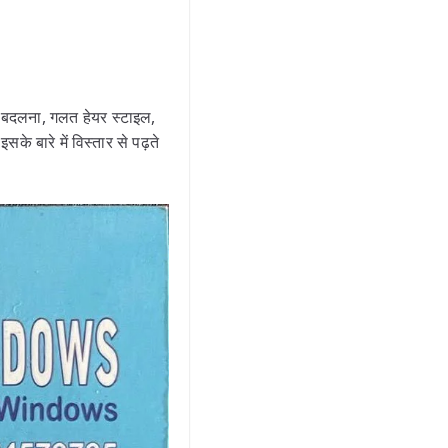
 बदलना, गलत हेयर स्टाइल,
 बारे में विस्तार से पढ़ते