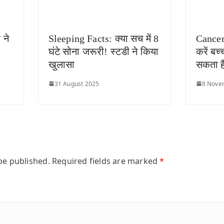
ने
Sleeping Facts: क्या सच में 8
Cancer
घंटे सोना जरूरी! स्टडी ने किया
करें बच्
खुलासा
सकता है
31 August 2025
8 Nove
be published.
Required fields are marked
*