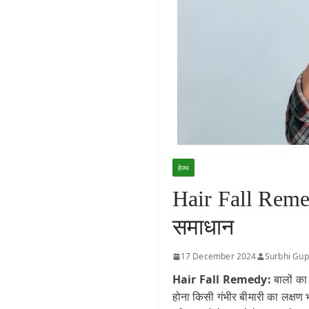
हेल्थ
Hair Fall Remedy
समाधान
17 December 2024
Surbhi Gup
Hair Fall Remedy:
बालों क
होना किसी गंभीर बीमारी का लक्षण