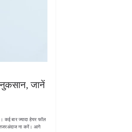
नुकसान, जानें
ै। कई बार ज्यादा हेयर फॉल
 नजरअंदाज ना करें। आगे