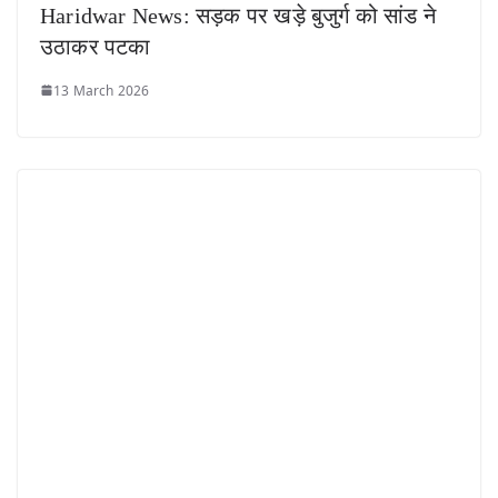
Haridwar News: सड़क पर खड़े बुजुर्ग को सांड ने
उठाकर पटका
13 March 2026