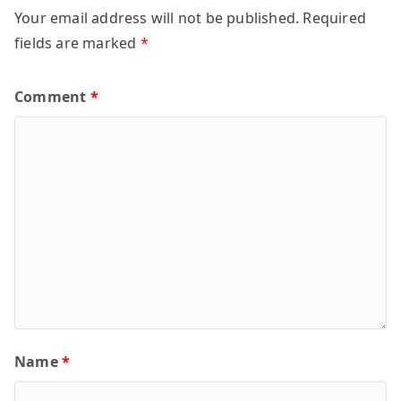
Your email address will not be published.
Required
fields are marked
*
Comment
*
Name
*