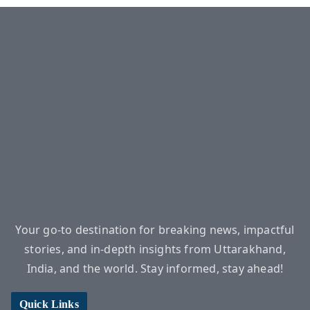
Your go-to destination for breaking news, impactful
stories, and in-depth insights from Uttarakhand,
India, and the world. Stay informed, stay ahead!
Quick Links