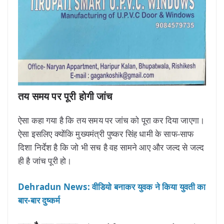
तय समय पर पूरी होगी जांच
ऐसा कहा गया है कि तय समय पर जांच को पूरा कर दिया जाएगा।
ऐसा इसलिए क्योंकि मुख्यमंत्री पुष्कर सिंह धामी के साफ-साफ
दिशा निर्देश है कि जो भी सच है वह सामने आए और जल्द से जल्द
ही है जांच पूरी हो।
Dehradun News: वीडियो बनाकर युवक ने किया युवती का
बार-बार दुष्कर्म