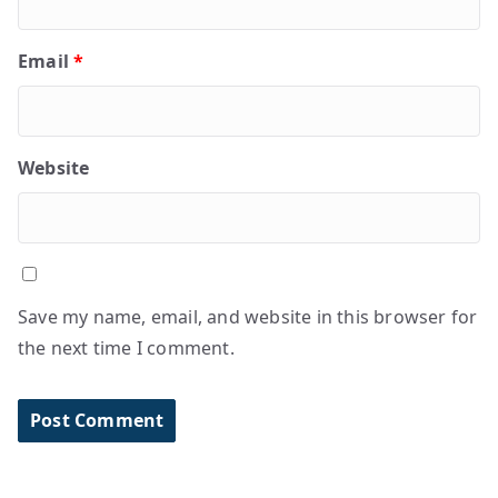
Email
*
Website
Save my name, email, and website in this browser for
the next time I comment.