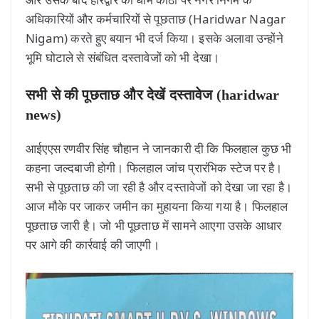
अधिकारियों और कर्मचारियों से पूछताछ (Haridwar Nagar
Nigam) करते हुए बयान भी दर्ज किया। इसके अलावा उन्होंने
भूमि घोटाले से संबंधित दस्तावेजों को भी देखा।
सभी से की पूछताछ और देखें दस्तावेज (haridwar
news)
आईएएस रणवीर सिंह चौहान ने जानकारी दी कि फिलहाल कुछ भी
कहना जल्दबाजी होगी। फिलहाल जांच प्रारंभिक स्टेज पर है।
सभी से पूछताछ की जा रही है और दस्तावेजों को देखा जा रहा है।
आज मौके पर जाकर जमीन का मुहायना किया गया है। फिलहाल
पूछताछ जारी है। जो भी पूछताछ में सामने आएगा उसके आधार
पर आगे की कार्रवाई की जाएगी।