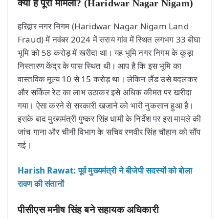
क्या है पूरा मामला? (Haridwar Nagar Nigam)
हरिद्वार नगर निगम (Haridwar Nagar Nigam Land
Fraud) में नवंबर 2024 में सराय गांव में स्थित लगभग 33 बीघा
भूमि को 58 करोड़ में खरीदा था। यह भूमि नगर निगम के कूड़ा
निस्तारण केंद्र के पास स्थित थी। आप है कि इस भूमि का
वास्तविक मूल्य 10 से 15 करोड़ था। लेकिन लैंड उसे बदलकर
और सर्किल रेट का लाभ उठाकर इसे अधिक कीमत पर खरीदा
गया। ऐसा करने से सरकारी खजाने को भारी नुकसान हुआ है।
इसके बाद मुख्यमंत्री पुष्कर सिंह धामी के निर्देश पर इस मामले की
जांच गाना और चीनी विभाग के सचिव रणवीर सिंह चौहान को सौंप
गई।
Harish Rawat: पूर्व मुख्यमंत्री ने बीजेपी सदस्यों को बोला
रावण की संतानों
पीसीएस मनीष सिंह बने सहायक अधिकारी