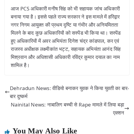
आज PCS अधिकारी मनीष सिंह को भी सहायक जांच अधिकारी
बनाया गया है। इससे पहले राज्य सरकार ने इस मामले में हरिद्वार
नगर निगम आयुक्त की प्रथम दृष्टि या गंभीर और अनियमितता
मिलने के बाद कुछ अधिकारियों को सस्पेंड भी किया था। सस्पेंड
हुए अधिकारियों में अवर अभियंता दिनेश चंद्र कांडपाल, कर एवं
राजस्व अधीक्षक लक्ष्मीकांत भट्ट, सहायक अभियंता आनंद सिंह
मिश्रवान और अधिशासी अधिकारी रविंद्र कुमार दयाल का नाम
शामिल है।
Dehradun News: वीडियो बनाकर युवक ने किया युवती का बार-
बार दुष्कर्म
Nainital News: नाबालिग बच्ची से Rape मामले में लिया बड़ा
एक्शन
You May Also Like