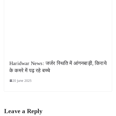
Haridwar News: जर्जर स्थिति में आंगनबाड़ी, किराये
के कमरे में पढ़ रहे बच्चे
20 June 2025
Leave a Reply