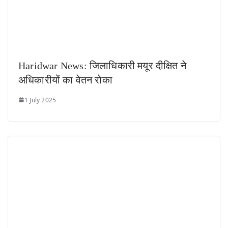
Haridwar News: जिलाधिकारी मयूर दीक्षित ने
अधिकारीयों का वेतन रोका
1 July 2025